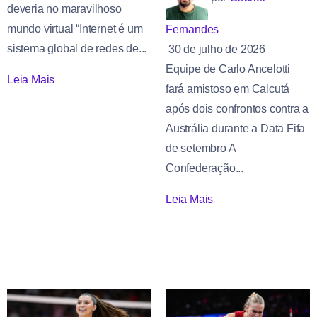
deveria no maravilhoso
mundo virtual “Internet é um
Fernandes
sistema global de redes de...
30 de julho de 2026
Equipe de Carlo Ancelotti
Leia Mais
fará amistoso em Calcutá
após dois confrontos contra a
Austrália durante a Data Fifa
de setembro A
Confederação...
Leia Mais