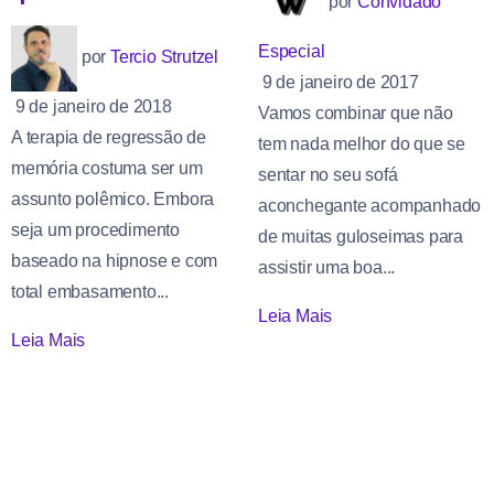
por
Convidado
Especial
por
Tercio Strutzel
9 de janeiro de 2017
9 de janeiro de 2018
Vamos combinar que não
A terapia de regressão de
tem nada melhor do que se
memória costuma ser um
sentar no seu sofá
assunto polêmico. Embora
aconchegante acompanhado
seja um procedimento
de muitas guloseimas para
baseado na hipnose e com
assistir uma boa...
total embasamento...
Leia Mais
Leia Mais