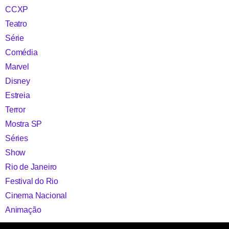
CCXP
Teatro
Série
Comédia
Marvel
Disney
Estreia
Terror
Mostra SP
Séries
Show
Rio de Janeiro
Festival do Rio
Cinema Nacional
Animação