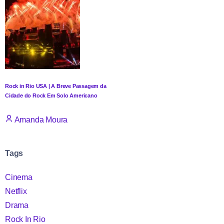
Rock in Rio USA | A Breve Passagem da
Cidade do Rock Em Solo Americano
Amanda Moura
Tags
Cinema
Netflix
Drama
Rock In Rio