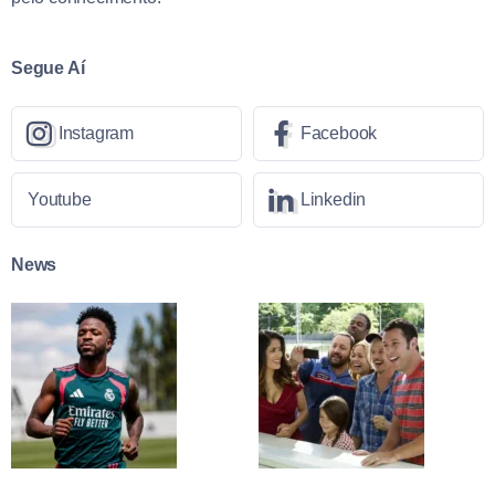
Segue Aí
Instagram
Facebook
Youtube
Linkedin
News