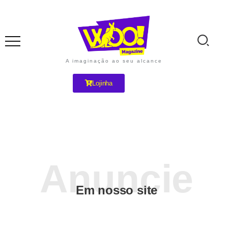
A imaginação ao seu alcance
Lojinha
Em nosso site