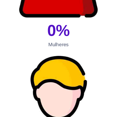
0
%
Mulheres