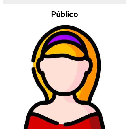
Público