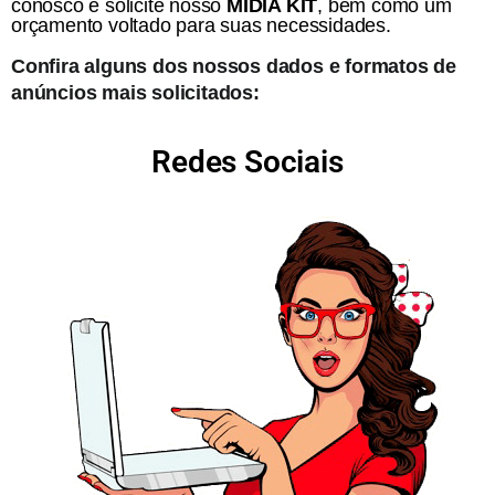
conosco e solicite nosso
MÍDIA KIT
, bem como um
orçamento voltado para suas necessidades.
Confira alguns dos nossos dados e formatos de
anúncios mais solicitados:
Redes Sociais