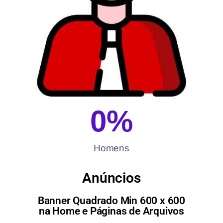
0
%
Homens
Anúncios
Banner Quadrado Min 600 x 600
na Home e Páginas de Arquivos