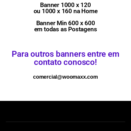
Banner 1000 x 120
ou 1000 x 160 na Home
Banner Min 600 x 600
em todas as Postagens
Para outros banners entre em
contato conosco!
comercial@woomaxx.com