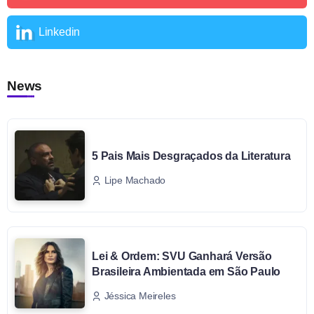
Linkedin
News
5 Pais Mais Desgraçados da Literatura
Lipe Machado
Lei & Ordem: SVU Ganhará Versão
Brasileira Ambientada em São Paulo
Jéssica Meireles