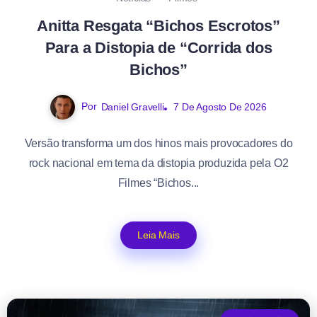
Anitta Resgata “Bichos Escrotos”
Para a Distopia de “Corrida dos
Bichos”
Por
Daniel Gravelli
7 De Agosto De 2026
Versão transforma um dos hinos mais provocadores do
rock nacional em tema da distopia produzida pela O2
Filmes “Bichos...
Leia Mais