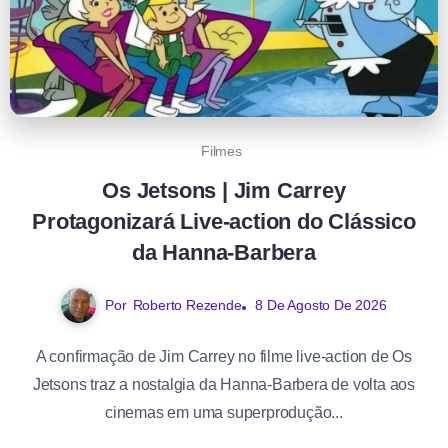
Filmes
Os Jetsons | Jim Carrey
Protagonizará Live-action do Clássico
da Hanna-Barbera
Por
Roberto Rezende
8 De Agosto De 2026
A confirmação de Jim Carrey no filme live-action de Os
Jetsons traz a nostalgia da Hanna-Barbera de volta aos
cinemas em uma superprodução...