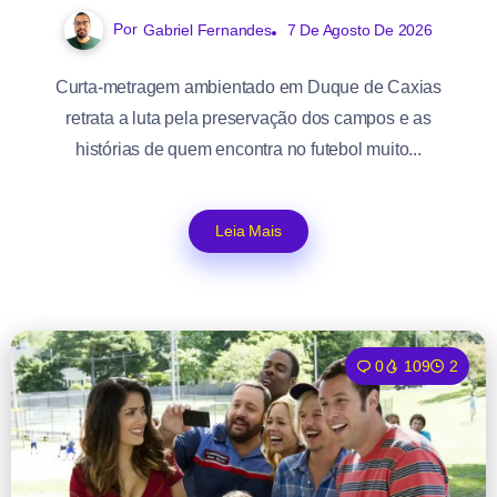
Por
Gabriel Fernandes
7 De Agosto De 2026
Curta-metragem ambientado em Duque de Caxias
retrata a luta pela preservação dos campos e as
histórias de quem encontra no futebol muito...
Leia Mais
0
109
2