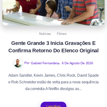
Notícias
Filmes
Gente Grande 3 Inicia Gravações E
Confirma Retorno Do Elenco Original
Por
Gabriel Fernandes
6 De Agosto De 2026
Adam Sandler, Kevin James, Chris Rock, David Spade
e Rob Schneider estão de volta para a nova sequência
da comédia A Netflix divulgou as...
Leia Mais