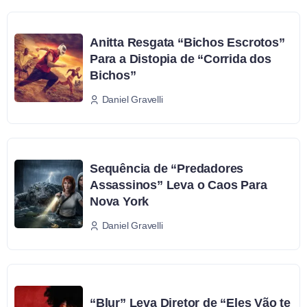
Anitta Resgata “Bichos Escrotos”
Para a Distopia de “Corrida dos
Bichos”
Daniel Gravelli
Sequência de “Predadores
Assassinos” Leva o Caos Para
Nova York
Daniel Gravelli
“Blur” Leva Diretor de “Eles Vão te