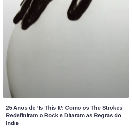
25 Anos de ‘Is This It’: Como os The Strokes
Redefiniram o Rock e Ditaram as Regras do
Indie