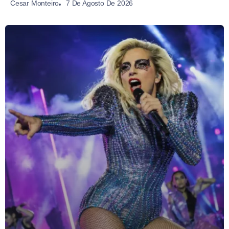
7 De Agosto De 2026
Cesar Monteiro