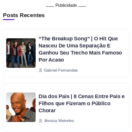
Publicidade
Posts Recentes
“The Breakup Song” | O Hit Que
Nasceu De Uma Separação E
Ganhou Seu Trecho Mais Famoso
Por Acaso
Gabriel Fernandes
Dia dos Pais | 8 Cenas Entre Pais e
Filhos que Fizeram o Público
Chorar
Jéssica Meireles