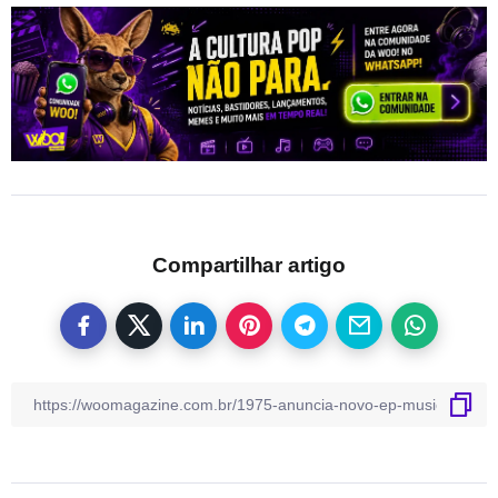
Compartilhar artigo