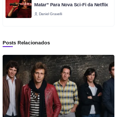
Matar” Para Nova Sci-Fi da Netflix
Daniel Gravelli
Posts Relacionados