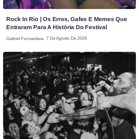
Rock In Rio | Os Erros, Gafes E Memes Que
Entraram Para A História Do Festival
7 De Agosto De 2026
Gabriel Fernandes