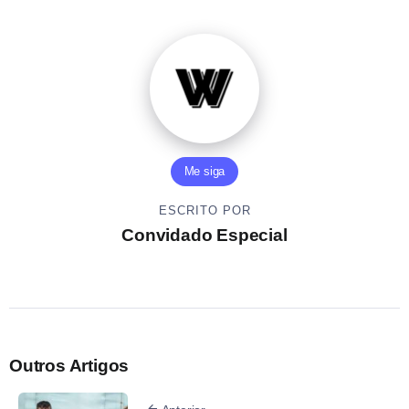
Me siga
ESCRITO POR
Convidado Especial
Outros Artigos