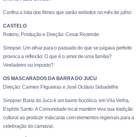
Confira a lista dos filmes que serão exibidos no mês de julho:
CASTELO
Roteiro, Produção e Direção: Cesar Rezende
Sinopse: Um olhar para o passado do que se julgava perfeito
provoca a reflexão: O que é o amor de uma família?
Verdadeiro ou imposto?
OS MASCARADOS DA BARRA DO JUCU
Direção: Carmen Filgueiras e José Octávio Sebadelhe
Sinopse: Barra do Jucu é um bairro bucólico, em Vila Velha,
Espírito Santo. A Comunidade local mantém viva sua tradição
cultural ao produzir máscaras com elementos regionais para a
celebração do carnaval.