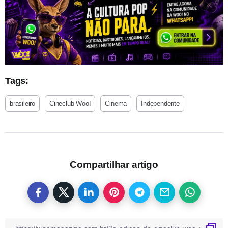
Tags:
brasileiro
Cineclub Woo!
Cinema
Independente
Compartilhar artigo