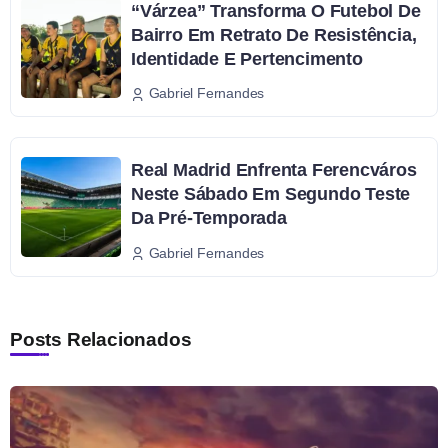
“Várzea” Transforma O Futebol De
Bairro Em Retrato De Resistência,
Identidade E Pertencimento
Gabriel Fernandes
Real Madrid Enfrenta Ferencváros
Neste Sábado Em Segundo Teste
Da Pré-Temporada
Gabriel Fernandes
Posts Relacionados