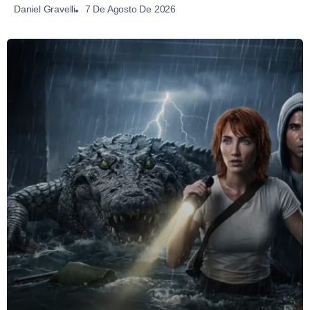
7 De Agosto De 2026
Daniel Gravelli