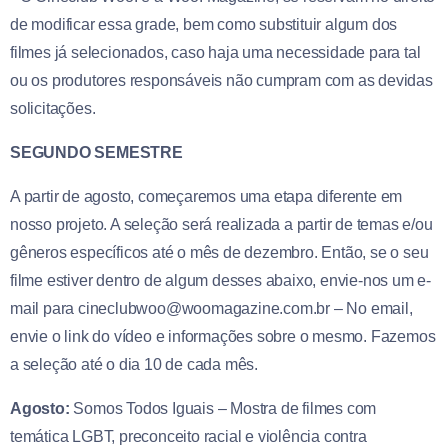
de modificar essa grade, bem como substituir algum dos
filmes já selecionados, caso haja uma necessidade para tal
ou os produtores responsáveis não cumpram com as devidas
solicitações.
SEGUNDO SEMESTRE
A partir de agosto, começaremos uma etapa diferente em
nosso projeto. A seleção será realizada a partir de temas e/
ou
gêneros específicos até o mês de dezembro. Então, se o seu
filme estiver dentro de algum desses abaixo, envie-nos um e-
mail para cineclubwoo@woomagazine.com.b
r – No email,
envie o link do vídeo e informações sobre o mesmo. Fazemos
a seleção até o dia 10 de cada mês.
Agosto:
Somos Todos Iguais – Mostra de filmes com
temática LGBT, preconceito racial e violência contra