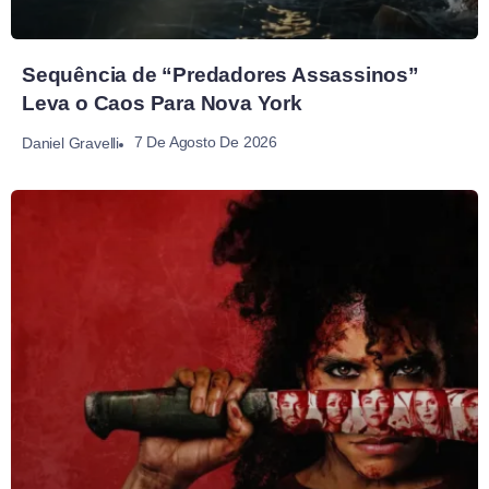
Sequência de “Predadores Assassinos”
Leva o Caos Para Nova York
7 De Agosto De 2026
Daniel Gravelli