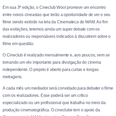
Em sua 3ª edição, o Cineclub Woo! promove um encontro
entre novos cineastas que terão a oportunidade de ver o seu
filme sendo exibido na tela da Cinemateca do MAM. Ao fim
das exibições, teremos ainda um super debate com os
realizadores ou responsáveis indicados à discutirem sobre o
filme em questão.
O Cineclub é realizado mensalmente e, aos poucos, vem se
tornando um elo importante para divulgação do cinema
independente. O projeto é aberto para curtas e longas
metragens.
A cada mês um mediador será convidado para debater o filme
com os realizadores. Esse poderá ser um crítico
especializado ou um profissional que trabalha no meio da
produção cinematográfica. O cineclube tem o apoio da