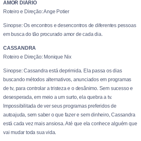
AMOR DIÁRIO
Roteiro e Direção: Ange Potier
Sinopse: Os encontros e desencontros de diferentes pessoas
em busca do tão procurado amor de cada dia.
CASSANDRA
Roteiro e Direção: Monique Nix
Sinopse: Cassandra está deprimida. Ela passa os dias
buscando métodos alternativos, anunciados em programas
de tv, para controlar a tristeza e o desânimo. Sem sucesso e
desesperada, em meio a um surto, ela quebra a tv.
Impossibilitada de ver seus programas preferidos de
autoajuda, sem saber o que fazer e sem dinheiro, Cassandra
está cada vez mais ansiosa. Até que ela conhece alguém que
vai mudar toda sua vida.