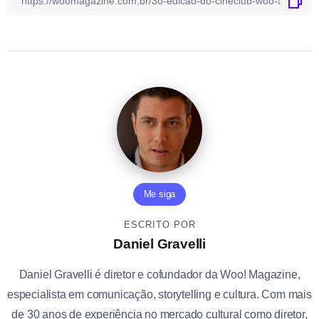
Me siga
ESCRITO POR
Daniel Gravelli
Daniel Gravelli é diretor e cofundador da Woo! Magazine,
especialista em comunicação, storytelling e cultura. Com mais
de 30 anos de experiência no mercado cultural como diretor,