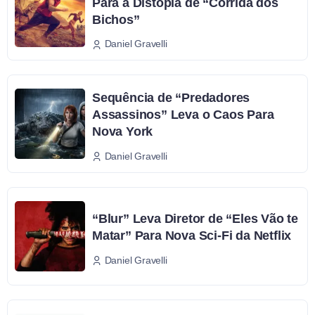
Para a Distopia de “Corrida dos
Bichos”
Daniel Gravelli
Sequência de “Predadores
Assassinos” Leva o Caos Para
Nova York
Daniel Gravelli
“Blur” Leva Diretor de “Eles Vão te
Matar” Para Nova Sci-Fi da Netflix
Daniel Gravelli