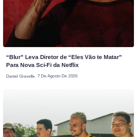
“Blur” Leva Diretor de “Eles Vão te Matar”
Para Nova Sci-Fi da Netflix
7 De Agosto De 2026
Daniel Gravelli