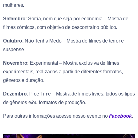
mulheres.
Setembro:
Sorria, nem que seja por economia – Mostra de
filmes cômicos, com objetivo de descontrair o público.
Outubro:
Não Tenha Medo – Mostra de filmes de terror e
suspense
Novembro:
Experimental – Mostra exclusiva de filmes
experimentais, realizados a partir de diferentes formatos,
gêneros e duração.
Dezembro:
Free Time – Mostra de filmes livres. todos os tipos
de gêneros e/ou formatos de produção.
Para outras informações acesse nosso evento no
Facebook
.