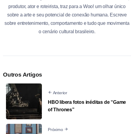
produtor, ator e roteirista, traz para a Woo! um olhar único
sobre a arte e seu potencial de conexão humana. Escreve
sobre entretenimento, comportamento e tudo que movimenta
o cenário cultural brasileiro.
Outros Artigos
Anterior
HBO libera fotos inéditas de “Game
of Thrones”
Próximo