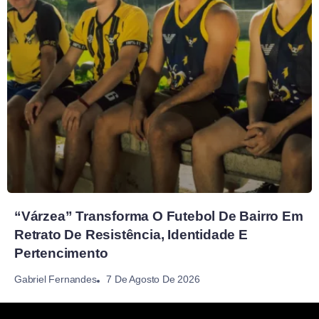
“Várzea” Transforma O Futebol De Bairro Em
Retrato De Resistência, Identidade E
Pertencimento
7 De Agosto De 2026
Gabriel Fernandes