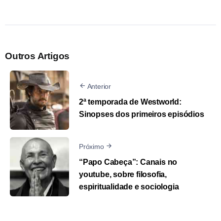
Outros Artigos
Anterior
2ª temporada de Westworld:
Sinopses dos primeiros episódios
Próximo
“Papo Cabeça”: Canais no
youtube, sobre filosofia,
espiritualidade e sociologia