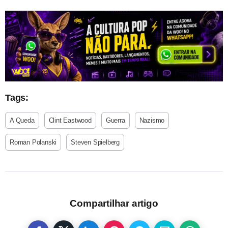
Tags:
A Queda
Clint Eastwood
Guerra
Nazismo
Roman Polanski
Steven Spielberg
Compartilhar artigo