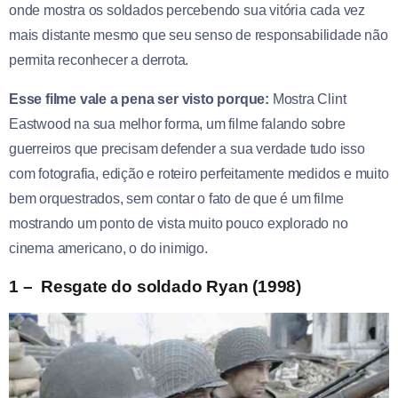
onde mostra os soldados percebendo sua vitória cada vez
mais distante mesmo que seu senso de responsabilidade não
permita reconhecer a derrota.
Esse filme vale a pena ser visto porque:
Mostra Clint
Eastwood na sua melhor forma, um filme falando sobre
guerreiros que precisam defender a sua verdade tudo isso
com fotografia, edição e roteiro perfeitamente medidos e muito
bem orquestrados, sem contar o fato de que é um filme
mostrando um ponto de vista muito pouco explorado no
cinema americano, o do inimigo.
1 – Resgate do soldado Ryan (1998)