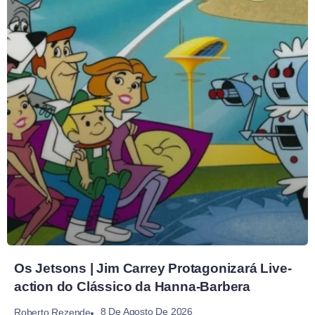
Os Jetsons | Jim Carrey Protagonizará Live-
action do Clássico da Hanna-Barbera
8 De Agosto De 2026
Roberto Rezende