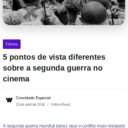
Filmes
5 pontos de vista diferentes
sobre a segunda guerra no
cinema
Convidado Especial
15 de abril de 2018
5 Mins Read
A segunda guerra mundial talvez seja o conflito mais retratado