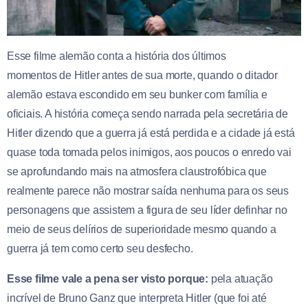
Esse filme alemão conta a história dos últimos
momentos de Hitler antes de sua morte, quando o ditador
alemão estava escondido em seu bunker com família e
oficiais. A história começa sendo narrada pela secretária de
Hitler dizendo que a guerra já está perdida e a cidade já está
quase toda tomada pelos inimigos, aos poucos o enredo vai
se aprofundando mais na atmosfera claustrofóbica que
realmente parece não mostrar saída nenhuma para os seus
personagens que assistem a figura de seu líder definhar no
meio de seus delírios de superioridade mesmo quando a
guerra já tem como certo seu desfecho.
Esse filme vale a pena ser visto porque:
pela atuação
incrível de Bruno Ganz que interpreta Hitler (que foi até