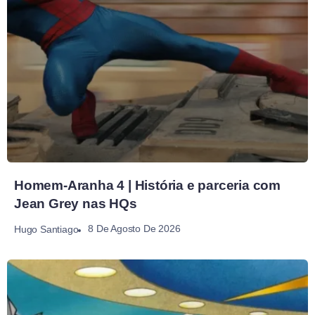
Homem-Aranha 4 | História e parceria com
Jean Grey nas HQs
8 De Agosto De 2026
Hugo Santiago