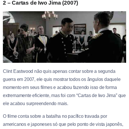
2 – Cartas de Iwo Jima (2007)
Clint Eastwood não quis apenas contar sobre a segunda
guerra em 2007, ele quis mostrar todos os ângulos daquele
momento em seus filmes e acabou fazendo isso de forma
extremamente eficiente, mas foi com “Cartas de Iwo Jima” que
ele acabou surpreendendo mais.
O filme conta sobre a batalha no pacífico travada por
americanos e japoneses só que pelo ponto de vista japonês,