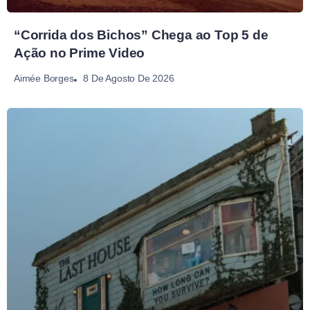
“Corrida dos Bichos” Chega ao Top 5 de
Ação no Prime Video
8 De Agosto De 2026
Aimée Borges