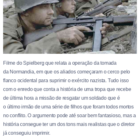
Filme do Spielberg que relata a operação da tomada
da Normandia, em que os aliados começaram o cerco pelo
flanco ocidental para suprimir o exército nazista. Tudo isso
com o enredo que conta a história de uma tropa que recebe
de última hora a missão de resgatar um soldado que é
o último irmão de uma série de filhos que foram todos mortos
no conflito. O argumento pode até soar bem fantasioso, mas a
história consegue ter um dos tons mais realistas que o diretor
já conseguiu imprimir.