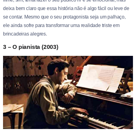
deixa bem claro que essa história não é algo fácil ou leve de
se contar. Mesmo que o seu protagonista seja um palhaço,
ele ainda sofre para transformar uma realidade triste em
brincadeiras alegres.
3 – O pianista (2003)