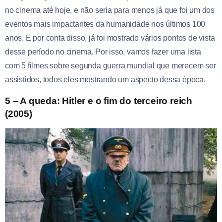
no cinema até hoje, e não seria para menos já que foi um dos
eventos mais impactantes da humanidade nos últimos 100
anos. E por conta disso, já foi mostrado vários pontos de vista
desse período no cinema. Por isso, vamos fazer uma lista
com 5 filmes sobre segunda guerra mundial que merecem ser
assistidos, todos eles mostrando um aspecto dessa época.
5 – A queda: Hitler e o fim do terceiro reich
(2005)