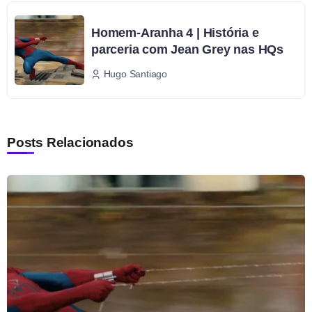
Homem-Aranha 4 | História e
parceria com Jean Grey nas HQs
Hugo Santiago
Posts Relacionados