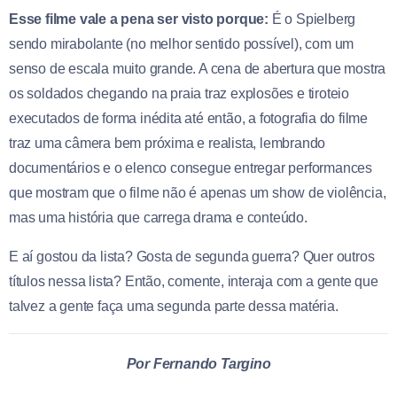
Esse filme vale a pena ser visto porque:
É o Spielberg
sendo mirabolante (no melhor sentido possível), com um
senso de escala muito grande. A cena de abertura que mostra
os soldados chegando na praia traz explosões e tiroteio
executados de forma inédita até então, a fotografia do filme
traz uma câmera bem próxima e realista, lembrando
documentários e o elenco consegue entregar performances
que mostram que o filme não é apenas um show de violência,
mas uma história que carrega drama e conteúdo.
E aí gostou da lista? Gosta de segunda guerra? Quer outros
títulos nessa lista? Então, comente, interaja com a gente que
talvez a gente faça uma segunda parte dessa matéria.
Por Fernando Targino