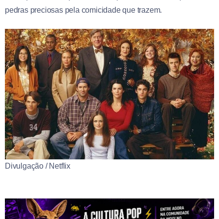
pedras preciosas pela comicidade que trazem.
Divulgação / Netflix