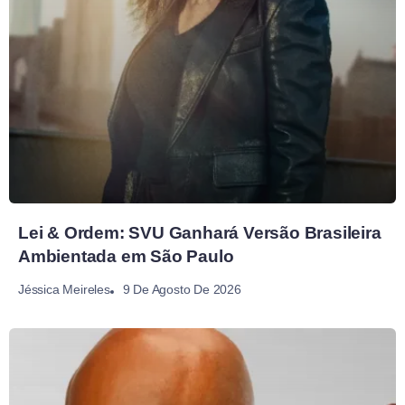
Lei & Ordem: SVU Ganhará Versão Brasileira
Ambientada em São Paulo
9 De Agosto De 2026
Jéssica Meireles