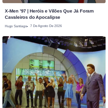
X-Men ’97 | Heróis e Vilões Que Já Foram
Cavaleiros do Apocalipse
7 De Agosto De 2026
Hugo Santiago