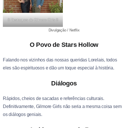
8 Destaques de Gilmore Girls 8
Divulgação / Netflix
O Povo de Stars Hollow
Falando nos vizinhos das nossas queridas Lorelais, todos
eles são espirituosos e dão um toque especial à história.
Diálogos
Rápidos, cheios de sacadas e referências culturais.
Definitivamente, Gilmore Girls não seria a mesma coisa sem
os diálogos geniais.