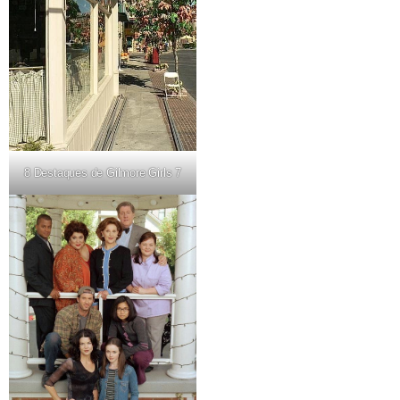
8 Destaques de Gilmore Girls 7