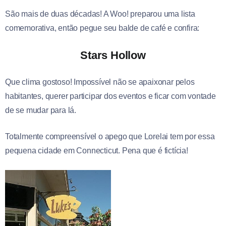
São mais de duas décadas! A Woo! preparou uma lista
comemorativa, então pegue seu balde de café e confira:
Stars Hollow
Que clima gostoso! Impossível não se apaixonar pelos
habitantes, querer participar dos eventos e ficar com vontade
de se mudar para lá.
Totalmente compreensível o apego que Lorelai tem por essa
pequena cidade em Connecticut. Pena que é fictícia!