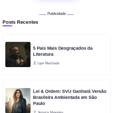
Publicidade
Posts Recentes
5 Pais Mais Desgraçados da
Literatura
Lipe Machado
Lei & Ordem: SVU Ganhará Versão
Brasileira Ambientada em São
Paulo
Jéssica Meireles