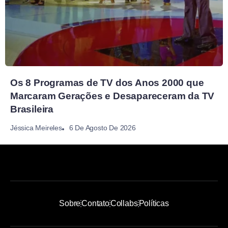
Os 8 Programas de TV dos Anos 2000 que
Marcaram Gerações e Desapareceram da TV
Brasileira
6 De Agosto De 2026
Jéssica Meireles
Sobre
Contato
Collabs
Políticas