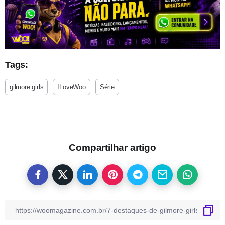
Tags:
gilmore girls
ILoveWoo
Série
Compartilhar artigo