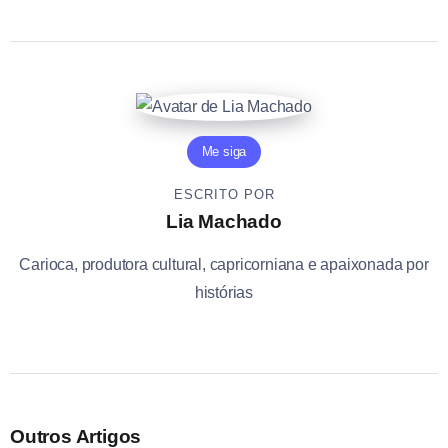
Me siga
ESCRITO POR
Lia Machado
Carioca, produtora cultural, capricorniana e apaixonada por
histórias
Outros Artigos