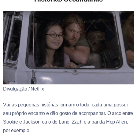
Divulgação / Netflix
Várias pequenas histórias formam o todo, cada uma possui
seu próprio encanto e dão gosto de acompanhar. O arco entre
Sookie e Jackson ou o de Lane, Zach e a banda Hep Alien,
por exemplo.