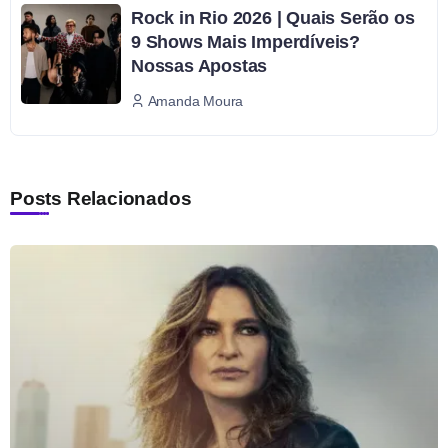
Rock in Rio 2026 | Quais Serão os
9 Shows Mais Imperdíveis?
Nossas Apostas
Amanda Moura
Posts Relacionados