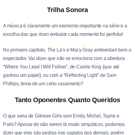
Trilha Sonora
A música é claramente um elemento importante na série e a
escolha das que iriam embalar cada momento foi perfeita!
No primeiro capítulo, The La’s e Macy Gray ambientam bem o
espectador. Vai dizer que não se emociona com a abertura
“Where You Lead I Will Follow”, de Carole King (que até
ganhou um papel), ou com a “Reflecting Light” de Sam
Phillips, tema de um certo casamento?
Tanto Oponentes Quanto Queridos
O que seria de Gilmore Girls sem Emily, Michel, Taylor e
Paris? Apesar de não serem lá muito simpáticos, podemos
dizer que eles são pedras nos sapatos dos demais, porém