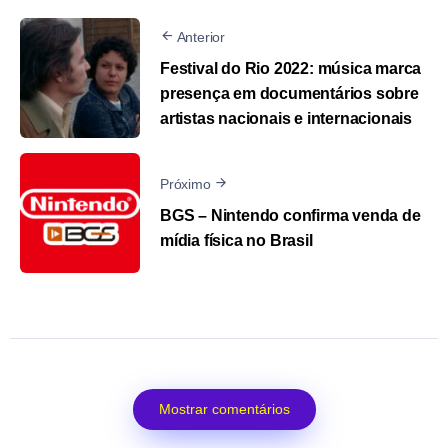
Anterior
Festival do Rio 2022: música marca
presença em documentários sobre
artistas nacionais e internacionais
Próximo
BGS – Nintendo confirma venda de
mídia física no Brasil
Mostrar comentários