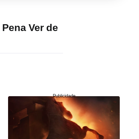
a Pena Ver de
Publicidade