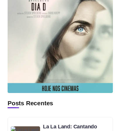
Posts Recentes
La La Land: Cantando