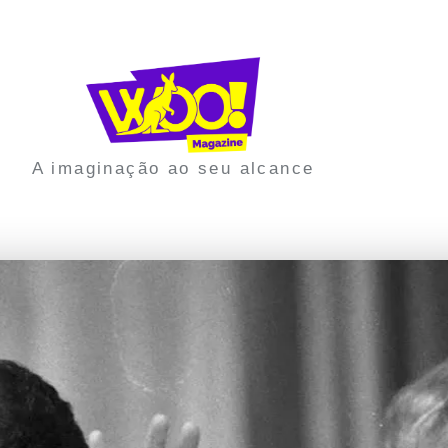
A imaginação ao seu alcance