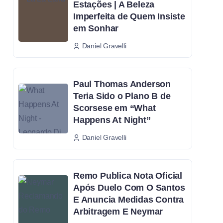
Estações | A Beleza
Imperfeita de Quem Insiste
em Sonhar
Daniel Gravelli
Paul Thomas Anderson
Teria Sido o Plano B de
Scorsese em “What
Happens At Night”
Daniel Gravelli
Remo Publica Nota Oficial
Após Duelo Com O Santos
E Anuncia Medidas Contra
Arbitragem E Neymar