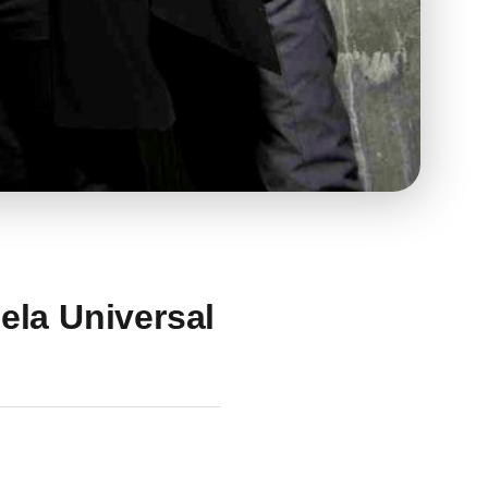
ela Universal