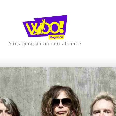
A imaginação ao seu alcance