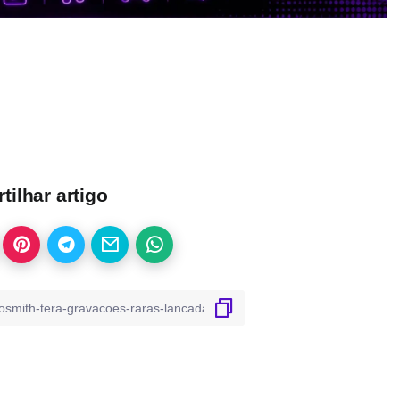
ilhar artigo