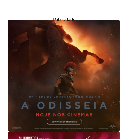
Publicidade