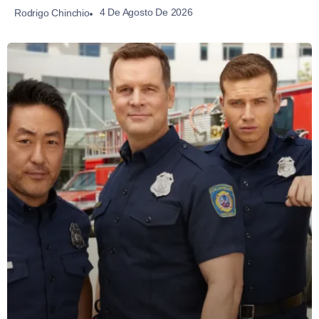
4 De Agosto De 2026
Rodrigo Chinchio