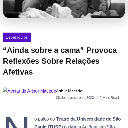
Espetáculos
“Ainda sobre a cama” Provoca
Reflexões Sobre Relações
Afetivas
Arthur Macedo
28 de novembro de 2023
2 Mins Read
o palco do
Teatro da Universidade de São
Paulo (TUSP)
do Maria Antônia, em São