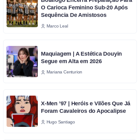
O Carioca Feminino Sub-20 Após
Sequência De Amistosos
Marco Leal
Maquiagem | A Estética Douyin
Segue em Alta em 2026
Mariana Centurion
X-Men ’97 | Heróis e Vilões Que Já
Foram Cavaleiros do Apocalipse
Hugo Santiago