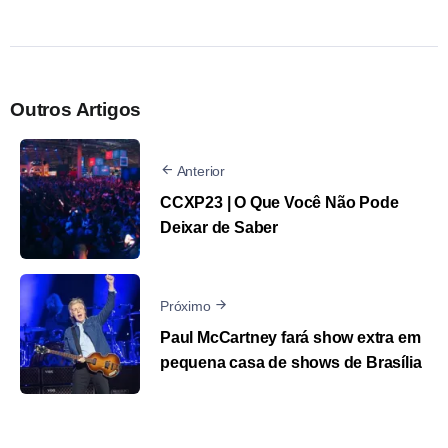
Outros Artigos
Anterior
CCXP23 | O Que Você Não Pode
Deixar de Saber
Próximo
Paul McCartney fará show extra em
pequena casa de shows de Brasília