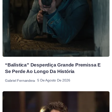
“Balística” Desperdiça Grande Premissa E
Se Perde Ao Longo Da História
5 De Agosto De 2026
Gabriel Fernandes