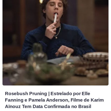
Rosebush Pruning | Estrelado por Elle
Fanning e Pamela Anderson, Filme de Karim
Aïnouz Tem Data Confirmada no Brasil