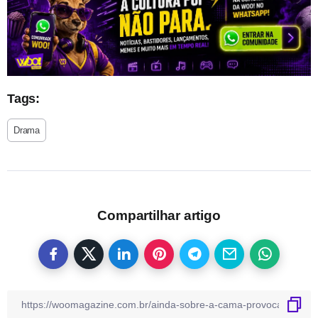
Tags:
Drama
Compartilhar artigo