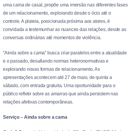
uma cama de casal, propõe uma imersão nas diferentes fases
de um relacionamento, explorando desde o ócio até o
controle. A plateia, posicionada próxima aos atores, é
convidada a testemunhar as nuances das relações, desde as
conversas ordinárias até momentos de violência.
“Ainda sobre a cama” busca criar paralelos entre a atualidade
e o passado, desafiando normas heteronormativas e
explorando novas formas de relacionamento. As
apresentações acontecem até 27 de maio, de quinta a
sábado, com entrada gratuita. Uma oportunidade para o
público refletir sobre as amarras que ainda persistem nas
relações afetivas contemporâneas.
Serviço – Ainda sobre a cama