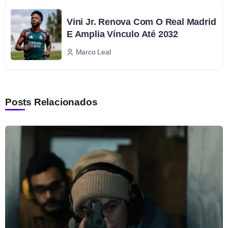
Vini Jr. Renova Com O Real Madrid
E Amplia Vínculo Até 2032
Marco Leal
Posts Relacionados