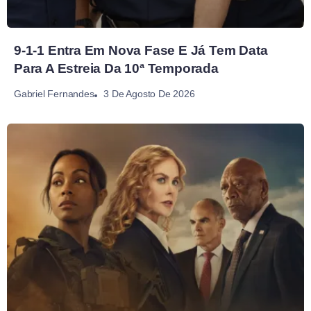
9-1-1 Entra Em Nova Fase E Já Tem Data
Para A Estreia Da 10ª Temporada
3 De Agosto De 2026
Gabriel Fernandes