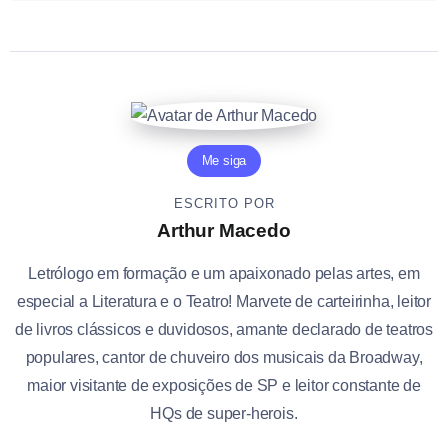
Me siga
ESCRITO POR
Arthur Macedo
Letrólogo em formação e um apaixonado pelas artes, em
especial a Literatura e o Teatro! Marvete de carteirinha, leitor
de livros clássicos e duvidosos, amante declarado de teatros
populares, cantor de chuveiro dos musicais da Broadway,
maior visitante de exposições de SP e leitor constante de
HQs de super-herois.