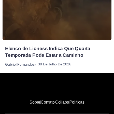
Elenco de Lioness Indica Que Quarta
Temporada Pode Estar a Caminho
30 De Julho De 2026
Gabriel Fernandes
Sobre
Contato
Collabs
Políticas