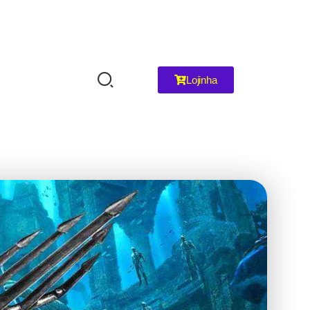
Lojinha