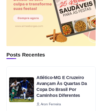
Posts Recentes
Atlético-MG E Cruzeiro
Avançam Às Quartas Da
Copa Do Brasil Por
Caminhos Diferentes
Aron Ferreira