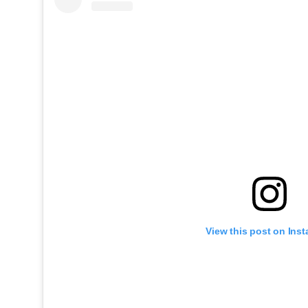
View this post on Ins