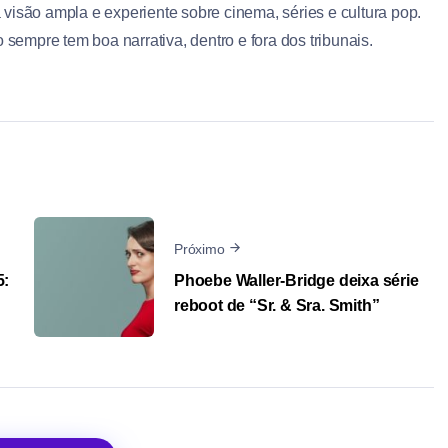
a visão ampla e experiente sobre cinema, séries e cultura pop.
sempre tem boa narrativa, dentro e fora dos tribunais.
Próximo
5:
Phoebe Waller-Bridge deixa série
reboot de “Sr. & Sra. Smith”