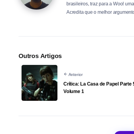
brasileiros, traz para a Woo! um
Acredita que o melhor argumento 
Outros Artigos
Anterior
Crítica: La Casa de Papel Parte 
Volume 1