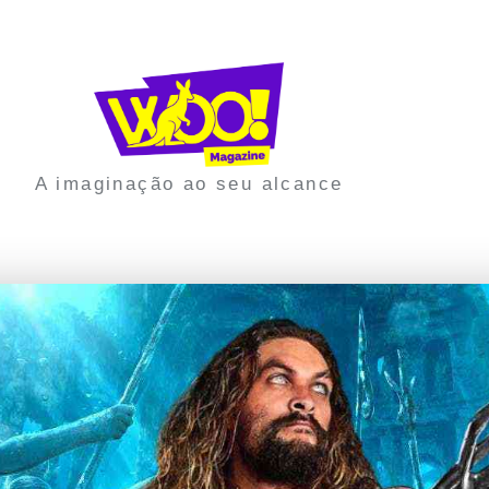
A imaginação ao seu alcance