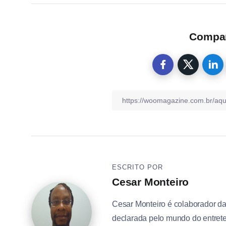
Compart
ESCRITO POR
Cesar Monteiro
Cesar Monteiro é colaborador d
declarada pelo mundo do entrete