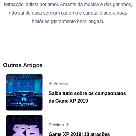
formação, artista por amor. Amante da música e dos gatinhos,
não sai de casa sem um caderno e caneta, e adora boas
histórias (geralmente bem longas).
Outros Artigos
Anterior
Saiba tudo sobre os campeonatos
da Game XP 2019
Próximo
Game XP 2019: 10 atrações