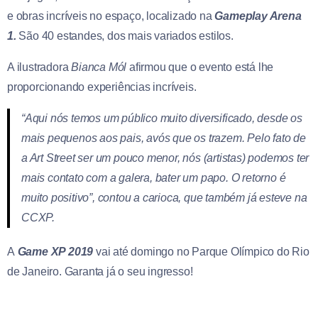
e obras incríveis no espaço, localizado na
Gameplay Arena
1.
São 40 estandes, dos mais variados estilos.
A ilustradora
Bianca Mól
afirmou que o evento está lhe
proporcionando experiências incríveis.
“Aqui nós temos um público muito diversificado, desde os
mais pequenos aos pais, avós que os trazem. Pelo fato de
a Art Street ser um pouco menor, nós (artistas) podemos ter
mais contato com a galera, bater um papo. O retorno é
muito positivo”, contou a carioca, que também já esteve na
CCXP.
A
Game XP 2019
vai até domingo no Parque Olímpico do Rio
de Janeiro. Garanta já o seu ingresso!