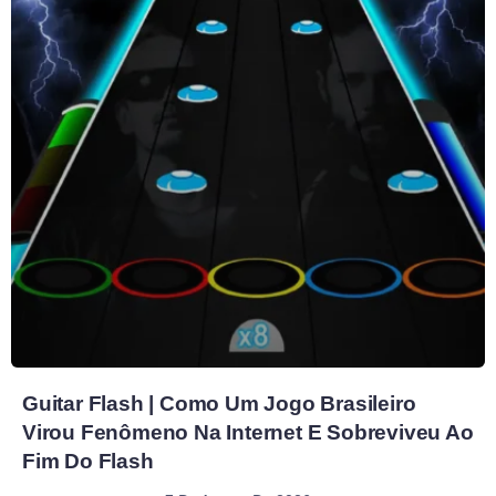
Guitar Flash | Como Um Jogo Brasileiro
Virou Fenômeno Na Internet E Sobreviveu Ao
Fim Do Flash