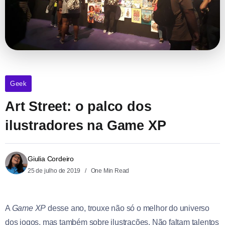
Geek
Art Street: o palco dos
ilustradores na Game XP
Giulia Cordeiro
25 de julho de 2019
One Min Read
A
Game XP
desse ano, trouxe não só o melhor do universo
dos jogos, mas também sobre ilustrações. Não faltam talentos