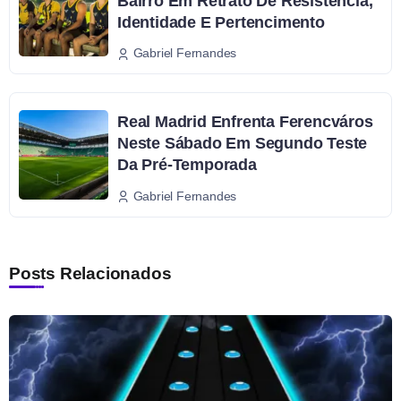
Bairro Em Retrato De Resistência,
Identidade E Pertencimento
Gabriel Fernandes
Real Madrid Enfrenta Ferencváros
Neste Sábado Em Segundo Teste
Da Pré-Temporada
Gabriel Fernandes
Posts Relacionados