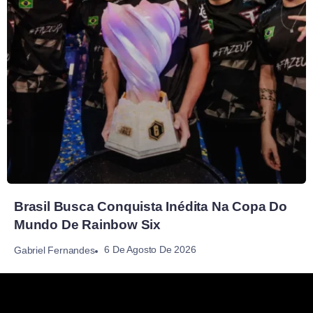
Brasil Busca Conquista Inédita Na Copa Do
Mundo De Rainbow Six
6 De Agosto De 2026
Gabriel Fernandes