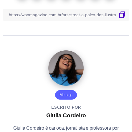
Me siga
ESCRITO POR
Giulia Cordeiro
Giulia Cordeiro é carioca, jornalista e professora por