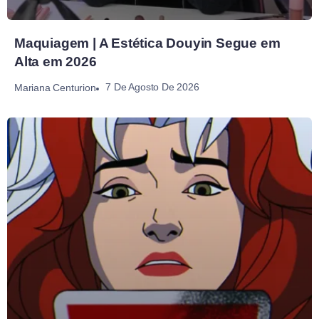
Maquiagem | A Estética Douyin Segue em
Alta em 2026
7 De Agosto De 2026
Mariana Centurion