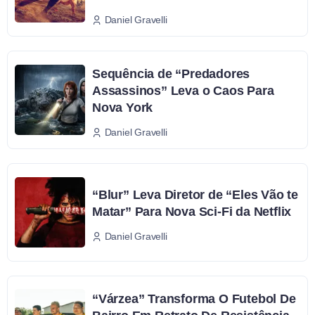
Daniel Gravelli
Sequência de “Predadores
Assassinos” Leva o Caos Para
Nova York
Daniel Gravelli
“Blur” Leva Diretor de “Eles Vão te
Matar” Para Nova Sci-Fi da Netflix
Daniel Gravelli
“Várzea” Transforma O Futebol De