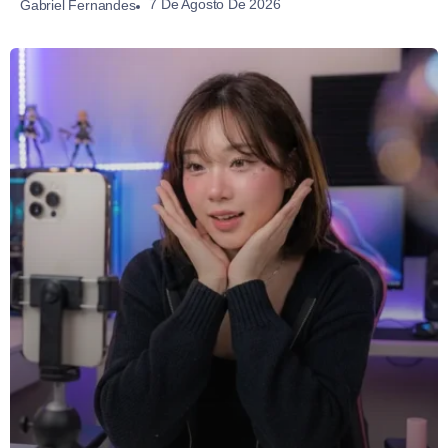
7 De Agosto De 2026
Gabriel Fernandes