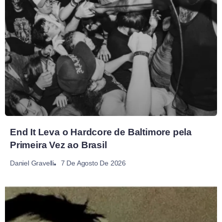
End It Leva o Hardcore de Baltimore pela
Primeira Vez ao Brasil
7 De Agosto De 2026
Daniel Gravelli