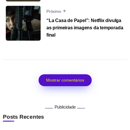
Próximo
“La Casa de Papel”: Netflix divulga
as primeiras imagens da temporada
final
Mostrar comentários
Publicidade
Posts Recentes