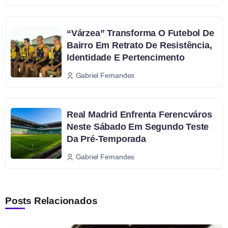
“Várzea” Transforma O Futebol De
Bairro Em Retrato De Resistência,
Identidade E Pertencimento
Gabriel Fernandes
Real Madrid Enfrenta Ferencváros
Neste Sábado Em Segundo Teste
Da Pré-Temporada
Gabriel Fernandes
Posts Relacionados