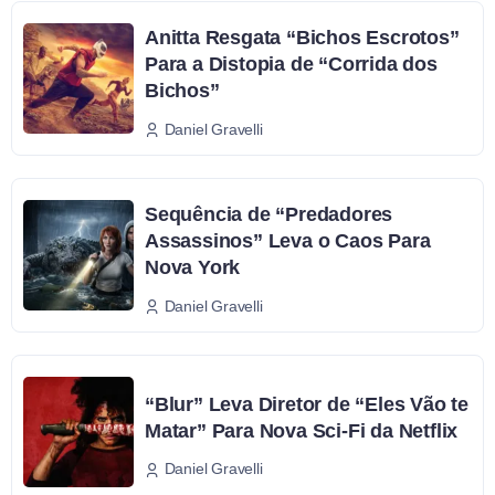
Anitta Resgata “Bichos Escrotos”
Para a Distopia de “Corrida dos
Bichos”
Daniel Gravelli
Sequência de “Predadores
Assassinos” Leva o Caos Para
Nova York
Daniel Gravelli
“Blur” Leva Diretor de “Eles Vão te
Matar” Para Nova Sci-Fi da Netflix
Daniel Gravelli