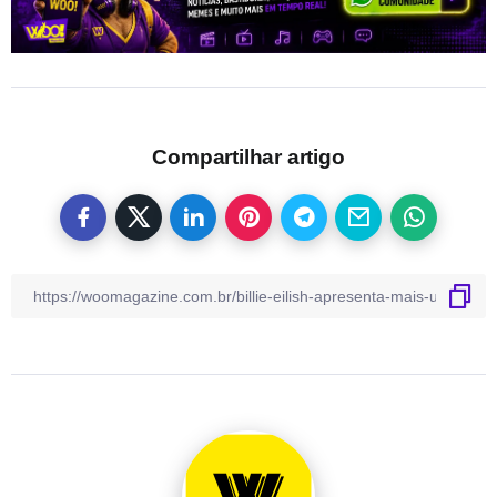
Compartilhar artigo