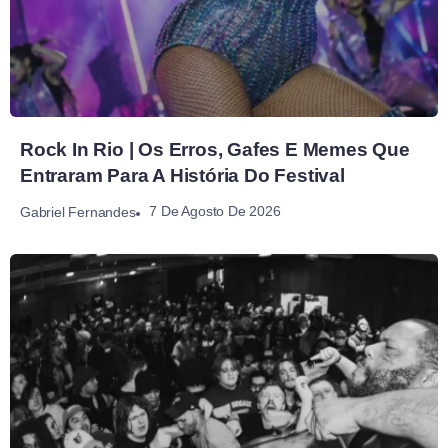
Rock In Rio | Os Erros, Gafes E Memes Que
Entraram Para A História Do Festival
7 De Agosto De 2026
Gabriel Fernandes