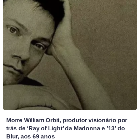
Morre William Orbit, produtor visionário por
trás de ‘Ray of Light’ da Madonna e ’13’ do
Blur, aos 69 anos