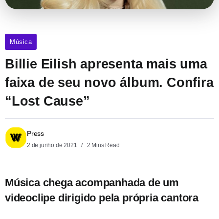
Música
Billie Eilish apresenta mais uma
faixa de seu novo álbum. Confira
“Lost Cause”
Press
2 de junho de 2021
2 Mins Read
Música chega acompanhada de um
videoclipe dirigido pela própria cantora