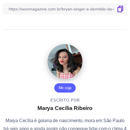
Me siga
ESCRITO POR
Marya Cecília Ribeiro
Marya Cecília é goiana de nascimento, mora em São Paulo
há seis anos e ainda assim não consegue lidar com o clima 4