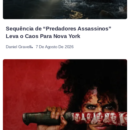
Sequência de “Predadores Assassinos”
Leva o Caos Para Nova York
7 De Agosto De 2026
Daniel Gravelli