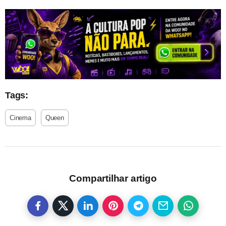
Tags:
Cinema
Queen
Compartilhar artigo