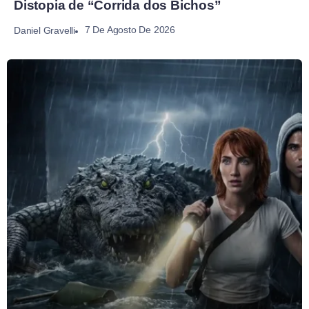
Distopia de “Corrida dos Bichos”
7 De Agosto De 2026
Daniel Gravelli