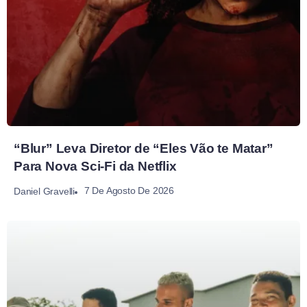
“Blur” Leva Diretor de “Eles Vão te Matar”
Para Nova Sci-Fi da Netflix
7 De Agosto De 2026
Daniel Gravelli