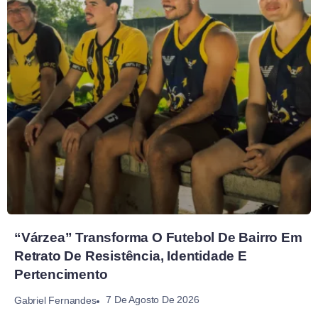
“Várzea” Transforma O Futebol De Bairro Em
Retrato De Resistência, Identidade E
Pertencimento
7 De Agosto De 2026
Gabriel Fernandes