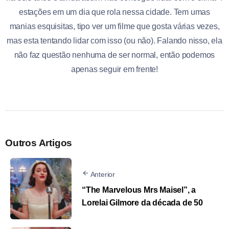
estações em um dia que rola nessa cidade. Tem umas
manias esquisitas, tipo ver um filme que gosta várias vezes,
mas esta tentando lidar com isso (ou não). Falando nisso, ela
não faz questão nenhuma de ser normal, então podemos
apenas seguir em frente!
Outros Artigos
Anterior
“The Marvelous Mrs Maisel”, a
Lorelai Gilmore da década de 50