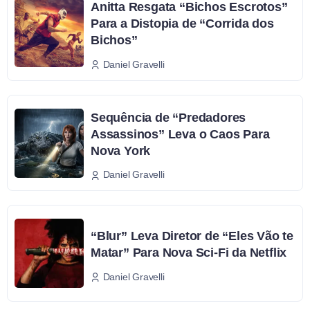
Anitta Resgata “Bichos Escrotos”
Para a Distopia de “Corrida dos
Bichos”
Daniel Gravelli
Sequência de “Predadores
Assassinos” Leva o Caos Para
Nova York
Daniel Gravelli
“Blur” Leva Diretor de “Eles Vão te
Matar” Para Nova Sci-Fi da Netflix
Daniel Gravelli