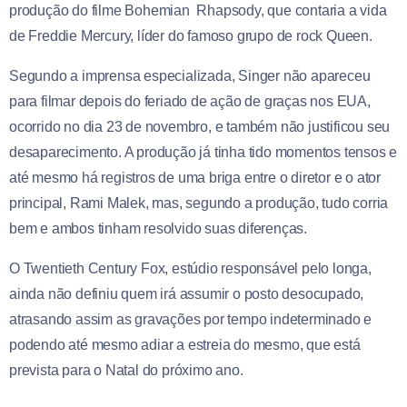
produção do filme Bohemian Rhapsody, que contaria a vida
de Freddie Mercury, líder do famoso grupo de rock Queen.
Segundo a imprensa especializada, Singer não apareceu
para filmar depois do feriado de ação de graças nos EUA,
ocorrido no dia 23 de novembro, e também não justificou seu
desaparecimento. A produção já tinha tido momentos tensos e
até mesmo há registros de uma briga entre o diretor e o ator
principal, Rami Malek, mas, segundo a produção, tudo corria
bem e ambos tinham resolvido suas diferenças.
O Twentieth Century Fox, estúdio responsável pelo longa,
ainda não definiu quem irá assumir o posto desocupado,
atrasando assim as gravações por tempo indeterminado e
podendo até mesmo adiar a estreia do mesmo, que está
prevista para o Natal do próximo ano.