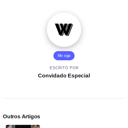
Me siga
ESCRITO POR
Convidado Especial
Outros Artigos