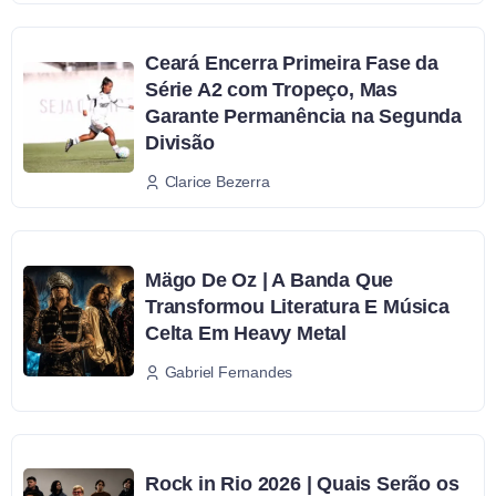
Ceará Encerra Primeira Fase da
Série A2 com Tropeço, Mas
Garante Permanência na Segunda
Divisão
Clarice Bezerra
Mägo De Oz | A Banda Que
Transformou Literatura E Música
Celta Em Heavy Metal
Gabriel Fernandes
Rock in Rio 2026 | Quais Serão os