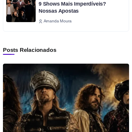
9 Shows Mais Imperdíveis?
Nossas Apostas
Amanda Moura
Posts Relacionados