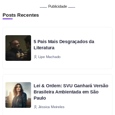
Publicidade
Posts Recentes
5 Pais Mais Desgraçados da
Literatura
Lipe Machado
Lei & Ordem: SVU Ganhará Versão
Brasileira Ambientada em São
Paulo
Jéssica Meireles