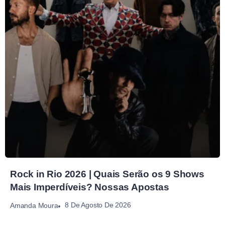
Rock in Rio 2026 | Quais Serão os 9 Shows
Mais Imperdíveis? Nossas Apostas
8 De Agosto De 2026
Amanda Moura