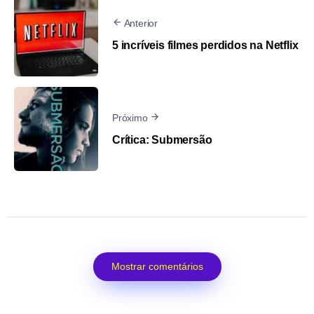
Anterior
5 incríveis filmes perdidos na Netflix
Próximo
Crítica: Submersão
Mostrar comentários