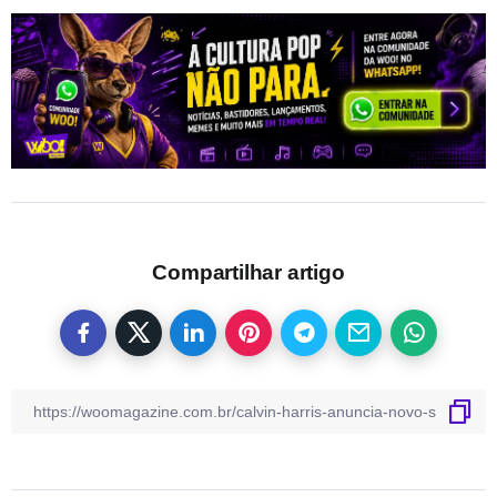
Compartilhar artigo