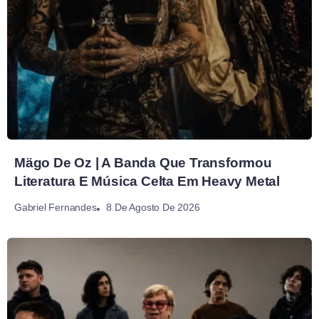
Mägo De Oz | A Banda Que Transformou
Literatura E Música Celta Em Heavy Metal
8 De Agosto De 2026
Gabriel Fernandes