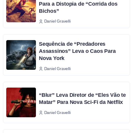
Para a Distopia de “Corrida dos
Bichos”
Daniel Gravelli
Sequência de “Predadores
Assassinos” Leva o Caos Para
Nova York
Daniel Gravelli
“Blur” Leva Diretor de “Eles Vão te
Matar” Para Nova Sci-Fi da Netflix
Daniel Gravelli