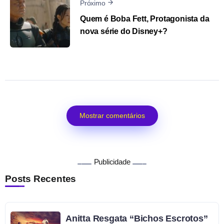
Próximo
Quem é Boba Fett, Protagonista da
nova série do Disney+?
Mostrar comentários
Publicidade
Posts Recentes
Anitta Resgata “Bichos Escrotos”