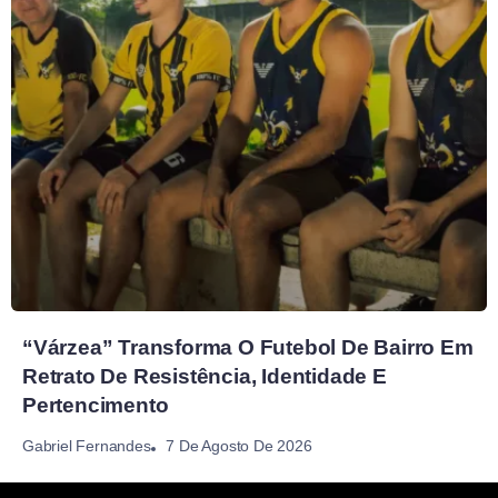
“Várzea” Transforma O Futebol De Bairro Em
Retrato De Resistência, Identidade E
Pertencimento
7 De Agosto De 2026
Gabriel Fernandes