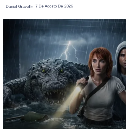
7 De Agosto De 2026
Daniel Gravelli