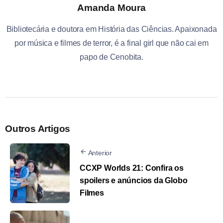
Amanda Moura
Bibliotecária e doutora em História das Ciências. Apaixonada
por música e filmes de terror, é a final girl que não cai em
papo de Cenobita.
Outros Artigos
Anterior
CCXP Worlds 21: Confira os
spoilers e anúncios da Globo
Filmes