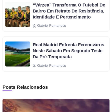
“Várzea” Transforma O Futebol De
Bairro Em Retrato De Resistência,
Identidade E Pertencimento
Gabriel Fernandes
Real Madrid Enfrenta Ferencváros
Neste Sábado Em Segundo Teste
Da Pré-Temporada
Gabriel Fernandes
Posts Relacionados