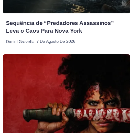
Sequência de “Predadores Assassinos”
Leva o Caos Para Nova York
7 De Agosto De 2026
Daniel Gravelli