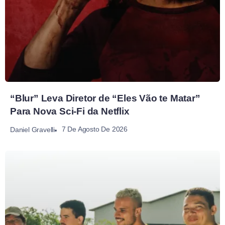
“Blur” Leva Diretor de “Eles Vão te Matar”
Para Nova Sci-Fi da Netflix
7 De Agosto De 2026
Daniel Gravelli