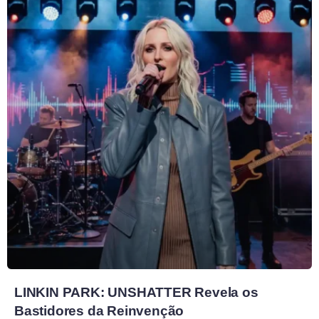
LINKIN PARK: UNSHATTER Revela os
Bastidores da Reinvenção