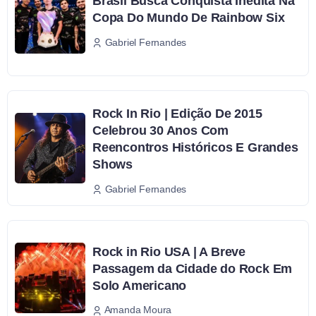
Brasil Busca Conquista Inédita Na
Copa Do Mundo De Rainbow Six
Gabriel Fernandes
Rock In Rio | Edição De 2015
Celebrou 30 Anos Com
Reencontros Históricos E Grandes
Shows
Gabriel Fernandes
Rock in Rio USA | A Breve
Passagem da Cidade do Rock Em
Solo Americano
Amanda Moura