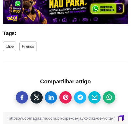
Tags:
Clipe
Friends
Compartilhar artigo