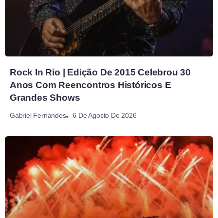
Rock In Rio | Edição De 2015 Celebrou 30
Anos Com Reencontros Históricos E
Grandes Shows
6 De Agosto De 2026
Gabriel Fernandes