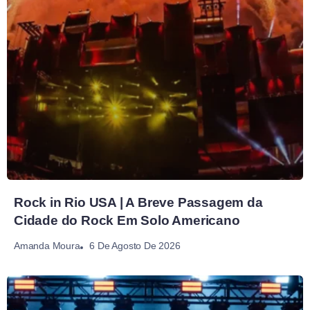
Rock in Rio USA | A Breve Passagem da
Cidade do Rock Em Solo Americano
6 De Agosto De 2026
Amanda Moura