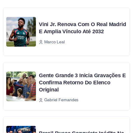
Vini Jr. Renova Com O Real Madrid
E Amplia Vínculo Até 2032
Marco Leal
Gente Grande 3 Inicia Gravações E
Confirma Retorno Do Elenco
Original
Gabriel Fernandes