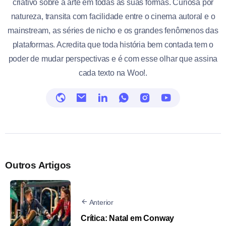
criativo sobre a arte em todas as suas formas. Curiosa por
natureza, transita com facilidade entre o cinema autoral e o
mainstream, as séries de nicho e os grandes fenômenos das
plataformas. Acredita que toda história bem contada tem o
poder de mudar perspectivas e é com esse olhar que assina
cada texto na Woo!.
Outros Artigos
Anterior
Crítica: Natal em Conway