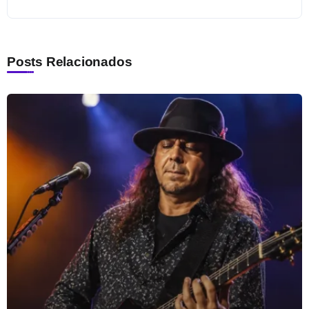
Posts Relacionados