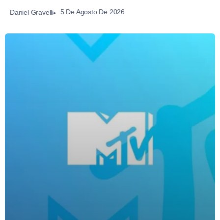
5 De Agosto De 2026
Daniel Gravelli