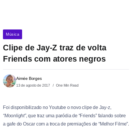
Música
Clipe de Jay-Z traz de volta
Friends com atores negros
Aimée Borges
13 de agosto de 2017
One Min Read
Foi disponibilizado no Youtube o novo clipe de Jay-z,
“Moonlight”
, que traz uma paródia de “Friends” falando sobre
a gafe do Oscar com a troca de premiações de “Melhor Filme”.