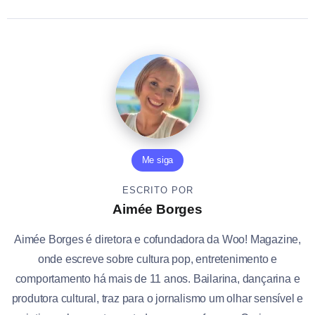
Me siga
ESCRITO POR
Aimée Borges
Aimée Borges é diretora e cofundadora da Woo! Magazine,
onde escreve sobre cultura pop, entretenimento e
comportamento há mais de 11 anos. Bailarina, dançarina e
produtora cultural, traz para o jornalismo um olhar sensível e