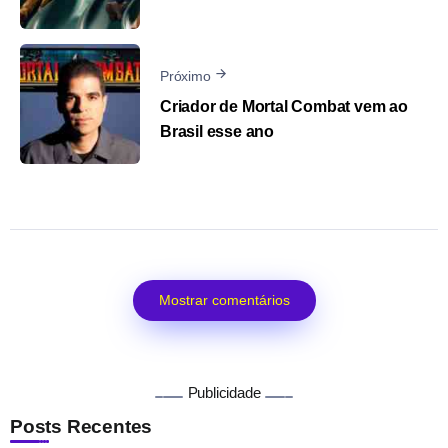
Próximo
Criador de Mortal Combat vem ao
Brasil esse ano
Mostrar comentários
Publicidade
Posts Recentes