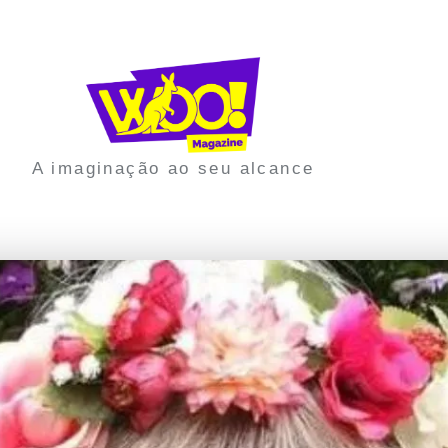
A imaginação ao seu alcance