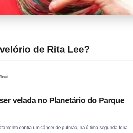
velório de Rita Lee?
 Read
 ser velada no Planetário do Parque
ratamento contra um câncer de pulmão, na última segunda-feira