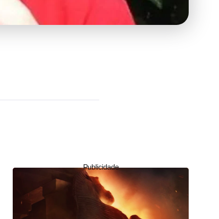
Publicidade