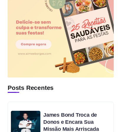
Posts Recentes
James Bond Troca de
Donos e Encara Sua
Missão Mais Arriscada