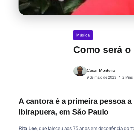
Música
Como será o 
Cesar Monteiro
9 de maio de 2023
2 Mins
A cantora é a primeira pessoa a
Ibirapuera, em São Paulo
Rita Lee
, que faleceu aos 75 anos em decorrência do t