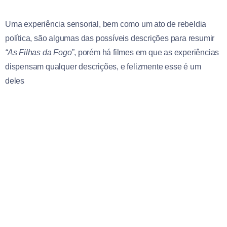
Uma experiência sensorial, bem como um ato de rebeldia
política, são algumas das possíveis descrições para resumir
“As Filhas da Fogo”
, porém há filmes em que as experiências
dispensam qualquer descrições, e felizmente esse é um
deles