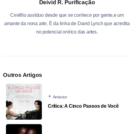
Deivid R. Purificação
Cinéfilo assíduo desde que se conhece por gente,e um
amante da nona arte. É da linha de David Lynch que acredita
no potencial onírico das artes.
Outros Artigos
Anterior
Crítica: A Cinco Passos de Você