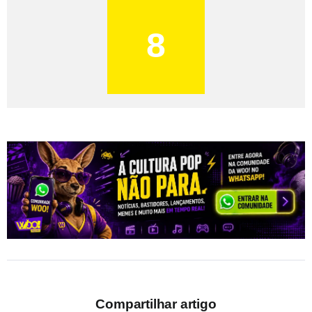
8
Compartilhar artigo