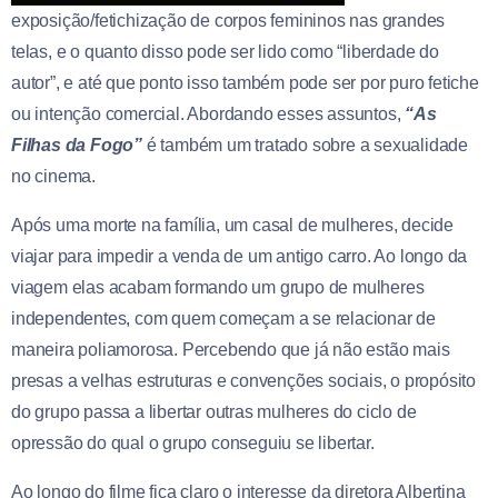
exposição/fetichização de corpos femininos nas grandes
telas, e o quanto disso pode ser lido como “liberdade do
autor”, e até que ponto isso também pode ser por puro fetiche
ou intenção comercial. Abordando esses assuntos,
“As
Filhas da Fogo”
é também um tratado sobre a sexualidade
no cinema.
Após uma morte na família, um casal de mulheres, decide
viajar para impedir a venda de um antigo carro. Ao longo da
viagem elas acabam formando um grupo de mulheres
independentes, com quem começam a se relacionar de
maneira poliamorosa. Percebendo que já não estão mais
presas a velhas estruturas e convenções sociais, o propósito
do grupo passa a libertar outras mulheres do ciclo de
opressão do qual o grupo conseguiu se libertar.
Ao longo do filme fica claro o interesse da diretora Albertina