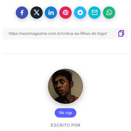
Me siga
ESCRITO POR