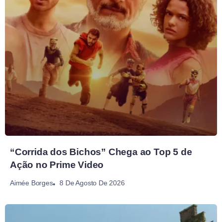
“Corrida dos Bichos” Chega ao Top 5 de
Ação no Prime Video
8 De Agosto De 2026
Aimée Borges