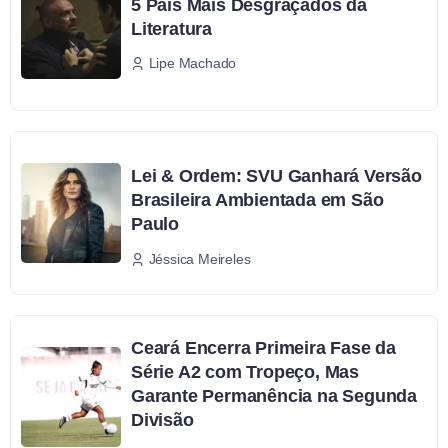
5 Pais Mais Desgraçados da
Literatura
Lipe Machado
Lei & Ordem: SVU Ganhará Versão
Brasileira Ambientada em São
Paulo
Jéssica Meireles
Ceará Encerra Primeira Fase da
Série A2 com Tropeço, Mas
Garante Permanência na Segunda
Divisão