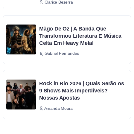
Clarice Bezerra
Mägo De Oz | A Banda Que
Transformou Literatura E Música
Celta Em Heavy Metal
Gabriel Fernandes
Rock in Rio 2026 | Quais Serão os
9 Shows Mais Imperdíveis?
Nossas Apostas
Amanda Moura