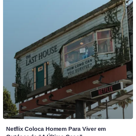
Netflix Coloca Homem Para Viver em