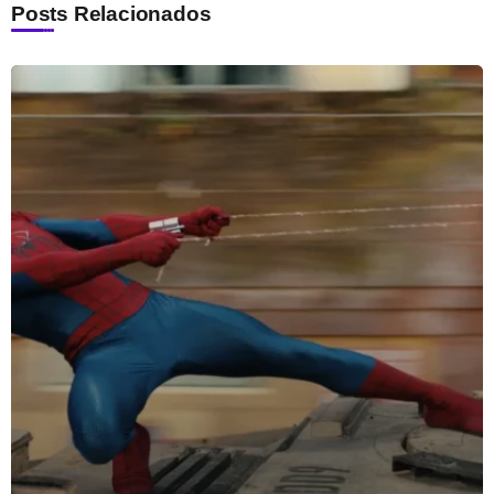
Posts Relacionados