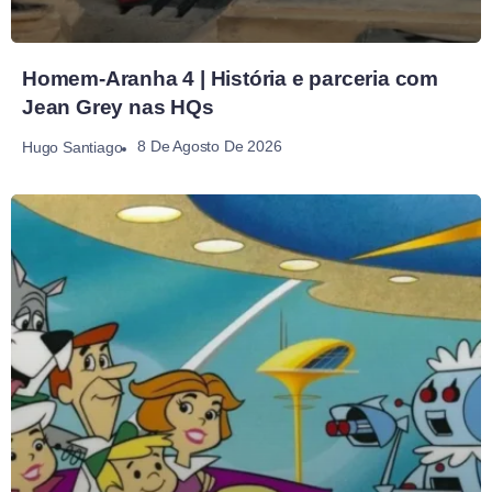
Homem-Aranha 4 | História e parceria com
Jean Grey nas HQs
8 De Agosto De 2026
Hugo Santiago