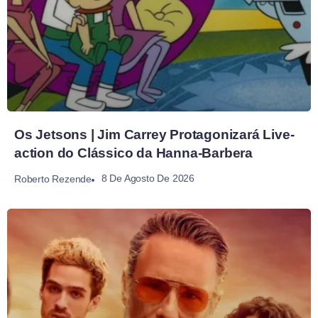
Os Jetsons | Jim Carrey Protagonizará Live-
action do Clássico da Hanna-Barbera
8 De Agosto De 2026
Roberto Rezende