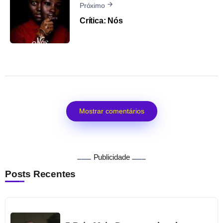
Próximo
Crítica: Nós
Mostrar comentários
Publicidade
Posts Recentes