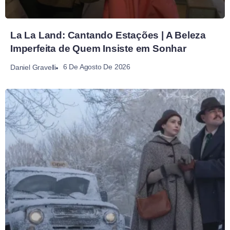
La La Land: Cantando Estações | A Beleza
Imperfeita de Quem Insiste em Sonhar
6 De Agosto De 2026
Daniel Gravelli