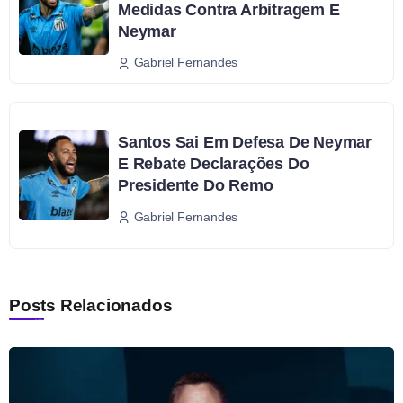
Medidas Contra Arbitragem E
Neymar
Gabriel Fernandes
Santos Sai Em Defesa De Neymar
E Rebate Declarações Do
Presidente Do Remo
Gabriel Fernandes
Posts Relacionados