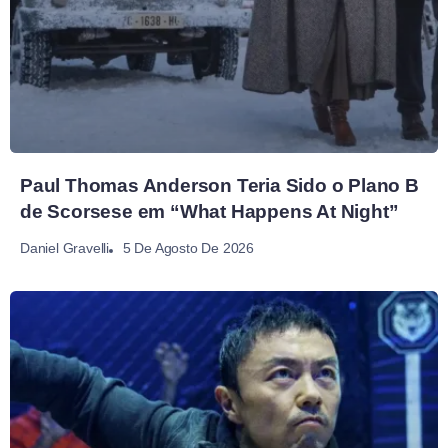
Paul Thomas Anderson Teria Sido o Plano B
de Scorsese em “What Happens At Night”
5 De Agosto De 2026
Daniel Gravelli