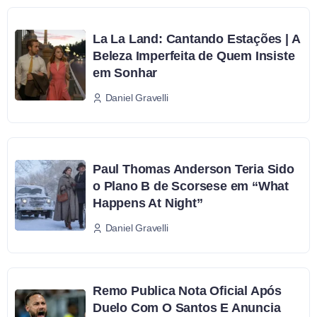
La La Land: Cantando Estações | A
Beleza Imperfeita de Quem Insiste
em Sonhar
Daniel Gravelli
Paul Thomas Anderson Teria Sido
o Plano B de Scorsese em “What
Happens At Night”
Daniel Gravelli
Remo Publica Nota Oficial Após
Duelo Com O Santos E Anuncia