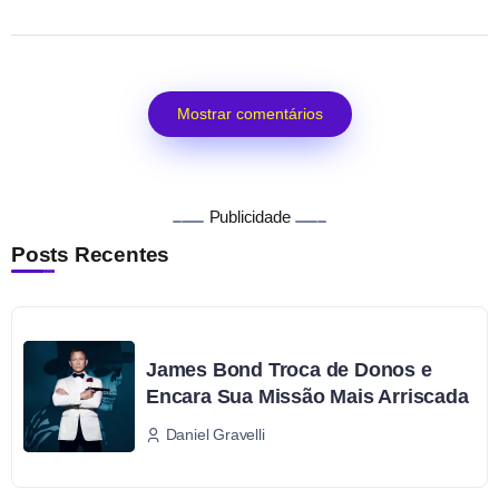
Mostrar comentários
Publicidade
Posts Recentes
James Bond Troca de Donos e
Encara Sua Missão Mais Arriscada
Daniel Gravelli