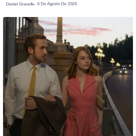
6 De Agosto De 2026
Daniel Gravelli