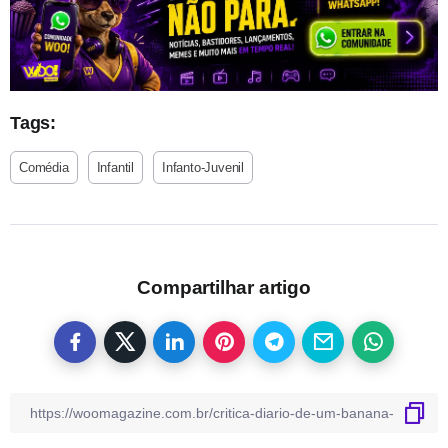
Tags:
Comédia
Infantil
Infanto-Juvenil
Compartilhar artigo