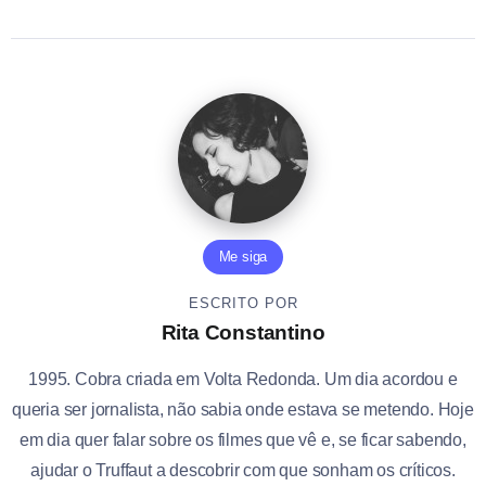
Me siga
ESCRITO POR
Rita Constantino
1995. Cobra criada em Volta Redonda. Um dia acordou e
queria ser jornalista, não sabia onde estava se metendo. Hoje
em dia quer falar sobre os filmes que vê e, se ficar sabendo,
ajudar o Truffaut a descobrir com que sonham os críticos.