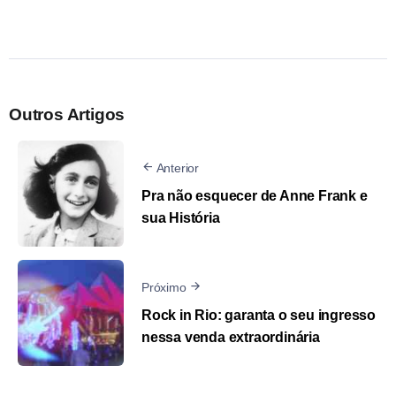
Outros Artigos
Anterior
Pra não esquecer de Anne Frank e
sua História
Próximo
Rock in Rio: garanta o seu ingresso
nessa venda extraordinária