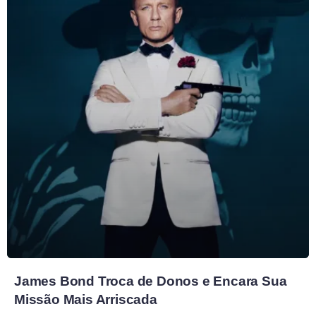
James Bond Troca de Donos e Encara Sua
Missão Mais Arriscada