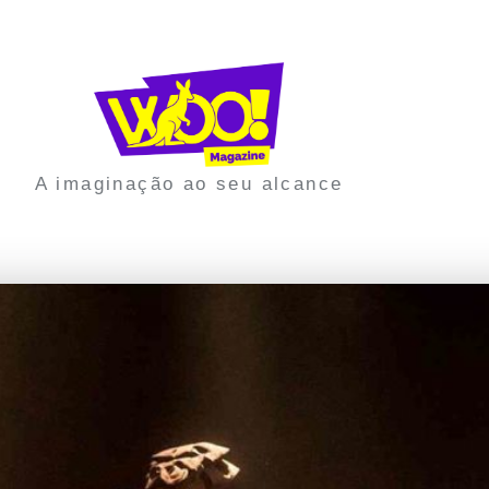
A imaginação ao seu alcance