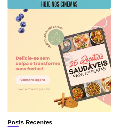
Posts Recentes