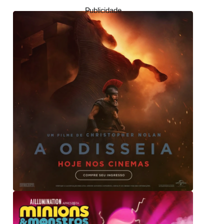
Publicidade