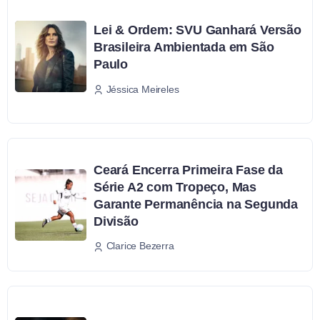
Lei & Ordem: SVU Ganhará Versão
Brasileira Ambientada em São
Paulo
Jéssica Meireles
Ceará Encerra Primeira Fase da
Série A2 com Tropeço, Mas
Garante Permanência na Segunda
Divisão
Clarice Bezerra