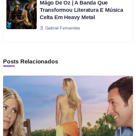
Mägo De Oz | A Banda Que
Transformou Literatura E Música
Celta Em Heavy Metal
Gabriel Fernandes
Posts Relacionados