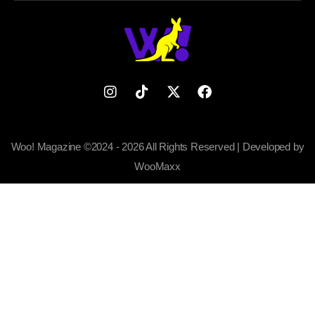
Woo! Magazine ©2024 - 2026 All Rights Reserved | Developed by
WooMaxx