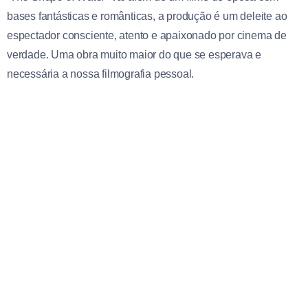
bases fantásticas e românticas, a produção é um deleite ao
espectador consciente, atento e apaixonado por cinema de
verdade. Uma obra muito maior do que se esperava e
necessária a nossa filmografia pessoal.