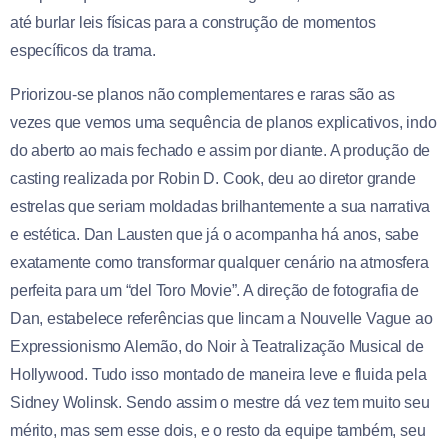
até burlar leis físicas para a construção de momentos
específicos da trama.
Priorizou-se planos não complementares e raras são as
vezes que vemos uma sequência de planos explicativos, indo
do aberto ao mais fechado e assim por diante. A produção de
casting realizada por Robin D. Cook, deu ao diretor grande
estrelas que seriam moldadas brilhantemente a sua narrativa
e estética. Dan Lausten que já o acompanha há anos, sabe
exatamente como transformar qualquer cenário na atmosfera
perfeita para um “del Toro Movie”. A direção de fotografia de
Dan, estabelece referências que lincam a Nouvelle Vague ao
Expressionismo Alemão, do Noir à Teatralização Musical de
Hollywood. Tudo isso montado de maneira leve e fluida pela
Sidney Wolinsk. Sendo assim o mestre dá vez tem muito seu
mérito, mas sem esse dois, e o resto da equipe também, seu