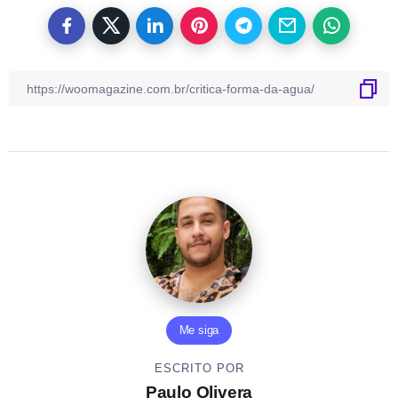
Me siga
ESCRITO POR
Paulo Olivera