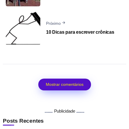
Próximo
10 Dicas para escrever crônicas
Mostrar comentários
Publicidade
Posts Recentes