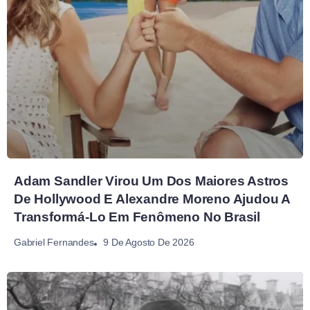
Adam Sandler Virou Um Dos Maiores Astros
De Hollywood E Alexandre Moreno Ajudou A
Transformá-Lo Em Fenômeno No Brasil
9 De Agosto De 2026
Gabriel Fernandes