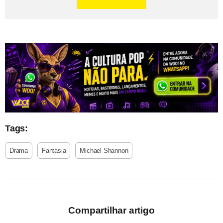
Tags:
Drama
Fantasia
Michael Shannon
Compartilhar artigo