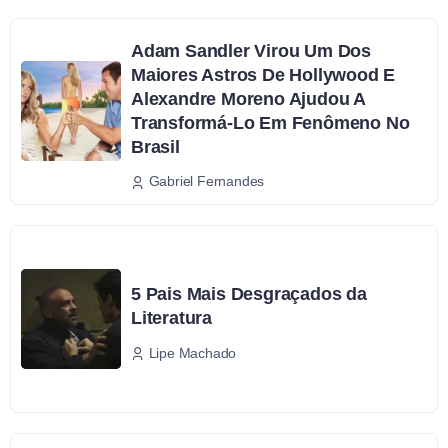
Adam Sandler Virou Um Dos
Maiores Astros De Hollywood E
Alexandre Moreno Ajudou A
Transformá-Lo Em Fenômeno No
Brasil
Gabriel Fernandes
5 Pais Mais Desgraçados da
Literatura
Lipe Machado