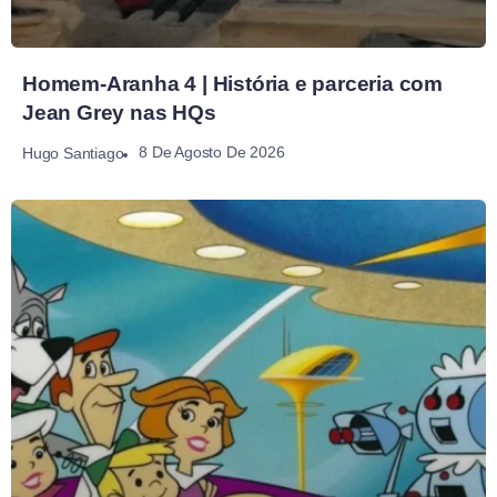
Homem-Aranha 4 | História e parceria com
Jean Grey nas HQs
8 De Agosto De 2026
Hugo Santiago