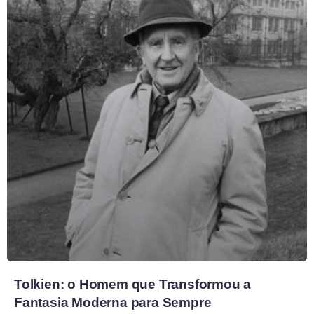
Tolkien: o Homem que Transformou a
Fantasia Moderna para Sempre