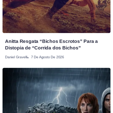
Anitta Resgata “Bichos Escrotos” Para a
Distopia de “Corrida dos Bichos”
7 De Agosto De 2026
Daniel Gravelli