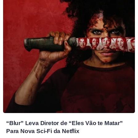
“Blur” Leva Diretor de “Eles Vão te Matar”
Para Nova Sci-Fi da Netflix