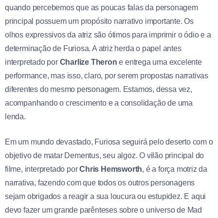
quando percebemos que as poucas falas da personagem
principal possuem um propósito narrativo importante. Os
olhos expressivos da atriz são ótimos para imprimir o ódio e a
determinação de Furiosa. A atriz herda o papel antes
interpretado por
Charlize Theron
e entrega uma excelente
performance, mas isso, claro, por serem propostas narrativas
diferentes do mesmo personagem. Estamos, dessa vez,
acompanhando o crescimento e a consolidação de uma
lenda.
Em um mundo devastado, Furiosa seguirá pelo deserto com o
objetivo de matar Dementus, seu algoz. O vilão principal do
filme, interpretado por
Chris Hemsworth
, é a força motriz da
narrativa, fazendo com que todos os outros personagens
sejam obrigados a reagir a sua loucura ou estupidez. E aqui
devo fazer um grande parênteses sobre o universo de Mad