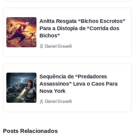
Anitta Resgata “Bichos Escrotos”
Para a Distopia de “Corrida dos
Bichos”
Daniel Gravelli
Sequência de “Predadores
Assassinos” Leva o Caos Para
Nova York
Daniel Gravelli
Posts Relacionados