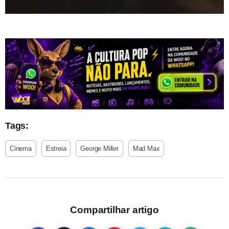
Tags:
Cinema
Estreia
George Miller
Mad Max
Compartilhar artigo