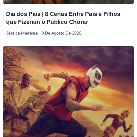
Dia dos Pais | 8 Cenas Entre Pais e Filhos
que Fizeram o Público Chorar
8 De Agosto De 2026
Jéssica Meireles