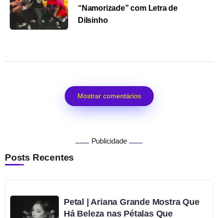
“Namorizade” com Letra de
Dilsinho
Mostrar comentários
Publicidade
Posts Recentes
Petal | Ariana Grande Mostra Que
Há Beleza nas Pétalas Que