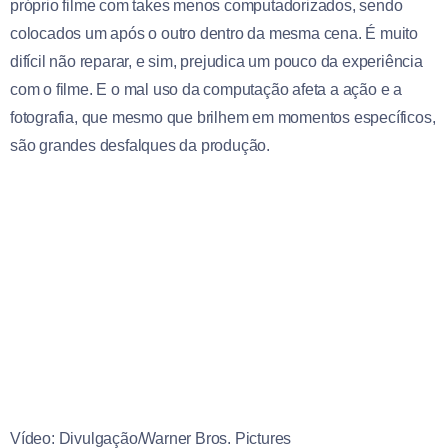
próprio filme com takes menos computadorizados, sendo
colocados um após o outro dentro da mesma cena. É muito
difícil não reparar, e sim, prejudica um pouco da experiência
com o filme. E o mal uso da computação afeta a ação e a
fotografia, que mesmo que brilhem em momentos específicos,
são grandes desfalques da produção.
Vídeo: Divulgação/Warner Bros. Pictures