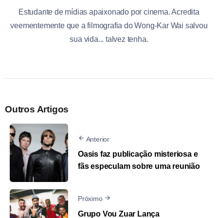
Estudante de mídias apaixonado por cinema. Acredita
veementemente que a filmografia do Wong-Kar Wai salvou
sua vida... talvez tenha.
Outros Artigos
Anterior
Oasis faz publicação misteriosa e
fãs especulam sobre uma reunião
Próximo
Grupo Vou Zuar Lança