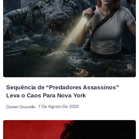
Sequência de “Predadores Assassinos”
Leva o Caos Para Nova York
7 De Agosto De 2026
Daniel Gravelli