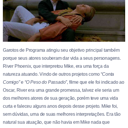
Garotos de Programa atingiu seu objetivo principal também
porque seus atores souberam dar vida a seus personagens.
River Phoenix, que interpretou Mike, era uma força da
natureza atuando. Vindo de outros projetos como
“Conta
Comigo”
e
“O Peso do Passado”
, filme que ele foi indicado ao
Oscar, River era uma grande promessa, talvez ele seria um
dos melhores atores de sua geração, porém teve uma vida
curta e faleceu alguns anos depois desse projeto. Mike foi,
sem dúvidas, uma de suas melhores interpretações. Era tão
natural sua atuação, que não havia em Mike nada que