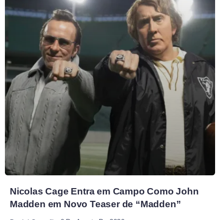
Nicolas Cage Entra em Campo Como John
Madden em Novo Teaser de “Madden”