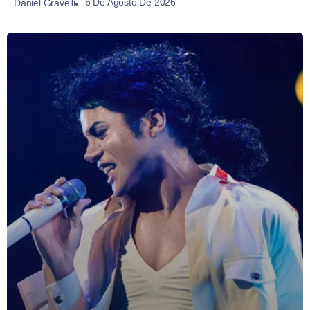
6 De Agosto De 2026
Daniel Gravelli