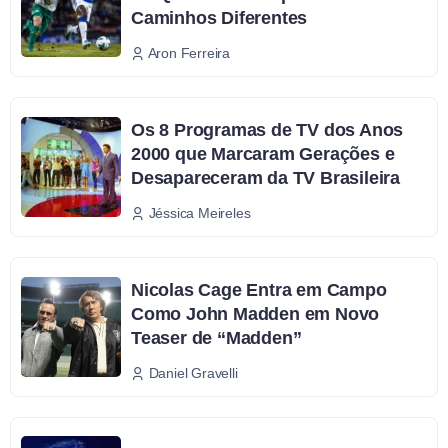
Caminhos Diferentes
Aron Ferreira
Os 8 Programas de TV dos Anos
2000 que Marcaram Gerações e
Desapareceram da TV Brasileira
Jéssica Meireles
Nicolas Cage Entra em Campo
Como John Madden em Novo
Teaser de “Madden”
Daniel Gravelli