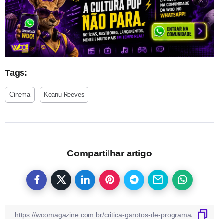
Tags:
Cinema
Keanu Reeves
Compartilhar artigo