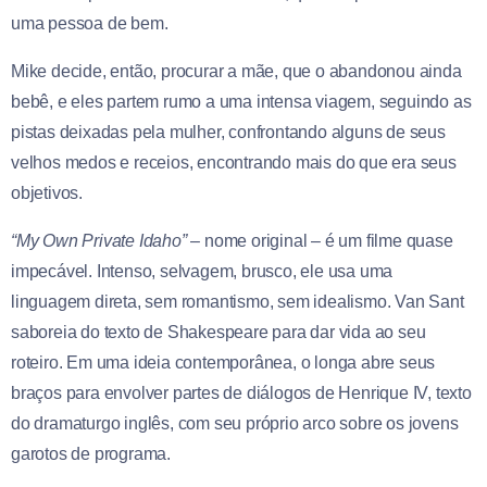
uma pessoa de bem.
Mike decide, então, procurar a mãe, que o abandonou ainda
bebê, e eles partem rumo a uma intensa viagem, seguindo as
pistas deixadas pela mulher, confrontando alguns de seus
velhos medos e receios, encontrando mais do que era seus
objetivos.
“My Own Private Idaho”
– nome original – é um filme quase
impecável. Intenso, selvagem, brusco, ele usa uma
linguagem direta, sem romantismo, sem idealismo. Van Sant
saboreia do texto de Shakespeare para dar vida ao seu
roteiro. Em uma ideia contemporânea, o longa abre seus
braços para envolver partes de diálogos de Henrique IV, texto
do dramaturgo inglês, com seu próprio arco sobre os jovens
garotos de programa.