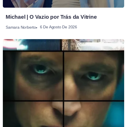
Michael | O Vazio por Trás da Vitrine
6 De Agosto De 2026
Samara Norberto