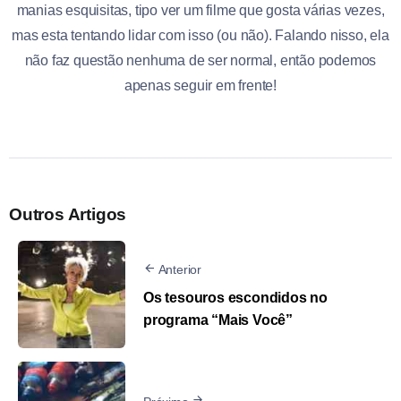
manias esquisitas, tipo ver um filme que gosta várias vezes,
mas esta tentando lidar com isso (ou não). Falando nisso, ela
não faz questão nenhuma de ser normal, então podemos
apenas seguir em frente!
Outros Artigos
Anterior
Os tesouros escondidos no
programa “Mais Você”