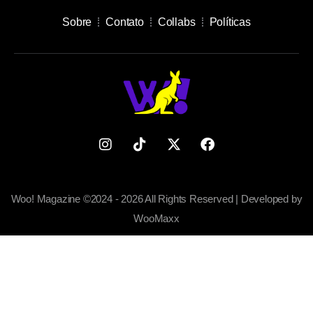
Sobre
Contato
Collabs
Políticas
Woo! Magazine ©2024 - 2026 All Rights Reserved | Developed by
WooMaxx