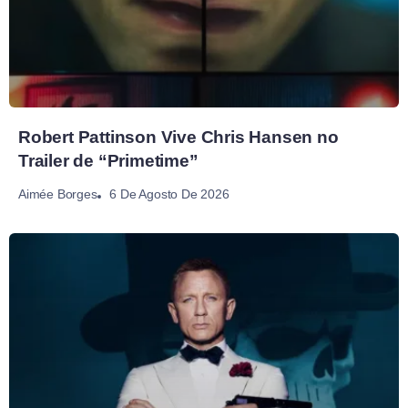
Robert Pattinson Vive Chris Hansen no
Trailer de “Primetime”
6 De Agosto De 2026
Aimée Borges