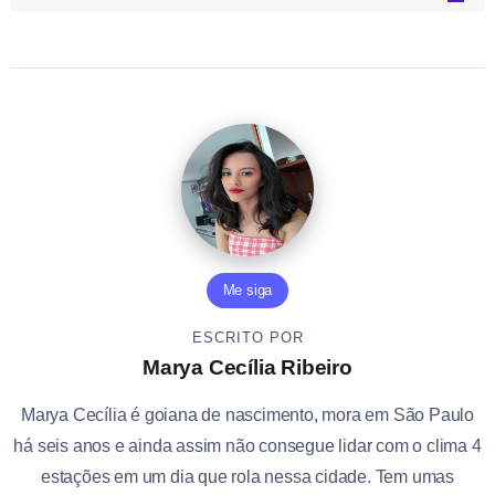
Me siga
ESCRITO POR
Marya Cecília Ribeiro
Marya Cecília é goiana de nascimento, mora em São Paulo
há seis anos e ainda assim não consegue lidar com o clima 4
estações em um dia que rola nessa cidade. Tem umas