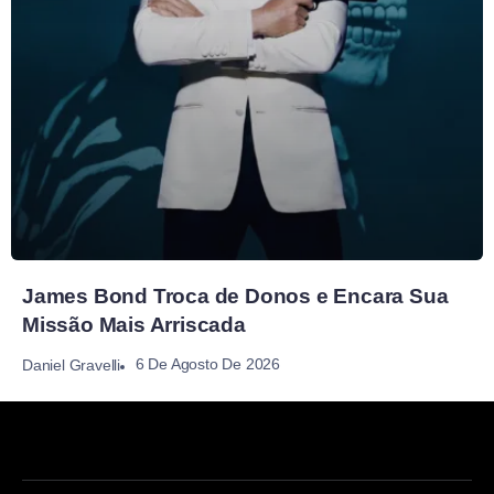
James Bond Troca de Donos e Encara Sua
Missão Mais Arriscada
6 De Agosto De 2026
Daniel Gravelli