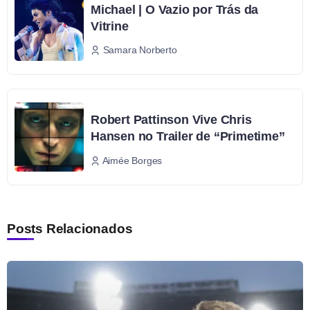
Michael | O Vazio por Trás da
Vitrine
Samara Norberto
Robert Pattinson Vive Chris
Hansen no Trailer de “Primetime”
Aimée Borges
Posts Relacionados