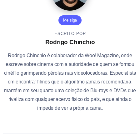
Me siga
ESCRITO POR
Rodrigo Chinchio
Rodrigo Chinchio é colaborador da Woo! Magazine, onde
escreve sobre cinema com a autoridade de quem se formou
cinéfilo garimpando pérolas nas videolocadoras. Especialista
em encontrar filmes que o algoritmo jamais recomendaria,
mantém em seu quarto uma coleção de Blu-rays e DVDs que
rivaliza com qualquer acervo físico do país, e que ainda o
impede de ver a própria cama.