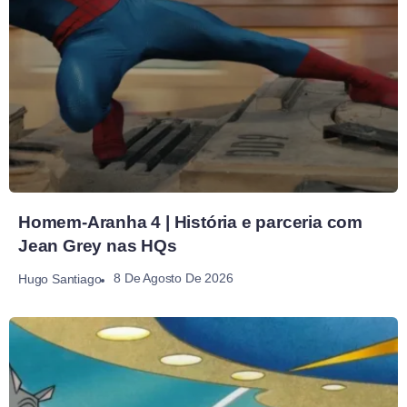
Homem-Aranha 4 | História e parceria com
Jean Grey nas HQs
8 De Agosto De 2026
Hugo Santiago