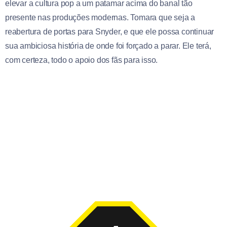
elevar a cultura pop a um patamar acima do banal tão
presente nas produções modernas. Tomara que seja a
reabertura de portas para Snyder, e que ele possa continuar
sua ambiciosa história de onde foi forçado a parar. Ele terá,
com certeza, todo o apoio dos fãs para isso.