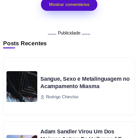
Mostrar comentários
Publicidade
Posts Recentes
Sangue, Sexo e Metalinguagem no
Acampamento Miasma
Rodrigo Chinchio
Adam Sandler Virou Um Dos