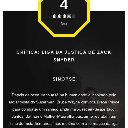
4
Nota
CRÍTICA: LIGA DA JUSTIÇA DE ZACK
SNYDER
SINOPSE
Depois de restaurar sua fé na humanidade e inspirado pelo
ato altruísta do Superman, Bruce Wayne convoca Diana Prince
para combater um inimigo ainda maior, recém-despertado.
Juntos, Batman e Mulher-Maravilha buscam e recrutam um
time de meta-humanos, mas mesmo com a formação da liga