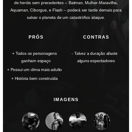
de heróis sem precedentes -- Batman, Mulher-Maravilha,
Aquaman, Ciborgue, e Flash -- poderá ser tarde demais para
salvar o planeta de um catastrófico ataque.
PRÓS
CONTRAS
Todos os personagens
Talvez a duração afaste
ganham espaço
alguns espectadores
Possui um clima mais adulto
História bem construída
IMAGENS