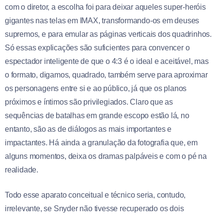
com o diretor, a escolha foi para deixar aqueles super-heróis
gigantes nas telas em IMAX, transformando-os em deuses
supremos, e para emular as páginas verticais dos quadrinhos.
Só essas explicações são suficientes para convencer o
espectador inteligente de que o 4:3 é o ideal e aceitável, mas
o formato, digamos, quadrado, também serve para aproximar
os personagens entre si e ao público, já que os planos
próximos e íntimos são privilegiados. Claro que as
sequências de batalhas em grande escopo estão lá, no
entanto, são as de diálogos as mais importantes e
impactantes. Há ainda a granulação da fotografia que, em
alguns momentos, deixa os dramas palpáveis e com o pé na
realidade.
Todo esse aparato conceitual e técnico seria, contudo,
irrelevante, se Snyder não tivesse recuperado os dois