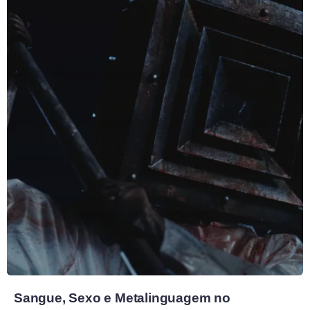
Sangue, Sexo e Metalinguagem no