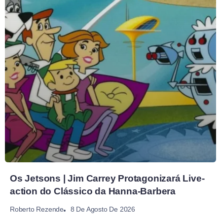
Os Jetsons | Jim Carrey Protagonizará Live-
action do Clássico da Hanna-Barbera
8 De Agosto De 2026
Roberto Rezende