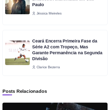
Paulo
Jéssica Meireles
Ceará Encerra Primeira Fase da
Série A2 com Tropeço, Mas
Garante Permanência na Segunda
Divisão
Clarice Bezerra
Posts Relacionados