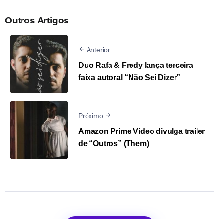
Outros Artigos
Anterior
Duo Rafa & Fredy lança terceira
faixa autoral “Não Sei Dizer”
Próximo
Amazon Prime Video divulga trailer
de “Outros” (Them)