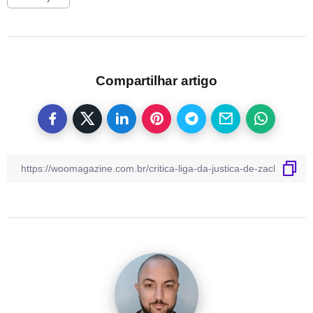
Compartilhar artigo