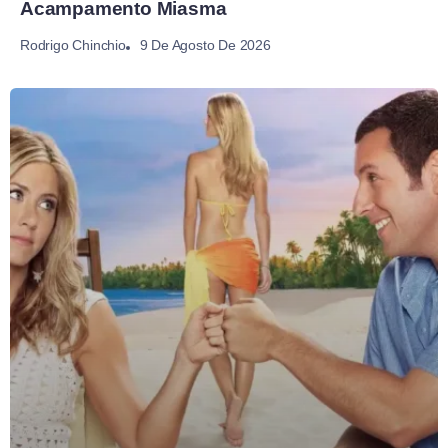
Acampamento Miasma
9 De Agosto De 2026
Rodrigo Chinchio