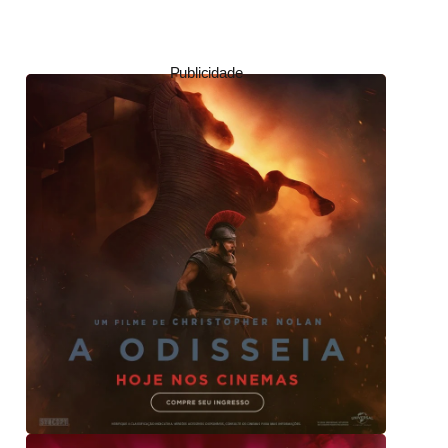
Publicidade