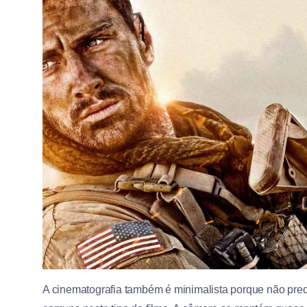
A cinematografia também é minimalista porque não prec