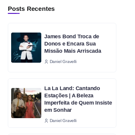
Posts Recentes
James Bond Troca de
Donos e Encara Sua
Missão Mais Arriscada
Daniel Gravelli
La La Land: Cantando
Estações | A Beleza
Imperfeita de Quem Insiste
em Sonhar
Daniel Gravelli