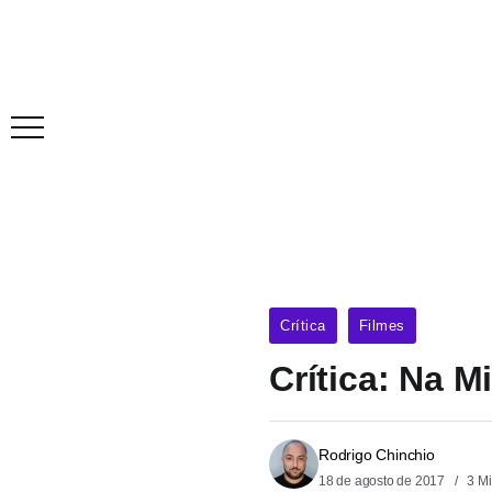
Crítica
Filmes
Crítica: Na M
Rodrigo Chinchio
18 de agosto de 2017
3 Mi