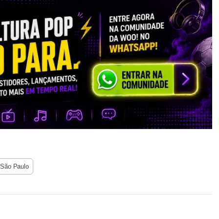
São Paulo