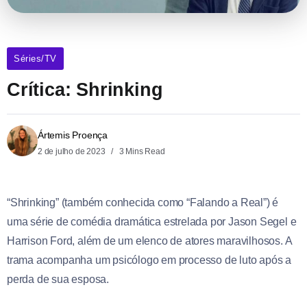
Séries/TV
Crítica: Shrinking
Ártemis Proença
2 de julho de 2023
3 Mins Read
“Shrinking” (também conhecida como “Falando a Real”) é
uma série de comédia dramática estrelada por Jason Segel e
Harrison Ford, além de um elenco de atores maravilhosos. A
trama acompanha um psicólogo em processo de luto após a
perda de sua esposa.