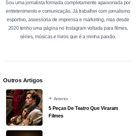
Sou uma jornalista formada completamente apaixonada por
entretenimento e comunicação. Já trabalhei com jornalismo
esportivo, assessoria de imprensa e marketing, mas desde
2020 tenho uma página no Instagram voltada para filmes,
séries, músicas e livros que é a minha paixão.
Outros Artigos
Anterior
5 Peças De Teatro Que Viraram
Filmes