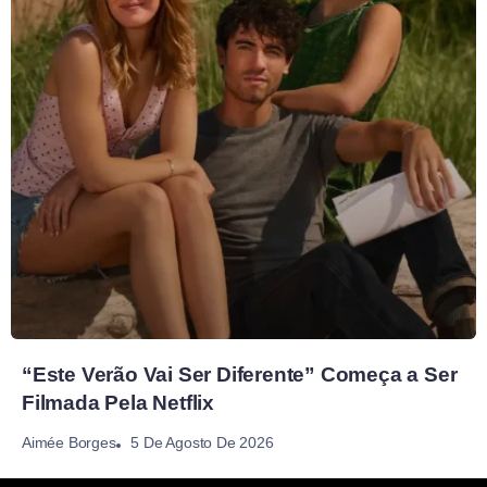
“Este Verão Vai Ser Diferente” Começa a Ser
Filmada Pela Netflix
5 De Agosto De 2026
Aimée Borges