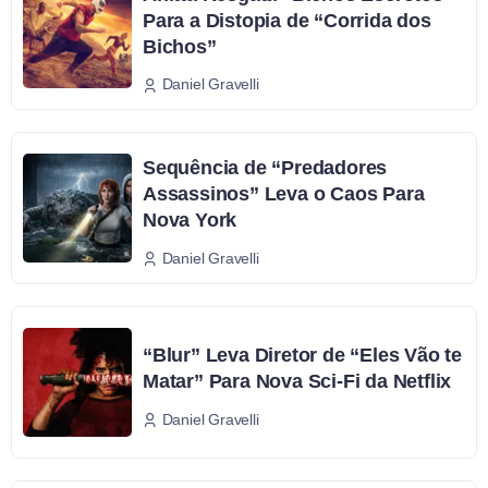
Para a Distopia de “Corrida dos
Bichos”
Daniel Gravelli
Sequência de “Predadores
Assassinos” Leva o Caos Para
Nova York
Daniel Gravelli
“Blur” Leva Diretor de “Eles Vão te
Matar” Para Nova Sci-Fi da Netflix
Daniel Gravelli