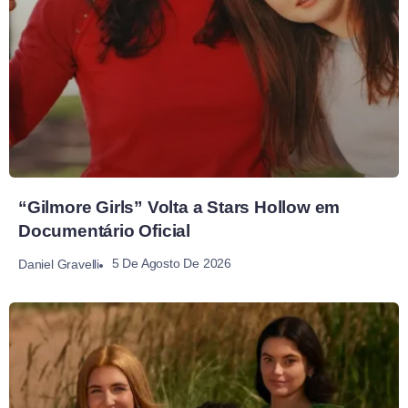
“Gilmore Girls” Volta a Stars Hollow em
Documentário Oficial
5 De Agosto De 2026
Daniel Gravelli