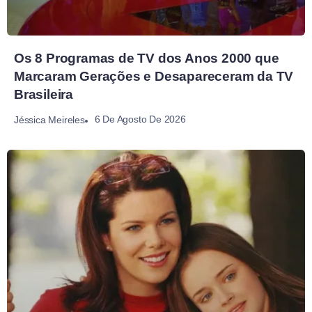
Os 8 Programas de TV dos Anos 2000 que
Marcaram Gerações e Desapareceram da TV
Brasileira
6 De Agosto De 2026
Jéssica Meireles