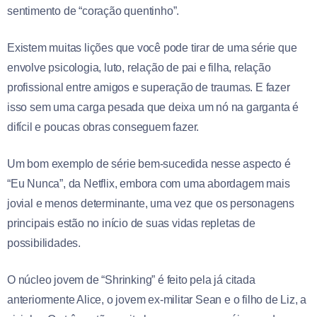
sentimento de “coração quentinho”.
Existem muitas lições que você pode tirar de uma série que
envolve psicologia, luto, relação de pai e filha, relação
profissional entre amigos e superação de traumas. E fazer
isso sem uma carga pesada que deixa um nó na garganta é
difícil e poucas obras conseguem fazer.
Um bom exemplo de série bem-sucedida nesse aspecto é
“Eu Nunca”, da Netflix, embora com uma abordagem mais
jovial e menos determinante, uma vez que os personagens
principais estão no início de suas vidas repletas de
possibilidades.
O núcleo jovem de “Shrinking” é feito pela já citada
anteriormente Alice, o jovem ex-militar Sean e o filho de Liz, a