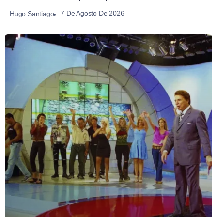
7 De Agosto De 2026
Hugo Santiago