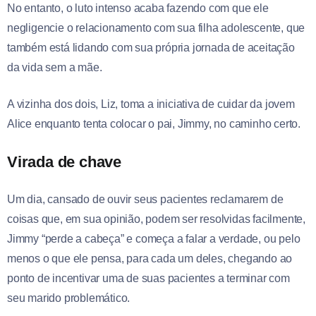
No entanto, o luto intenso acaba fazendo com que ele
negligencie o relacionamento com sua filha adolescente, que
também está lidando com sua própria jornada de aceitação
da vida sem a mãe.
A vizinha dos dois, Liz, toma a iniciativa de cuidar da jovem
Alice enquanto tenta colocar o pai, Jimmy, no caminho certo.
Virada de chave
Um dia, cansado de ouvir seus pacientes reclamarem de
coisas que, em sua opinião, podem ser resolvidas facilmente,
Jimmy “perde a cabeça” e começa a falar a verdade, ou pelo
menos o que ele pensa, para cada um deles, chegando ao
ponto de incentivar uma de suas pacientes a terminar com
seu marido problemático.