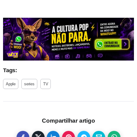
Tags:
Apple
series
TV
Compartilhar artigo