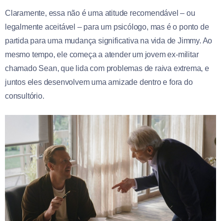
Claramente, essa não é uma atitude recomendável – ou
legalmente aceitável – para um psicólogo, mas é o ponto de
partida para uma mudança significativa na vida de Jimmy. Ao
mesmo tempo, ele começa a atender um jovem ex-militar
chamado Sean, que lida com problemas de raiva extrema, e
juntos eles desenvolvem uma amizade dentro e fora do
consultório.