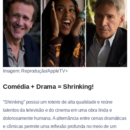
Imagem: Reprodução/AppleTV+
Comédia + Drama = Shrinking!
“Shrinking” possui um roteiro de alta qualidade e reúne
talentos da televisão e do cinema em uma obra linda e
dolorosamente humana. A alternância entre cenas dramáticas
e cômicas permite uma reflexão profunda no meio de um