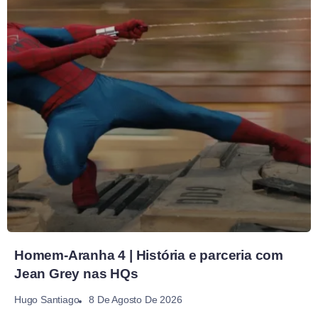
Homem-Aranha 4 | História e parceria com
Jean Grey nas HQs
8 De Agosto De 2026
Hugo Santiago