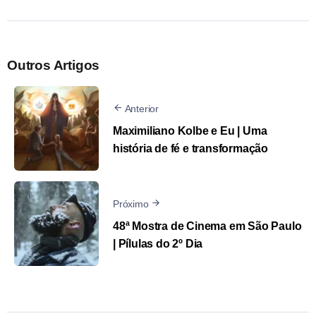
Outros Artigos
Anterior
Maximiliano Kolbe e Eu | Uma
história de fé e transformação
Próximo
48ª Mostra de Cinema em São Paulo
| Pílulas do 2º Dia