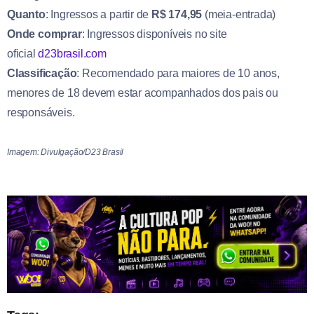
Quanto
: Ingressos a partir de
R$ 174,95
(meia-entrada)
Onde comprar
: Ingressos disponíveis no site
oficial
d23brasil.com
Classificação
: Recomendado para maiores de 10 anos,
menores de 18 devem estar acompanhados dos pais ou
responsáveis.
Imagem: Divulgação/D23 Brasil