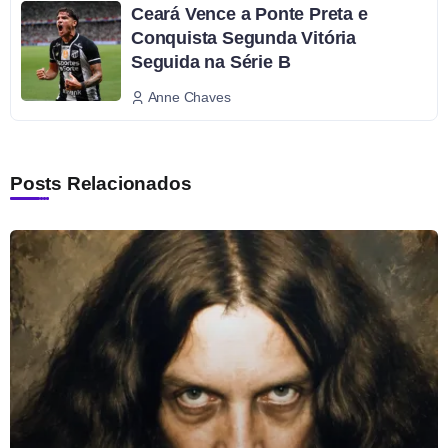
Ceará Vence a Ponte Preta e
Conquista Segunda Vitória
Seguida na Série B
Anne Chaves
Posts Relacionados