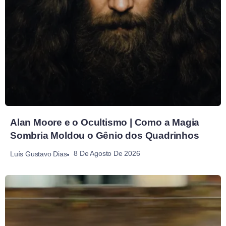
Alan Moore e o Ocultismo | Como a Magia
Sombria Moldou o Gênio dos Quadrinhos
8 De Agosto De 2026
Luís Gustavo Dias