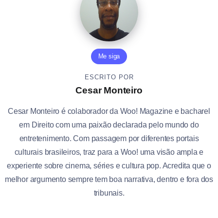
Me siga
ESCRITO POR
Cesar Monteiro
Cesar Monteiro é colaborador da Woo! Magazine e bacharel
em Direito com uma paixão declarada pelo mundo do
entretenimento. Com passagem por diferentes portais
culturais brasileiros, traz para a Woo! uma visão ampla e
experiente sobre cinema, séries e cultura pop. Acredita que o
melhor argumento sempre tem boa narrativa, dentro e fora dos
tribunais.