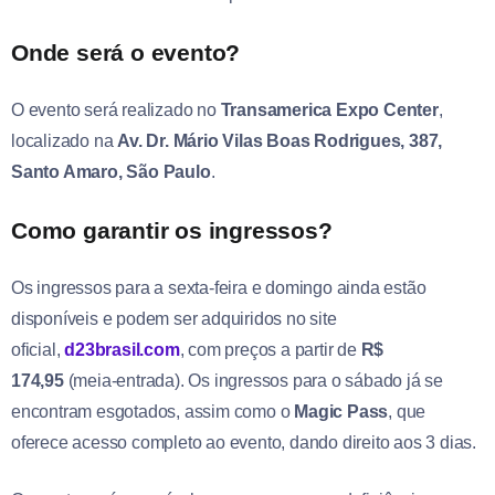
Onde será o evento?
O evento será realizado no
Transamerica Expo Center
,
localizado na
Av. Dr. Mário Vilas Boas Rodrigues, 387,
Santo Amaro, São Paulo
.
Como garantir os ingressos?
Os ingressos para a sexta-feira e domingo ainda estão
disponíveis e podem ser adquiridos no site
oficial,
d23brasil.com
, com preços a partir de
R$
174,95
(meia-entrada). Os ingressos para o sábado já se
encontram esgotados, assim como o
Magic Pass
, que
oferece acesso completo ao evento, dando direito aos 3 dias.