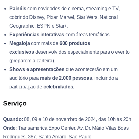
Painéis
com novidades de cinema, streaming e TV,
cobrindo Disney, Pixar, Marvel, Star Wars, National
Geographic, ESPN e Star+.
Experiências interativas
com áreas temáticas.
Megaloja
com mais de
600 produtos
exclusivos
desenvolvidos especialmente para o evento
(preparem a carteira).
Shows e apresentações
que acontecerão em um
auditório para
mais de 2.000 pessoas
, incluindo a
participação de
celebridades.
Serviço
Quando
: 08, 09 e 10 de novembro de 2024, das 10h às 20h
Onde
: Transamerica Expo Center, Av. Dr. Mário Vilas Boas
Rodrigues, 387, Santo Amaro, São Paulo