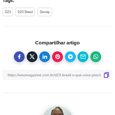
Tags:
D23
D23 Brasil
Disney
Compartilhar artigo