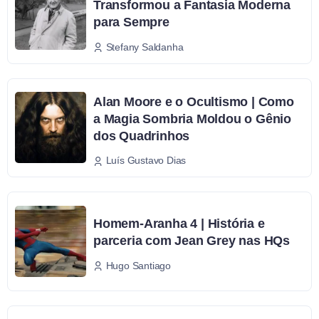
Transformou a Fantasia Moderna
para Sempre
Stefany Saldanha
Alan Moore e o Ocultismo | Como
a Magia Sombria Moldou o Gênio
dos Quadrinhos
Luís Gustavo Dias
Homem-Aranha 4 | História e
parceria com Jean Grey nas HQs
Hugo Santiago