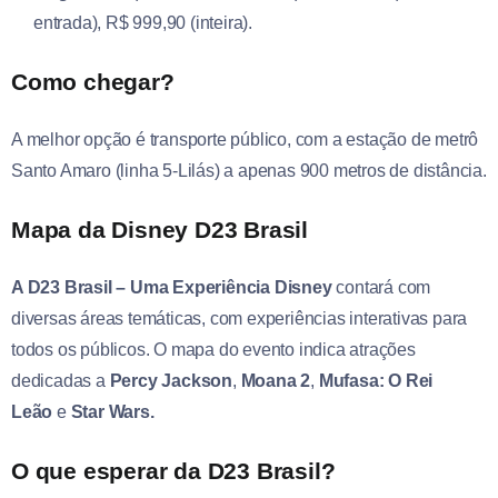
entrada), R$ 999,90 (inteira).
Como chegar?
A melhor opção é transporte público, com a estação de metrô
Santo Amaro (linha 5-Lilás) a apenas 900 metros de distância.
Mapa da Disney D23 Brasil
A D23 Brasil – Uma Experiência Disney
contará com
diversas áreas temáticas, com experiências interativas para
todos os públicos. O mapa do evento indica atrações
dedicadas a
Percy Jackson
,
Moana 2
,
Mufasa: O Rei
Leão
e
Star Wars.
O que esperar da D23 Brasil?