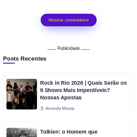
Mostrar comentários
Publicidade
Posts Recentes
Rock in Rio 2026 | Quais Serão os
9 Shows Mais Imperdíveis?
Nossas Apostas
Amanda Moura
Tolkien: o Homem que