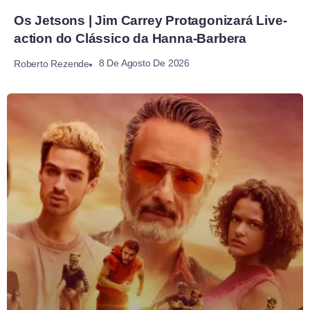
Os Jetsons | Jim Carrey Protagonizará Live-
action do Clássico da Hanna-Barbera
8 De Agosto De 2026
Roberto Rezende