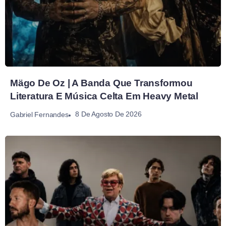
Mägo De Oz | A Banda Que Transformou
Literatura E Música Celta Em Heavy Metal
8 De Agosto De 2026
Gabriel Fernandes