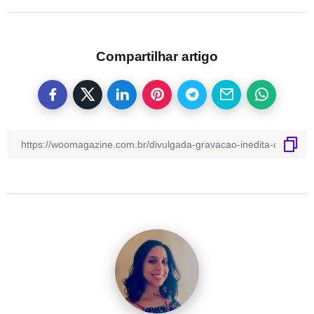
Compartilhar artigo