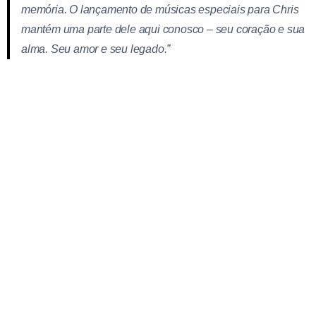
memória. O lançamento de músicas especiais para Chris
mantém uma parte dele aqui conosco – seu coração e sua
alma. Seu amor e seu legado.”