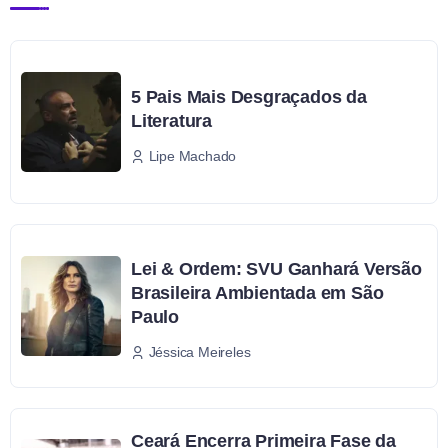
5 Pais Mais Desgraçados da
Literatura
Lipe Machado
Lei & Ordem: SVU Ganhará Versão
Brasileira Ambientada em São
Paulo
Jéssica Meireles
Ceará Encerra Primeira Fase da