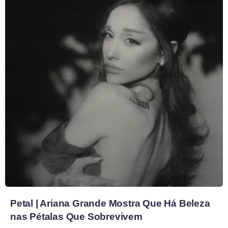
Petal | Ariana Grande Mostra Que Há Beleza
nas Pétalas Que Sobrevivem