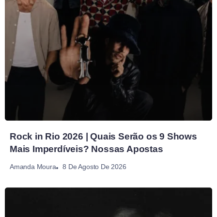
Rock in Rio 2026 | Quais Serão os 9 Shows
Mais Imperdíveis? Nossas Apostas
8 De Agosto De 2026
Amanda Moura