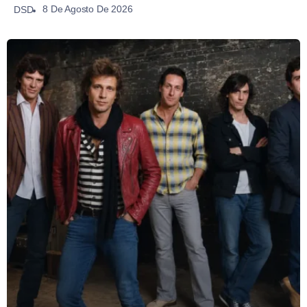
8 De Agosto De 2026
DSD