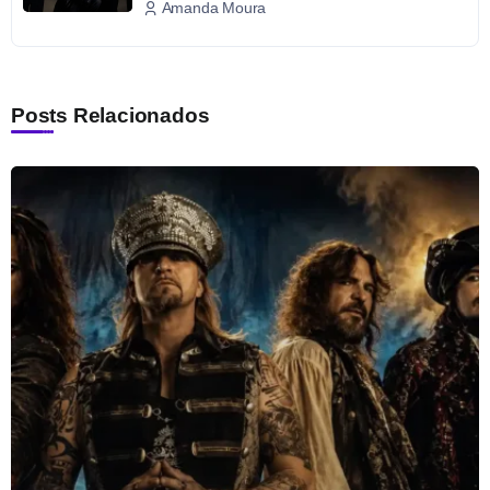
Amanda Moura
Posts Relacionados