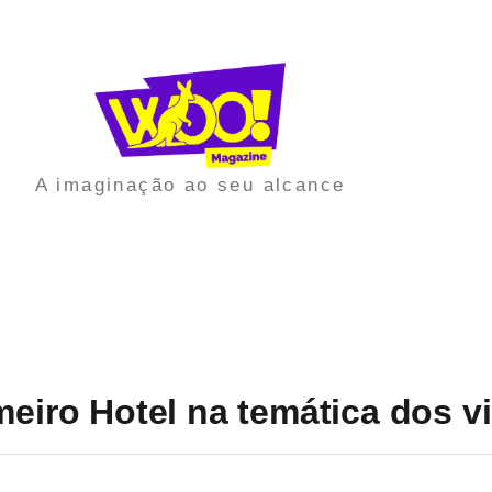
A imaginação ao seu alcance
imeiro Hotel na temática dos 