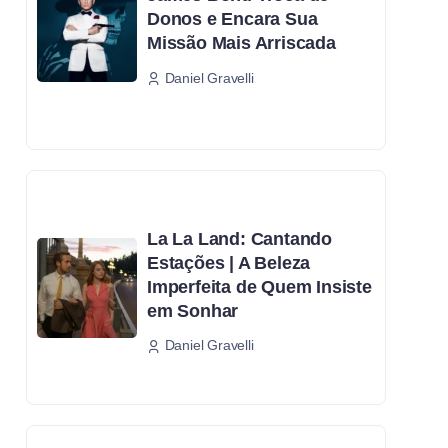
Donos e Encara Sua
Missão Mais Arriscada
Daniel Gravelli
La La Land: Cantando
Estações | A Beleza
Imperfeita de Quem Insiste
em Sonhar
Daniel Gravelli