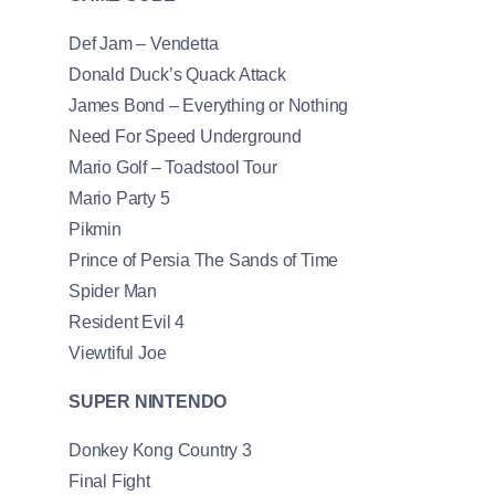
Def Jam – Vendetta
Donald Duck’s Quack Attack
James Bond – Everything or Nothing
Need For Speed Underground
Mario Golf – Toadstool Tour
Mario Party 5
Pikmin
Prince of Persia The Sands of Time
Spider Man
Resident Evil 4
Viewtiful Joe
SUPER NINTENDO
Donkey Kong Country 3
Final Fight