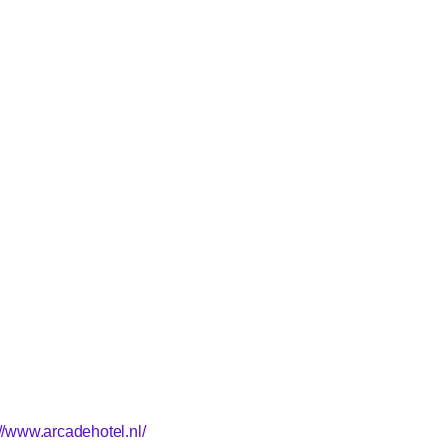
://www.arcadehotel.nl/