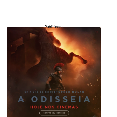
Publicidade