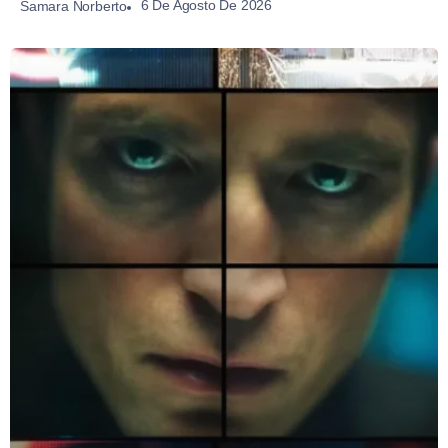
6 De Agosto De 2026
Samara Norberto