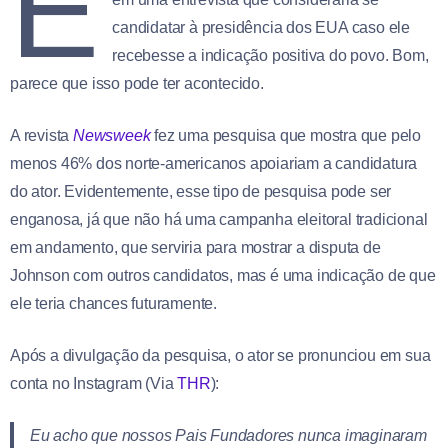
E
candidatar à presidência dos EUA caso ele
recebesse a indicação positiva do povo. Bom,
parece que isso pode ter acontecido.
A revista
Newsweek
fez uma pesquisa que mostra que pelo
menos 46% dos norte-americanos apoiariam a candidatura
do ator. Evidentemente, esse tipo de pesquisa pode ser
enganosa, já que não há uma campanha eleitoral tradicional
em andamento, que serviria para mostrar a disputa de
Johnson com outros candidatos, mas é uma indicação de que
ele teria chances futuramente.
Após a divulgação da pesquisa, o ator se pronunciou em sua
conta no Instagram (Via
THR
):
Eu acho que nossos Pais Fundadores nunca imaginaram