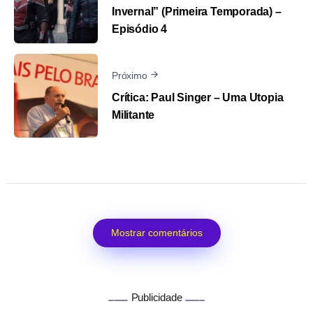
Invernal” (Primeira Temporada) –
Episódio 4
Próximo
Crítica: Paul Singer – Uma Utopia
Militante
Mostrar comentários
Publicidade