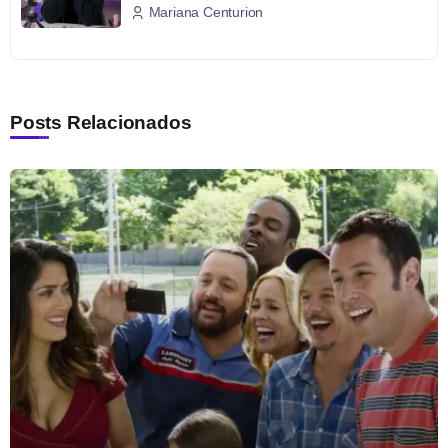
Mariana Centurion
Posts Relacionados