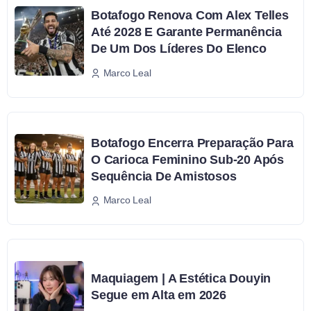
Botafogo Renova Com Alex Telles
Até 2028 E Garante Permanência
De Um Dos Líderes Do Elenco
Marco Leal
Botafogo Encerra Preparação Para
O Carioca Feminino Sub-20 Após
Sequência De Amistosos
Marco Leal
Maquiagem | A Estética Douyin
Segue em Alta em 2026