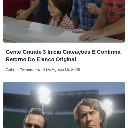
Gente Grande 3 Inicia Gravações E Confirma
Retorno Do Elenco Original
6 De Agosto De 2026
Gabriel Fernandes