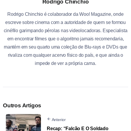
Rodrigo Chinchio
Rodrigo Chinchio é colaborador da Woo! Magazine, onde
escreve sobre cinema com a autoridade de quem se formou
cinéfilo garimpando pérolas nas videolocadoras. Especialista
em encontrar filmes que o algoritmo jamais recomendaria,
mantém em seu quarto uma coleção de Blu-rays e DVDs que
rivaliza com qualquer acervo físico do país, e que ainda o
impede de ver a própria cama.
Outros Artigos
Anterior
Recap: “Falcão E O Soldado