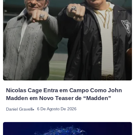
Nicolas Cage Entra em Campo Como John
Madden em Novo Teaser de “Madden”
6 De Agosto De 2026
Daniel Gravelli