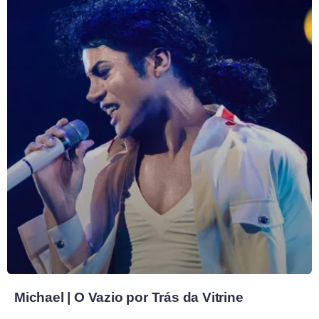
Michael | O Vazio por Trás da Vitrine