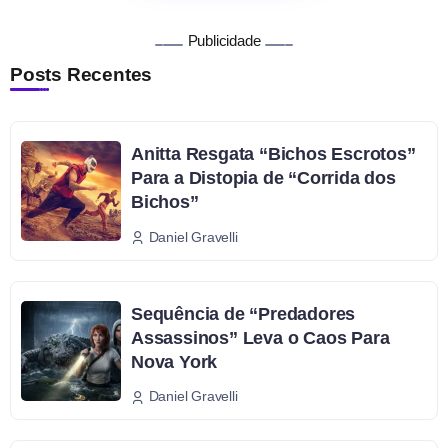
Publicidade
Posts Recentes
Anitta Resgata “Bichos Escrotos”
Para a Distopia de “Corrida dos
Bichos”
Daniel Gravelli
Sequência de “Predadores
Assassinos” Leva o Caos Para
Nova York
Daniel Gravelli