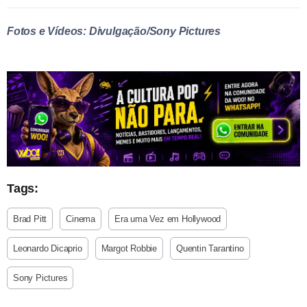
Fotos e Vídeos: Divulgação/Sony Pictures
Tags:
Brad Pitt
Cinema
Era uma Vez em Hollywood
Leonardo Dicaprio
Margot Robbie
Quentin Tarantino
Sony Pictures