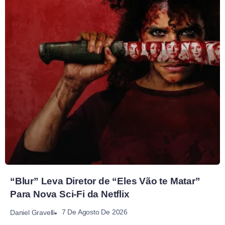
“Blur” Leva Diretor de “Eles Vão te Matar”
Para Nova Sci-Fi da Netflix
7 De Agosto De 2026
Daniel Gravelli