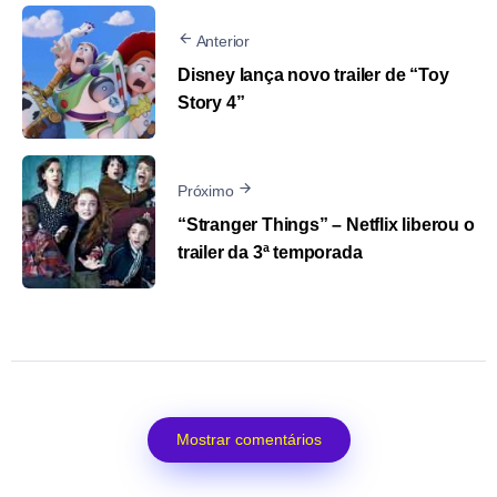
Anterior
Disney lança novo trailer de “Toy
Story 4”
Próximo
“Stranger Things” – Netflix liberou o
trailer da 3ª temporada
Mostrar comentários