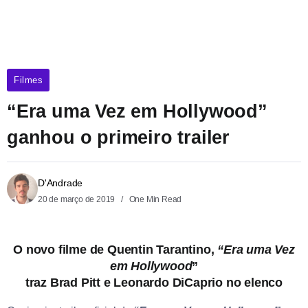
Filmes
“Era uma Vez em Hollywood”
ganhou o primeiro trailer
D'Andrade
20 de março de 2019
One Min Read
O novo filme de Quentin Tarantino,
“Era uma Vez
em Hollywood
”
traz Brad Pitt e Leonardo DiCaprio no elenco