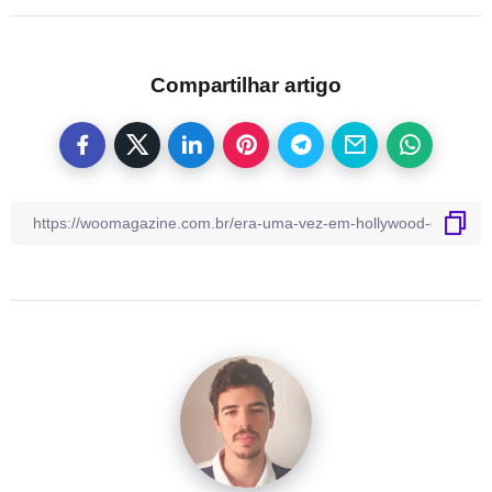
Compartilhar artigo