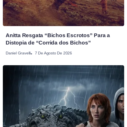
Anitta Resgata “Bichos Escrotos” Para a
Distopia de “Corrida dos Bichos”
7 De Agosto De 2026
Daniel Gravelli