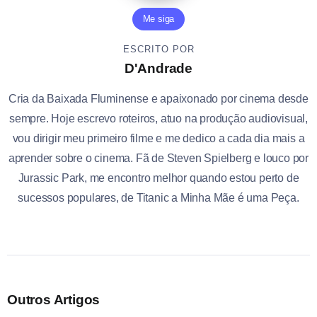
Me siga
ESCRITO POR
D'Andrade
Cria da Baixada Fluminense e apaixonado por cinema desde
sempre. Hoje escrevo roteiros, atuo na produção audiovisual,
vou dirigir meu primeiro filme e me dedico a cada dia mais a
aprender sobre o cinema. Fã de Steven Spielberg e louco por
Jurassic Park, me encontro melhor quando estou perto de
sucessos populares, de Titanic a Minha Mãe é uma Peça.
Outros Artigos