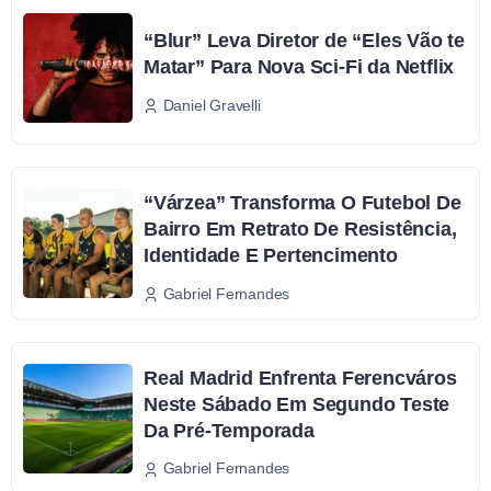
“Blur” Leva Diretor de “Eles Vão te
Matar” Para Nova Sci-Fi da Netflix
Daniel Gravelli
“Várzea” Transforma O Futebol De
Bairro Em Retrato De Resistência,
Identidade E Pertencimento
Gabriel Fernandes
Real Madrid Enfrenta Ferencváros
Neste Sábado Em Segundo Teste
Da Pré-Temporada
Gabriel Fernandes