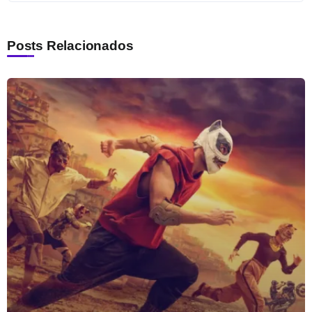
Posts Relacionados