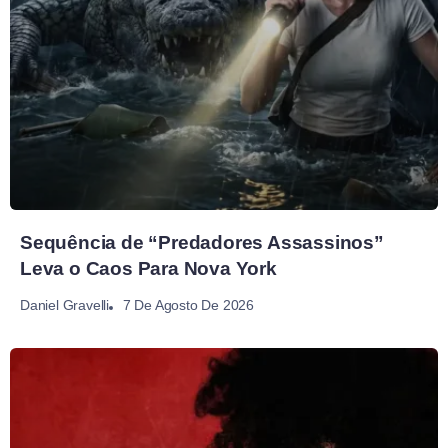
Sequência de “Predadores Assassinos”
Leva o Caos Para Nova York
7 De Agosto De 2026
Daniel Gravelli