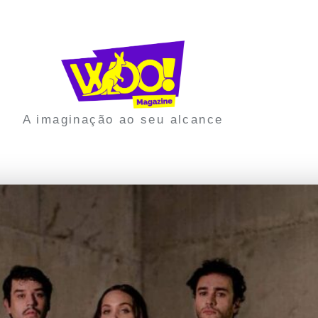
A imaginação ao seu alcance