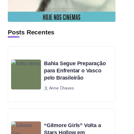
Posts Recentes
Bahia Segue Preparação
para Enfrentar o Vasco
pelo Brasileirão
Anne Chaves
“Gilmore Girls” Volta a
Stars Hollow em