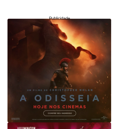
Publicidade