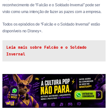
reconhecimento de “Falcão e o Soldado Invernal” pode ser
visto como uma intenção de fazer as pazes com a empresa.
Todos os episódios de “Falcão e o Soldado Invernal” estão
disponíveis no Disney+.
Leia mais sobre Falcão e o Soldado 
Invernal