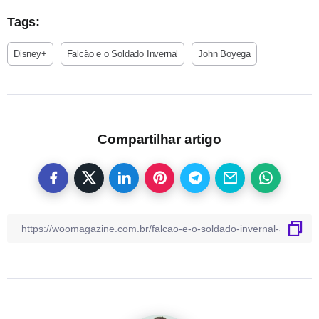
Tags:
Disney+
Falcão e o Soldado Invernal
John Boyega
Compartilhar artigo