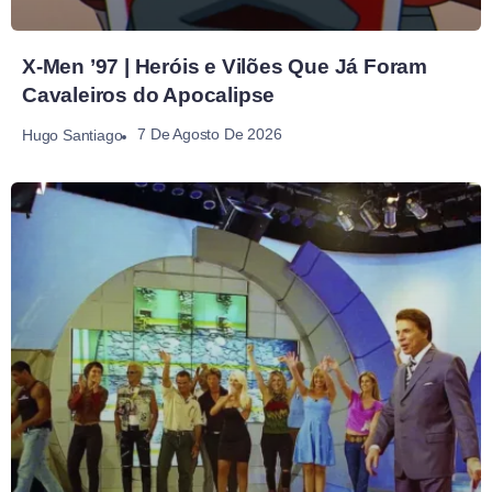
X-Men ’97 | Heróis e Vilões Que Já Foram
Cavaleiros do Apocalipse
7 De Agosto De 2026
Hugo Santiago