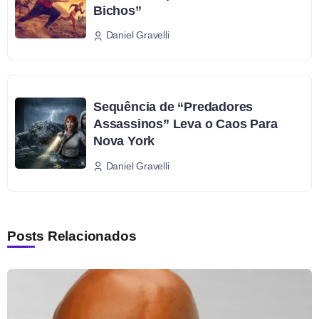
Bichos”
Daniel Gravelli
Sequência de “Predadores
Assassinos” Leva o Caos Para
Nova York
Daniel Gravelli
Posts Relacionados