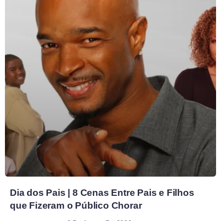
Dia dos Pais | 8 Cenas Entre Pais e Filhos
que Fizeram o Público Chorar