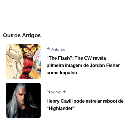
Outros Artigos
Anterior
“The Flash”: The CW revela
primeira imagem de Jordan Fisher
como Impulso
Próximo
Henry Cavill pode estrelar reboot de
“Highlander”