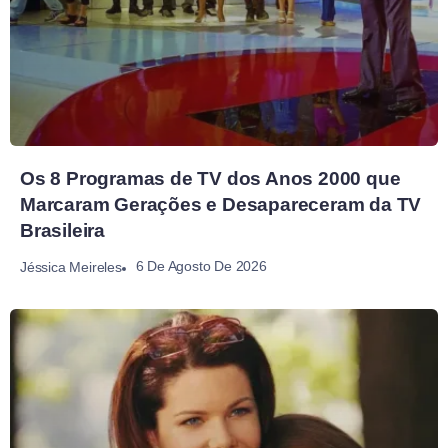
Os 8 Programas de TV dos Anos 2000 que
Marcaram Gerações e Desapareceram da TV
Brasileira
6 De Agosto De 2026
Jéssica Meireles