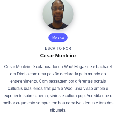
Me siga
ESCRITO POR
Cesar Monteiro
Cesar Monteiro é colaborador da Woo! Magazine e bacharel
em Direito com uma paixão declarada pelo mundo do
entretenimento. Com passagem por diferentes portais
culturais brasileiros, traz para a Woo! uma visão ampla e
experiente sobre cinema, séries e cultura pop. Acredita que o
melhor argumento sempre tem boa narrativa, dentro e fora dos
tribunais.