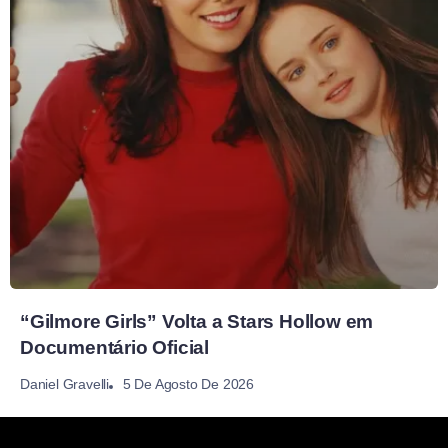
“Gilmore Girls” Volta a Stars Hollow em
Documentário Oficial
5 De Agosto De 2026
Daniel Gravelli