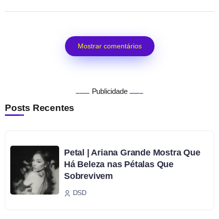
Mostrar comentários
Publicidade
Posts Recentes
Petal | Ariana Grande Mostra Que
Há Beleza nas Pétalas Que
Sobrevivem
DSD