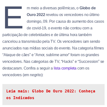
E
m meio a diversas polêmicas, o
Globo de
Ouro 2022
revelou os vencedores no último
domingo, 09. Por causa do aumento dos casos
de covid-19, o evento não contou com a
participação de celebridades e de última hora também
cancelou a transmissão pela TV. Os vencedores iam sendo
anunciados nas mídias sociais do evento. Na categoria filmes
“Ataque de cães” e “Amor, sublime amor” foram os grandes
vencedores. Nas categorias de TV, “Hacks” e “Succession” se
destacaram. Confira a seguir a
lista completa
com os
vencedores (em negrito):
Leia mais: 
Globo De Ouro 2022: Conheça 
os Indicados