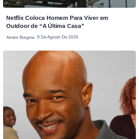
Netflix Coloca Homem Para Viver em
Outdoor de “A Última Casa”
8 De Agosto De 2026
Aimée Borges