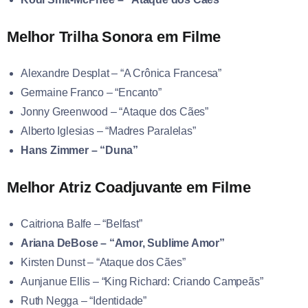
Melhor Trilha Sonora em Filme
Alexandre Desplat – “A Crônica Francesa”
Germaine Franco – “Encanto”
Jonny Greenwood – “Ataque dos Cães”
Alberto Iglesias – “Madres Paralelas”
Hans Zimmer – “Duna”
Melhor Atriz Coadjuvante em Filme
Caitriona Balfe – “Belfast”
Ariana DeBose – “Amor, Sublime Amor”
Kirsten Dunst – “Ataque dos Cães”
Aunjanue Ellis – “King Richard: Criando Campeãs”
Ruth Negga – “Identidade”