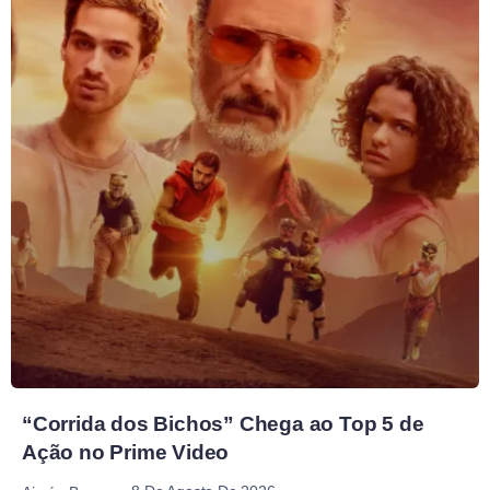
“Corrida dos Bichos” Chega ao Top 5 de
Ação no Prime Video