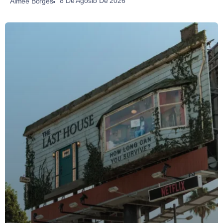
8 De Agosto De 2026
Aimée Borges