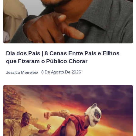
Dia dos Pais | 8 Cenas Entre Pais e Filhos
que Fizeram o Público Chorar
8 De Agosto De 2026
Jéssica Meireles