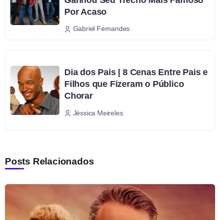
Por Acaso
Gabriel Fernandes
Dia dos Pais | 8 Cenas Entre Pais e
Filhos que Fizeram o Público
Chorar
Jéssica Meireles
Posts Relacionados