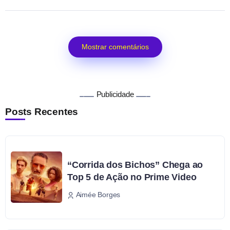
Mostrar comentários
Publicidade
Posts Recentes
“Corrida dos Bichos” Chega ao
Top 5 de Ação no Prime Video
Aimée Borges