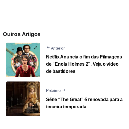
Outros Artigos
Anterior
Netflix Anuncia o fim das Filmagens
de “Enola Holmes 2”. Veja o vídeo
de bastidores
Próximo
Série “The Great” é renovada para a
terceira temporada