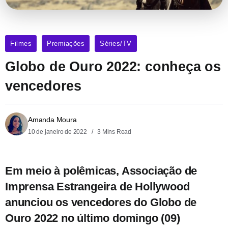
Filmes
Premiações
Séries/TV
Globo de Ouro 2022: conheça os
vencedores
Amanda Moura
10 de janeiro de 2022
3 Mins Read
Em meio à polêmicas, Associação de
Imprensa Estrangeira de Hollywood
anunciou os vencedores do Globo de
Ouro 2022 no último domingo (09)