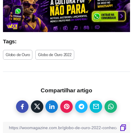
Tags:
Globo de Ouro
Globo de Ouro 2022
Compartilhar artigo