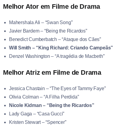
Melhor Ator em Filme de Drama
Mahershala Ali – “Swan Song”
Javier Bardem – “Being the Ricardos”
Benedict Cumberbatch – “Ataque dos Cães”
Will Smith – “King Richard: Criando Campeãs”
Denzel Washington – “A tragédia de Macbeth”
Melhor Atriz em Filme de Drama
Jessica Chastain – “The Eyes of Tammy Faye”
Olivia Colman – “A Filha Perdida”
Nicole Kidman – “Being the Ricardos”
Lady Gaga – “Casa Gucci”
Kristen Stewart – “Spencer”