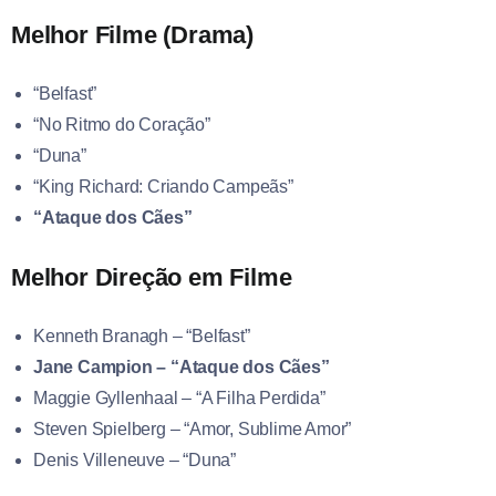
Melhor Filme (Drama)
“Belfast”
“No Ritmo do Coração”
“Duna”
“King Richard: Criando Campeãs”
“Ataque dos Cães”
Melhor Direção em Filme
Kenneth Branagh – “Belfast”
Jane Campion – “Ataque dos Cães”
Maggie Gyllenhaal – “A Filha Perdida”
Steven Spielberg – “Amor, Sublime Amor”
Denis Villeneuve – “Duna”