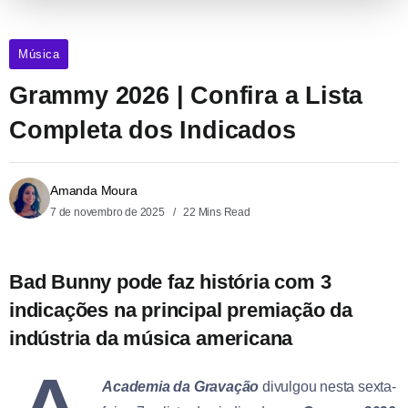
Música
Grammy 2026 | Confira a Lista
Completa dos Indicados
Amanda Moura
7 de novembro de 2025
22 Mins Read
Bad Bunny pode faz história com 3
indicações na principal premiação da
indústria da música americana
Academia da Gravação
divulgou nesta sexta-