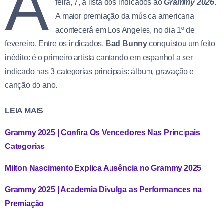
A
feira, 7, a lista dos indicados ao
Grammy 2026
.
A maior premiação da música americana
acontecerá em Los Angeles, no dia 1º de
fevereiro. Entre os indicados,
Bad Bunny
conquistou um feito
inédito: é o primeiro artista cantando em espanhol a ser
indicado nas 3 categorias principais: álbum, gravação e
canção do ano.
LEIA MAIS
Grammy 2025 | Confira Os Vencedores Nas Principais
Categorias
Milton Nascimento Explica Ausência no Grammy 2025
Grammy 2025 | Academia Divulga as Performances na
Premiação