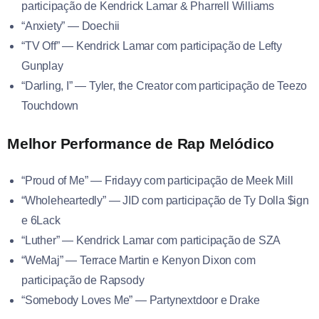
participação de Kendrick Lamar & Pharrell Williams
“Anxiety” — Doechii
“TV Off” — Kendrick Lamar com participação de Lefty
Gunplay
“Darling, I” — Tyler, the Creator com participação de Teezo
Touchdown
Melhor Performance de Rap Melódico
“Proud of Me” — Fridayy com participação de Meek Mill
“Wholeheartedly” — JID com participação de Ty Dolla $ign
e 6Lack
“Luther” — Kendrick Lamar com participação de SZA
“WeMaj” — Terrace Martin e Kenyon Dixon com
participação de Rapsody
“Somebody Loves Me” — Partynextdoor e Drake