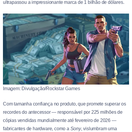
ultrapassou a impressionante marca de 1 bilhão de dólares.
Imagem: Divulgação/Rockstar Games
Com tamanha confiança no produto, que promete superar os
recordes do antecessor — responsável por 225 milhões de
cópias vendidas mundialmente até fevereiro de 2026 —
fabricantes de hardware, como a
Sony
, vislumbram uma