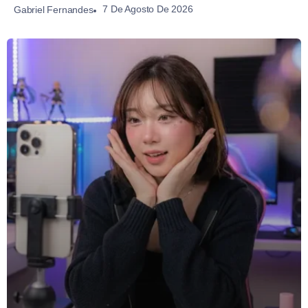
7 De Agosto De 2026
Gabriel Fernandes