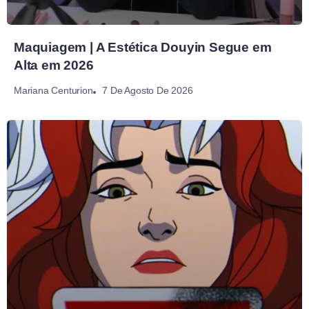
Maquiagem | A Estética Douyin Segue em
Alta em 2026
7 De Agosto De 2026
Mariana Centurion