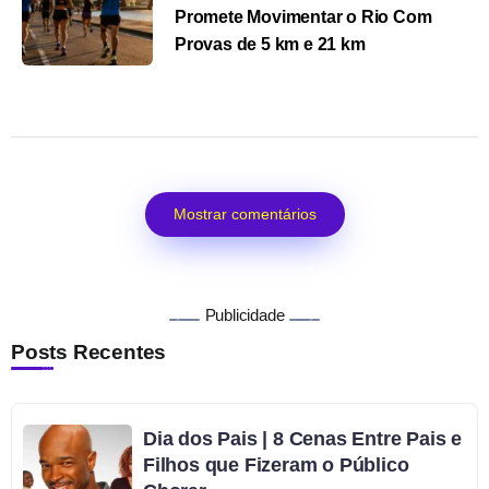
Promete Movimentar o Rio Com
Provas de 5 km e 21 km
Mostrar comentários
Publicidade
Posts Recentes
Dia dos Pais | 8 Cenas Entre Pais e
Filhos que Fizeram o Público