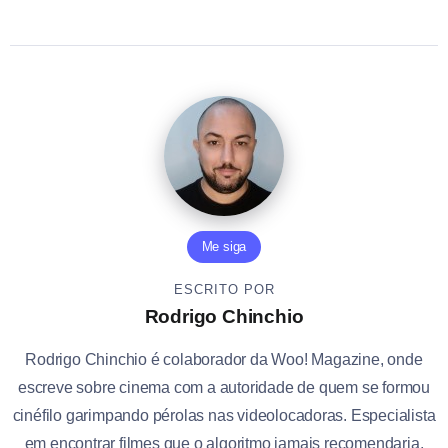
Me siga
ESCRITO POR
Rodrigo Chinchio
Rodrigo Chinchio é colaborador da Woo! Magazine, onde
escreve sobre cinema com a autoridade de quem se formou
cinéfilo garimpando pérolas nas videolocadoras. Especialista
em encontrar filmes que o algoritmo jamais recomendaria,