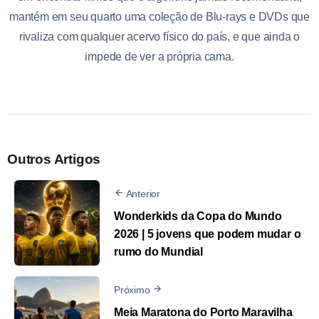
mantém em seu quarto uma coleção de Blu-rays e DVDs que
rivaliza com qualquer acervo físico do país, e que ainda o
impede de ver a própria cama.
Outros Artigos
Anterior
Wonderkids da Copa do Mundo
2026 | 5 jovens que podem mudar o
rumo do Mundial
Próximo
Meia Maratona do Porto Maravilha