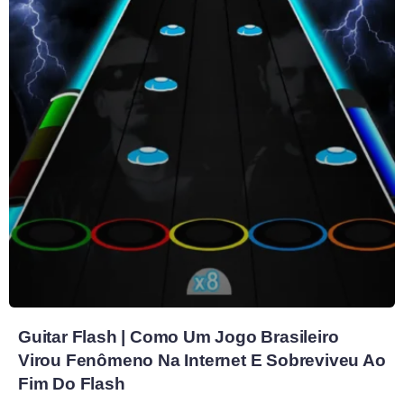
Guitar Flash | Como Um Jogo Brasileiro
Virou Fenômeno Na Internet E Sobreviveu Ao
Fim Do Flash