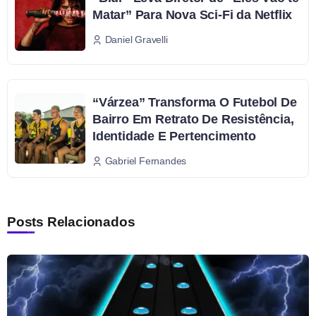
Matar” Para Nova Sci-Fi da Netflix
Daniel Gravelli
“Várzea” Transforma O Futebol De
Bairro Em Retrato De Resistência,
Identidade E Pertencimento
Gabriel Fernandes
Posts Relacionados