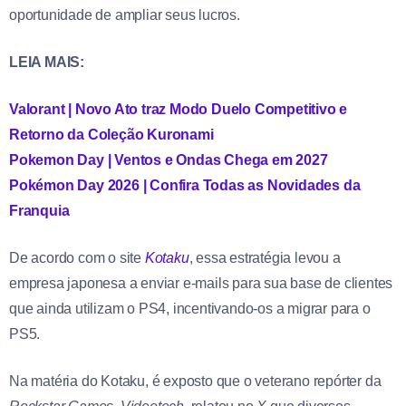
oportunidade de ampliar seus lucros.
LEIA MAIS:
Valorant | Novo Ato traz Modo Duelo Competitivo e
Retorno da Coleção Kuronami
Pokemon Day | Ventos e Ondas Chega em 2027
Pokémon Day 2026 | Confira Todas as Novidades da
Franquia
De acordo com o site
Kotaku
, essa estratégia levou a
empresa japonesa a enviar e-mails para sua base de clientes
que ainda utilizam o PS4, incentivando-os a migrar para o
PS5.
Na matéria do Kotaku, é exposto que o veterano repórter da