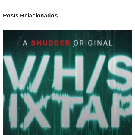
Posts Relacionados