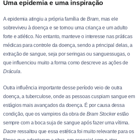
Uma epidemia e uma inspiração
A epidemia atingiu a própria família de
Bram
, mas ele
sobreviveu à doença e se tornou uma criança e um adulto
forte e atlético. No entanto, manteve o interesse nas práticas
médicas para controle da doença, sendo a principal delas, a
extração de sangue, seja por seringas ou sanguessugas, o
que influenciou muito a forma como descreve as ações de
Drácula
.
Outra influência importante desse período veio de outra
doença, a tuberculose, onde as pessoas cuspiam sangue em
estágios mais avançados da doença. É por causa dessa
condição, que os vampiros da obra de
Bram Stocker
estão
sempre com a boca suja de sangue após fazer uma vítima.
Dacre
ressaltou que essa estética foi muito relevante para os