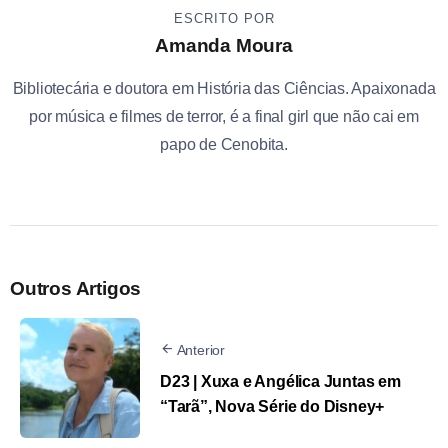
ESCRITO POR
Amanda Moura
Bibliotecária e doutora em História das Ciências. Apaixonada
por música e filmes de terror, é a final girl que não cai em
papo de Cenobita.
Outros Artigos
Anterior
D23 | Xuxa e Angélica Juntas em
“Tarã”, Nova Série do Disney+