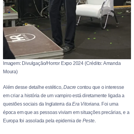
Imagem: Divulgação/Horror Expo 2024 (Crédito: Amanda
Moura)
Além desse detalhe estético,
Dacre
contou que o interesse
em criar a história de um vampiro está diretamente ligada a
questões sociais da Inglaterra da
Era Vitoriana.
Foi uma
época em que as pessoas viviam em situações precárias, e a
Europa foi assolada pela epidemia de
Peste
.