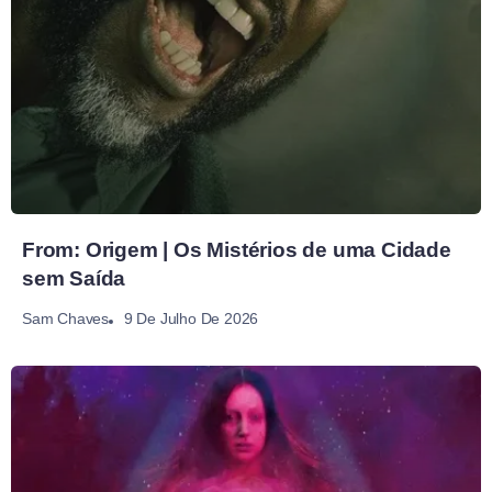
From: Origem | Os Mistérios de uma Cidade
sem Saída
9 De Julho De 2026
Sam Chaves