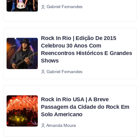
Gabriel Fernandes
Rock In Rio | Edição De 2015
Celebrou 30 Anos Com
Reencontros Históricos E Grandes
Shows
Gabriel Fernandes
Rock in Rio USA | A Breve
Passagem da Cidade do Rock Em
Solo Americano
Amanda Moura