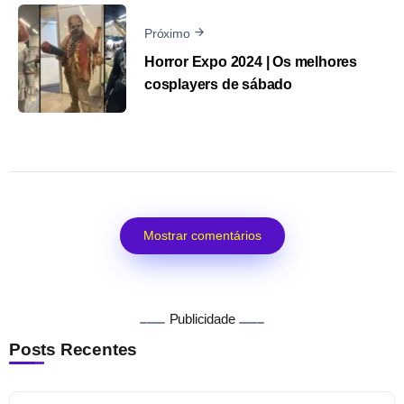
Próximo
Horror Expo 2024 | Os melhores
cosplayers de sábado
Mostrar comentários
Publicidade
Posts Recentes