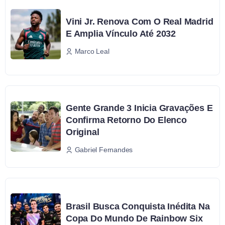
Vini Jr. Renova Com O Real Madrid
E Amplia Vínculo Até 2032
Marco Leal
Gente Grande 3 Inicia Gravações E
Confirma Retorno Do Elenco
Original
Gabriel Fernandes
Brasil Busca Conquista Inédita Na
Copa Do Mundo De Rainbow Six