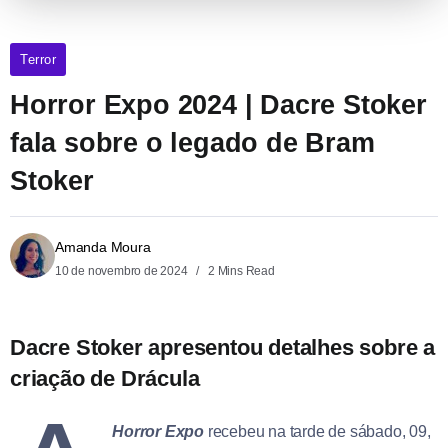
Terror
Horror Expo 2024 | Dacre Stoker
fala sobre o legado de Bram
Stoker
Amanda Moura
10 de novembro de 2024
2 Mins Read
Dacre Stoker apresentou detalhes sobre a
criação de Drácula
Horror Expo
recebeu na tarde de sábado, 09,