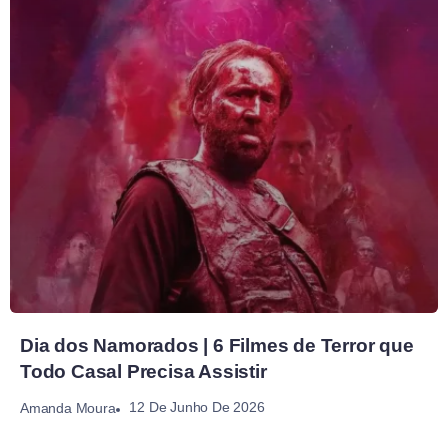
Dia dos Namorados | 6 Filmes de Terror que
Todo Casal Precisa Assistir
12 De Junho De 2026
Amanda Moura