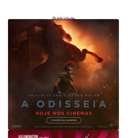
Publicidade