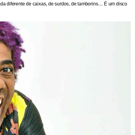
a diferente de caixas, de surdos, de tamborins… É um disco