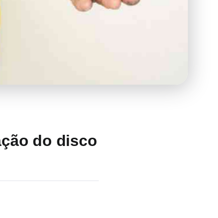
ração do disco