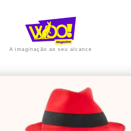
A imaginação ao seu alcance