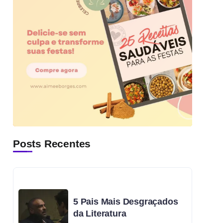
Posts Recentes
5 Pais Mais Desgraçados
da Literatura