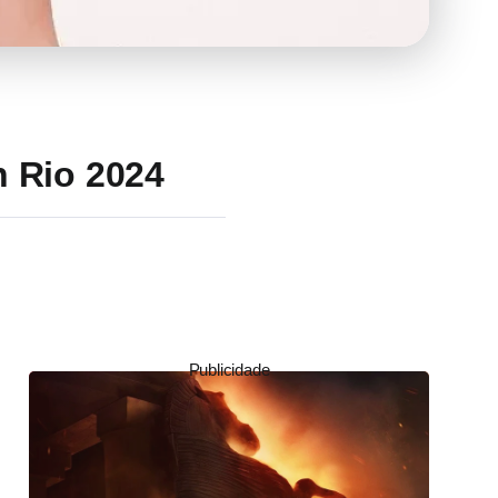
n Rio 2024
Publicidade