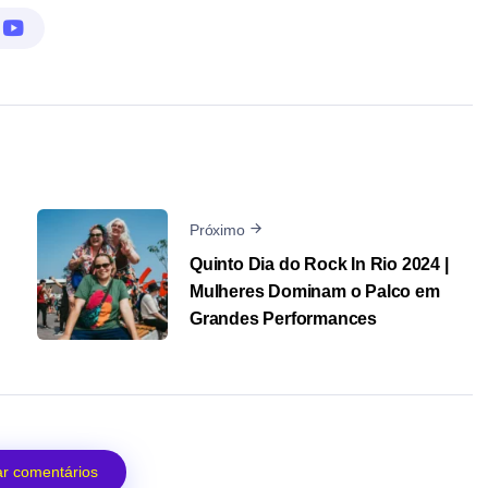
Próximo
Quinto Dia do Rock In Rio 2024 |
Mulheres Dominam o Palco em
Grandes Performances
r comentários