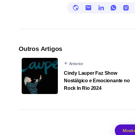
Outros Artigos
Anterior
Cindy Lauper Faz Show
Nostálgico e Emocionante no
Rock In Rio 2024
Mostra