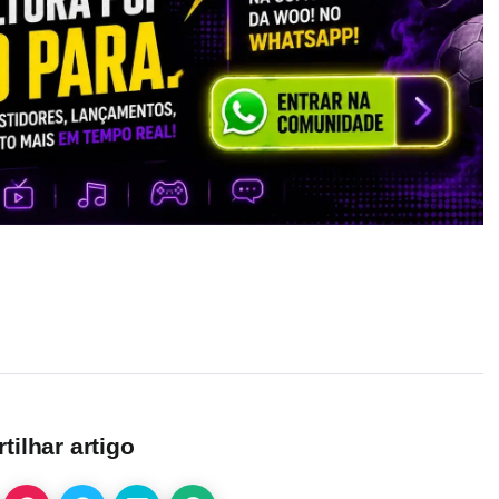
ilhar artigo