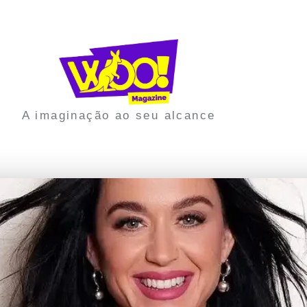
A imaginação ao seu alcance