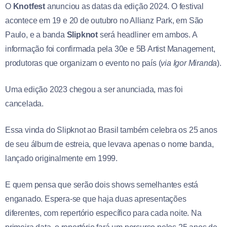
O
Knotfest
anunciou as datas da edição 2024. O festival
acontece em 19 e 20 de outubro no Allianz Park, em São
Paulo, e a banda
Slipknot
será headliner em ambos. A
informação foi confirmada pela 30e e 5B Artist Management,
produtoras que organizam o evento no país (
via Igor Miranda
).
Uma edição 2023 chegou a ser anunciada, mas foi
cancelada.
Essa vinda do Slipknot ao Brasil também celebra os 25 anos
de seu álbum de estreia, que levava apenas o nome banda,
lançado originalmente em 1999.
E quem pensa que serão dois shows semelhantes está
enganado. Espera-se que haja duas apresentações
diferentes, com repertório específico para cada noite. Na