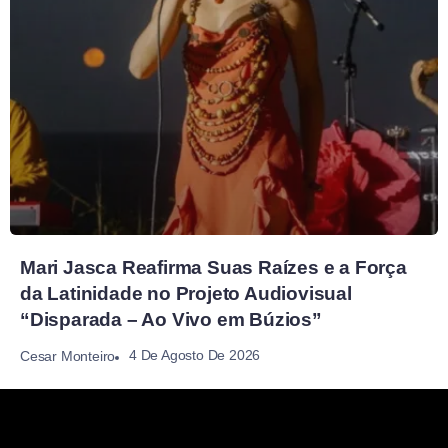
Mari Jasca Reafirma Suas Raízes e a Força
da Latinidade no Projeto Audiovisual
“Disparada – Ao Vivo em Búzios”
4 De Agosto De 2026
Cesar Monteiro