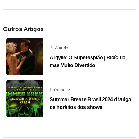
Outros Artigos
Anterior
Argylle: O Superespião | Ridículo,
mas Muito Divertido
Próximo
Summer Breeze Brasil 2024 divulga
os horários dos shows