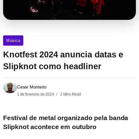
Música
Knotfest 2024 anuncia datas e
Slipknot como headliner
Cesar Monteiro
1 de fevereiro de 2024
2 Mins Read
Festival de metal organizado pela banda
Slipknot acontece em outubro