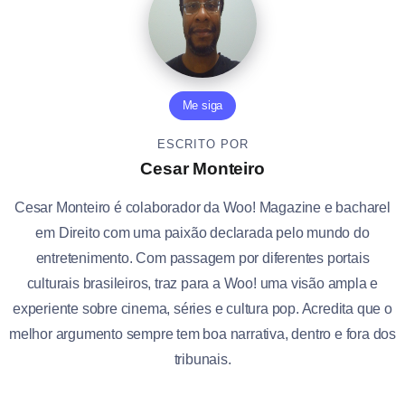
Me siga
ESCRITO POR
Cesar Monteiro
Cesar Monteiro é colaborador da Woo! Magazine e bacharel
em Direito com uma paixão declarada pelo mundo do
entretenimento. Com passagem por diferentes portais
culturais brasileiros, traz para a Woo! uma visão ampla e
experiente sobre cinema, séries e cultura pop. Acredita que o
melhor argumento sempre tem boa narrativa, dentro e fora dos
tribunais.