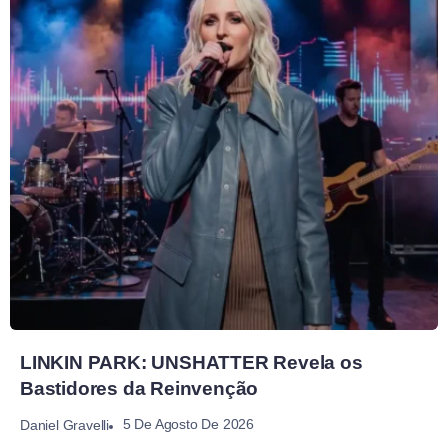
LINKIN PARK: UNSHATTER Revela os
Bastidores da Reinvenção
5 De Agosto De 2026
Daniel Gravelli