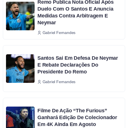
Remo Publica Nota Oficial Após
Duelo Com O Santos E Anuncia
Medidas Contra Arbitragem E
Neymar
Gabriel Fernandes
Santos Sai Em Defesa De Neymar
E Rebate Declarações Do
Presidente Do Remo
Gabriel Fernandes
Filme De Ação “The Furious”
Ganhará Edição De Colecionador
Em 4K Ainda Em Agosto