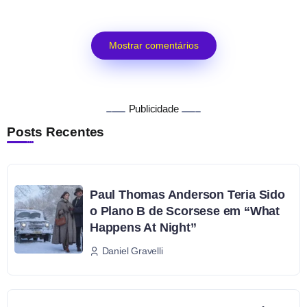
Mostrar comentários
Publicidade
Posts Recentes
Paul Thomas Anderson Teria Sido
o Plano B de Scorsese em “What
Happens At Night”
Daniel Gravelli