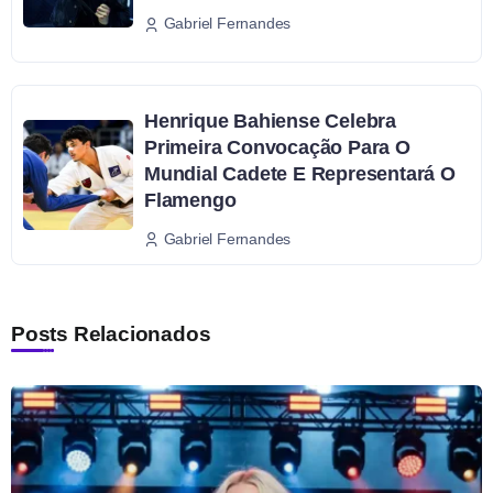
Gabriel Fernandes
Henrique Bahiense Celebra
Primeira Convocação Para O
Mundial Cadete E Representará O
Flamengo
Gabriel Fernandes
Posts Relacionados