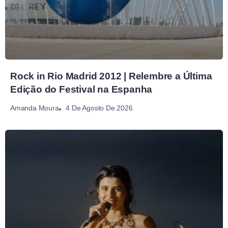
Rock in Rio Madrid 2012 | Relembre a Última
Edição do Festival na Espanha
4 De Agosto De 2026
Amanda Moura