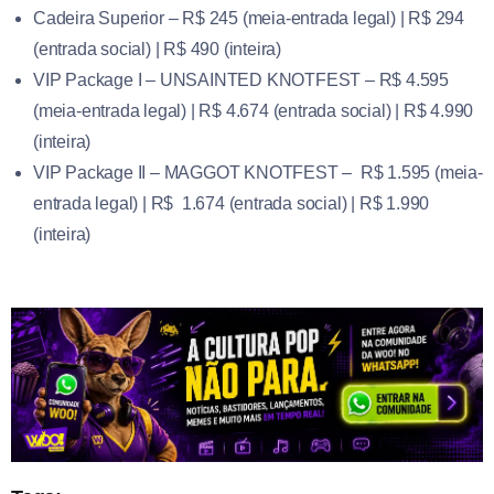
Cadeira Superior – R$ 245 (meia-entrada legal) | R$ 294
(entrada social) | R$ 490 (inteira)
VIP Package I – UNSAINTED KNOTFEST – R$ 4.595
(meia-entrada legal) | R$ 4.674 (entrada social) | R$ 4.990
(inteira)
VIP Package II – MAGGOT KNOTFEST – R$ 1.595 (meia-
entrada legal) | R$ 1.674 (entrada social) | R$ 1.990
(inteira)