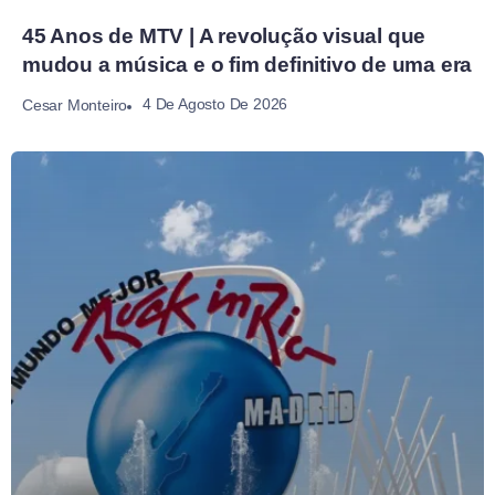
45 Anos de MTV | A revolução visual que
mudou a música e o fim definitivo de uma era
4 De Agosto De 2026
Cesar Monteiro