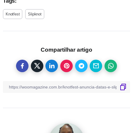
Tags:
Knotfest
Slipknot
Compartilhar artigo