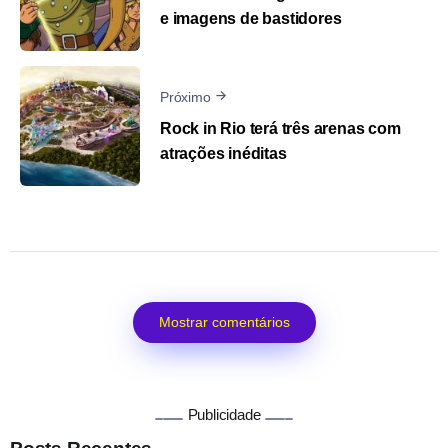
e imagens de bastidores
Próximo
Rock in Rio terá três arenas com
atrações inéditas
Mostrar comentários
Publicidade