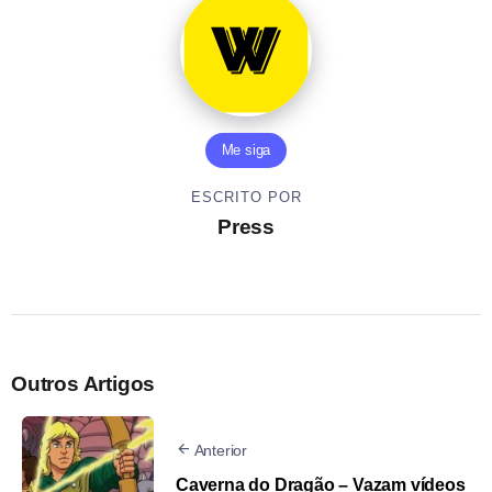
Me siga
ESCRITO POR
Press
Outros Artigos
Anterior
Caverna do Dragão – Vazam vídeos