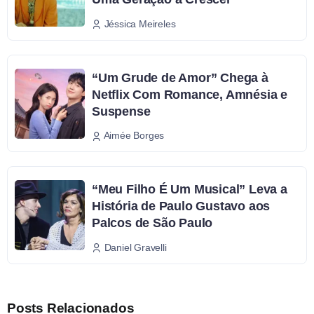
Jéssica Meireles
“Um Grude de Amor” Chega à
Netflix Com Romance, Amnésia e
Suspense
Aimée Borges
“Meu Filho É Um Musical” Leva a
História de Paulo Gustavo aos
Palcos de São Paulo
Daniel Gravelli
Posts Relacionados