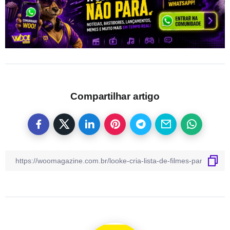
Compartilhar artigo