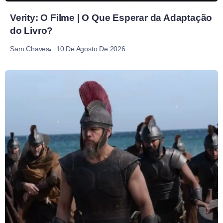
Verity: O Filme | O Que Esperar da Adaptação
do Livro?
10 De Agosto De 2026
Sam Chaves