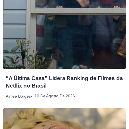
“A Última Casa” Lidera Ranking de Filmes da
Netflix no Brasil
10 De Agosto De 2026
Aimée Borges