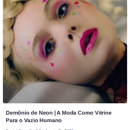
Demônio de Neon | A Moda Como Vitrine
Para o Vazio Humano