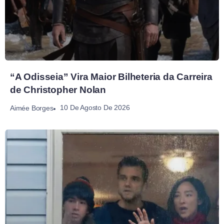
“A Odisseia” Vira Maior Bilheteria da Carreira
de Christopher Nolan
10 De Agosto De 2026
Aimée Borges