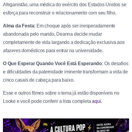
Afeganistão, uma médica do exército dos Estados Unidos se
esforça para reconstruir o relacionamento com seu filho.
Alma da Festa:
Em choque após ser inesperadamente
abandonada pelo marido, Deanna decide mudar
completamente de vida largando a dedicação exclusiva aos
afazeres domésticos para entrar na universidade.
O Que Esperar Quando Você Está Esperando
: Os desafios
e dificuldades da paternidade iminente transformam a vida de
cinco casais de cabeça para baixo.
Esse e outros filmes sobre o tema já estão disponíveis no
Looke e você pode conferir a lista completa
aqui
.