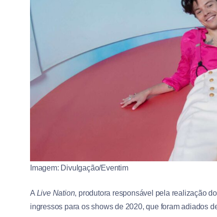
Imagem: Divulgação/Eventim
A
Live Nation
, produtora responsável pela realização d
ingressos para os shows de 2020, que foram adiados de