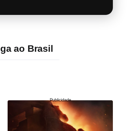
ga ao Brasil
Publicidade