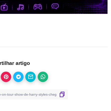
ilhar artigo