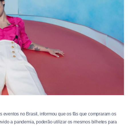
os eventos no Brasil, informou que os fãs que compraram os
vido a pandemia, poderão utilizar os mesmos bilhetes para