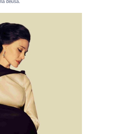
ma deusa.