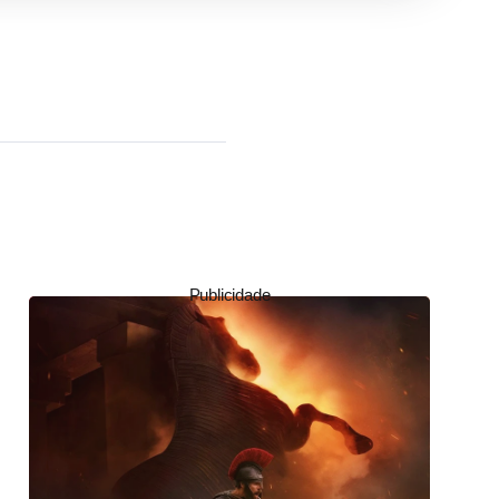
Publicidade