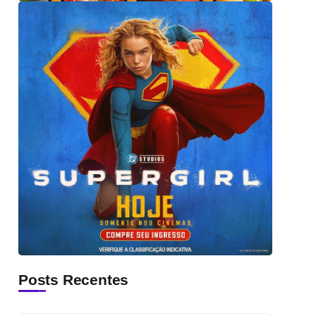
Posts Recentes