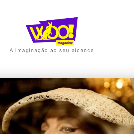
A imaginação ao seu alcance