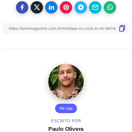
Me siga
ESCRITO POR
Paulo Olivera