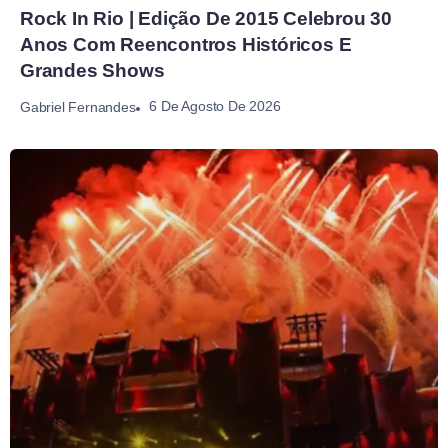
Rock In Rio | Edição De 2015 Celebrou 30
Anos Com Reencontros Históricos E
Grandes Shows
6 De Agosto De 2026
Gabriel Fernandes