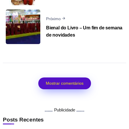
Próximo
Bienal do Livro – Um fim de semana
de novidades
Mostrar comentários
Publicidade
Posts Recentes