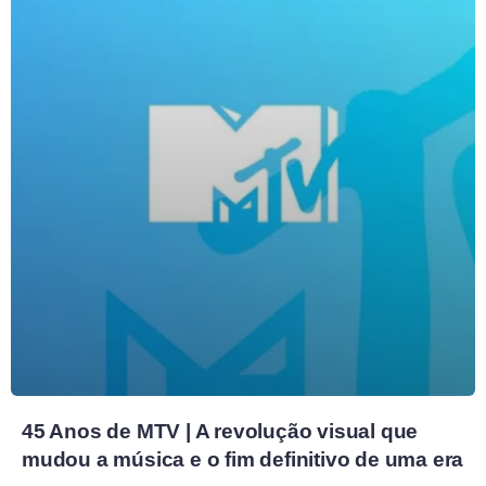
45 Anos de MTV | A revolução visual que
mudou a música e o fim definitivo de uma era