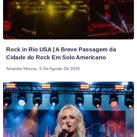
Rock in Rio USA | A Breve Passagem da
Cidade do Rock Em Solo Americano
6 De Agosto De 2026
Amanda Moura