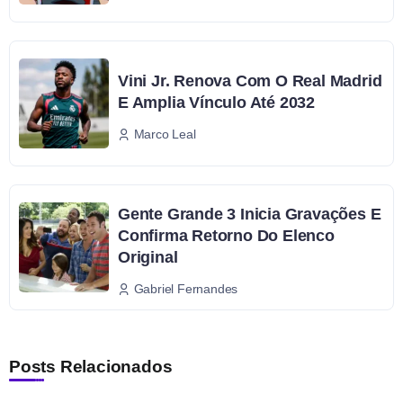
Vini Jr. Renova Com O Real Madrid
E Amplia Vínculo Até 2032
Marco Leal
Gente Grande 3 Inicia Gravações E
Confirma Retorno Do Elenco
Original
Gabriel Fernandes
Posts Relacionados