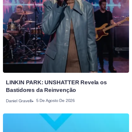
LINKIN PARK: UNSHATTER Revela os
Bastidores da Reinvenção
5 De Agosto De 2026
Daniel Gravelli