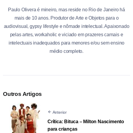
Paulo Olivera é mineiro, mas reside no Rio de Janeiro há
mais de 10 anos. Produtor de Arte e Objetos para o
audiovisual, gypsy lifestyle e nômade intelectual. Apaixonado
pelas artes, workaholic e viciado em prazeres carnais e
intelectuais inadequados para menores e/ou sem ensino
médio completo.
Outros Artigos
Anterior
Crítica: Bituca – Milton Nascimento
para crianças