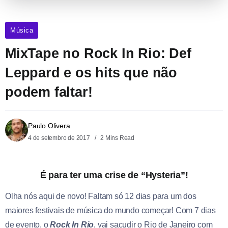
Música
MixTape no Rock In Rio: Def
Leppard e os hits que não
podem faltar!
Paulo Olivera
4 de setembro de 2017
2 Mins Read
É para ter uma crise de “Hysteria”!
Olha nós aqui de novo! Faltam só 12 dias para um dos
maiores festivais de música do mundo começar! Com 7 dias
de evento, o
Rock In Rio
, vai sacudir o Rio de Janeiro com