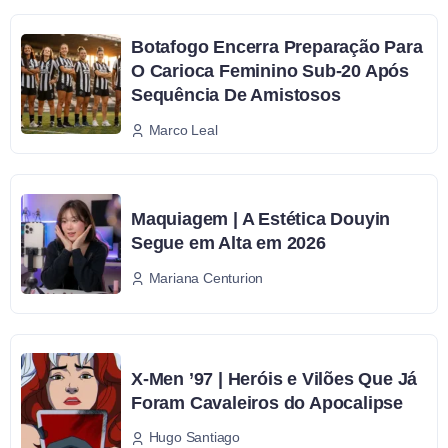
Botafogo Encerra Preparação Para
O Carioca Feminino Sub-20 Após
Sequência De Amistosos
Marco Leal
Maquiagem | A Estética Douyin
Segue em Alta em 2026
Mariana Centurion
X-Men ’97 | Heróis e Vilões Que Já
Foram Cavaleiros do Apocalipse
Hugo Santiago