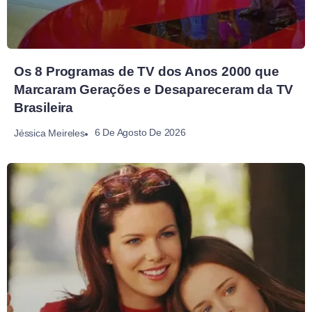
Os 8 Programas de TV dos Anos 2000 que
Marcaram Gerações e Desapareceram da TV
Brasileira
6 De Agosto De 2026
Jéssica Meireles