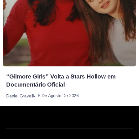
“Gilmore Girls” Volta a Stars Hollow em
Documentário Oficial
5 De Agosto De 2026
Daniel Gravelli