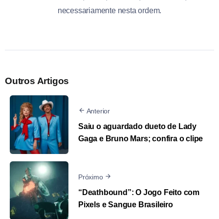
necessariamente nesta ordem.
Outros Artigos
Anterior
Saiu o aguardado dueto de Lady
Gaga e Bruno Mars; confira o clipe
Próximo
“Deathbound”: O Jogo Feito com
Pixels e Sangue Brasileiro