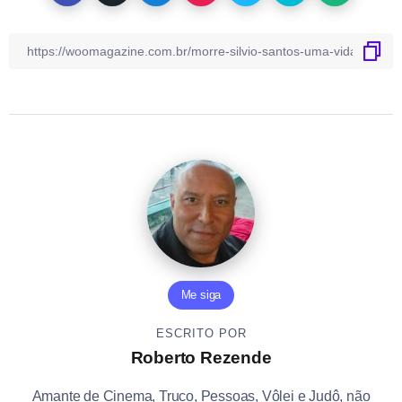
Me siga
ESCRITO POR
Roberto Rezende
Amante de Cinema, Truco, Pessoas, Vôlei e Judô, não