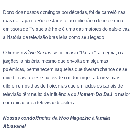
Dono dos nossos domingos por décadas, foi de camelô nas
ruas na Lapa no Rio de Janeiro ao milionário dono de uma
emissora de Tv que até hoje é uma das maiores do país e traz
a história da televisão brasileira como seu legado.
O homem
Sílvio Santos
se foi, mas o “Patrão”, a alegria, os
jargões, a história, mesmo que envolta em algumas
polêmicas, permanecem naqueles que tiveram chance de se
divertir nas tardes e noites de um domingo cada vez mais
diferente nos dias de hoje, mas que em todos os canais de
televisão têm muito da influência do
Homem Do Baú
, o maior
comunicador da televisão brasileira.
Nossas condolências da Woo Magazine à família
Abravanel
.