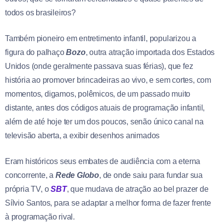
todos os brasileiros?
Também pioneiro em entretimento infantil, popularizou a
figura do palhaço
Bozo
, outra atração importada dos Estados
Unidos (onde geralmente passava suas férias), que fez
história ao promover brincadeiras ao vivo, e sem cortes, com
momentos, digamos, polêmicos, de um passado muito
distante, antes dos códigos atuais de programação infantil,
além de até hoje ter um dos poucos, senão único canal na
televisão aberta, a exibir desenhos animados
Eram históricos seus embates de audiência com a eterna
concorrente, a
Rede Globo
, de onde saiu para fundar sua
própria TV, o
SBT
, que mudava de atração ao bel prazer de
Sílvio Santos, para se adaptar a melhor forma de fazer frente
à programação rival.