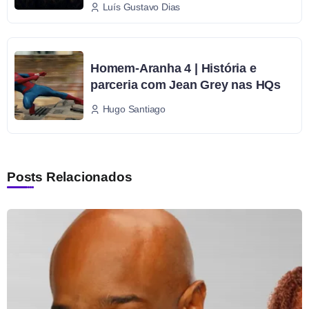
Luís Gustavo Dias
Homem-Aranha 4 | História e
parceria com Jean Grey nas HQs
Hugo Santiago
Posts Relacionados