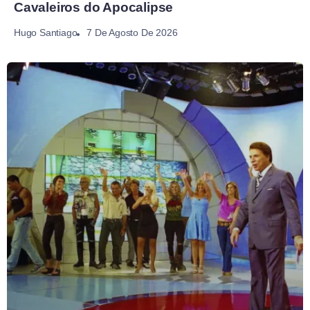
Cavaleiros do Apocalipse
7 De Agosto De 2026
Hugo Santiago