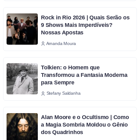
Rock in Rio 2026 | Quais Serão os
9 Shows Mais Imperdíveis?
Nossas Apostas
Amanda Moura
Tolkien: o Homem que
Transformou a Fantasia Moderna
para Sempre
Stefany Saldanha
Alan Moore e o Ocultismo | Como
a Magia Sombria Moldou o Gênio
dos Quadrinhos