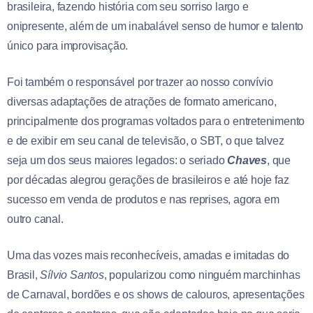
brasileira, fazendo história com seu sorriso largo e
onipresente, além de um inabalável senso de humor e talento
único para improvisação.
Foi também o responsável por trazer ao nosso convívio
diversas adaptações de atrações de formato americano,
principalmente dos programas voltados para o entretenimento
e de exibir em seu canal de televisão, o SBT, o que talvez
seja um dos seus maiores legados: o seriado
Chaves
, que
por décadas alegrou gerações de brasileiros e até hoje faz
sucesso em venda de produtos e nas reprises, agora em
outro canal.
Uma das vozes mais reconhecíveis, amadas e imitadas do
Brasil,
Sílvio Santos
, popularizou como ninguém marchinhas
de Carnaval, bordões e os shows de calouros, apresentações