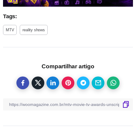
Tags:
MTV
reality shows
Compartilhar artigo