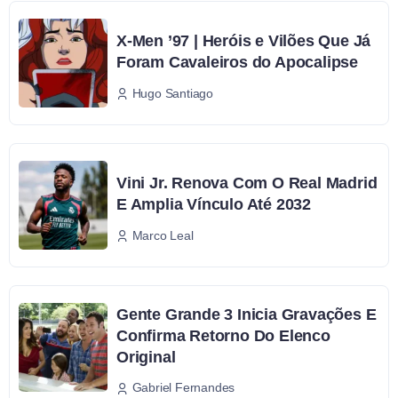
X-Men ’97 | Heróis e Vilões Que Já
Foram Cavaleiros do Apocalipse
Hugo Santiago
Vini Jr. Renova Com O Real Madrid
E Amplia Vínculo Até 2032
Marco Leal
Gente Grande 3 Inicia Gravações E
Confirma Retorno Do Elenco
Original
Gabriel Fernandes