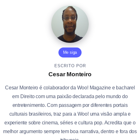
Me siga
ESCRITO POR
Cesar Monteiro
Cesar Monteiro é colaborador da Woo! Magazine e bacharel
em Direito com uma paixão declarada pelo mundo do
entretenimento. Com passagem por diferentes portais
culturais brasileiros, traz para a Woo! uma visão ampla e
experiente sobre cinema, séries e cultura pop. Acredita que o
melhor argumento sempre tem boa narrativa, dentro e fora dos