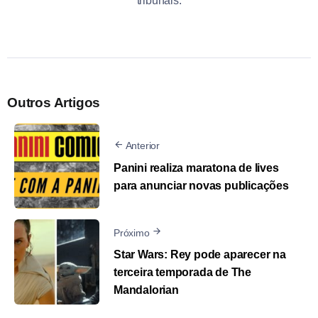
tribunais.
Outros Artigos
Anterior
Panini realiza maratona de lives
para anunciar novas publicações
Próximo
Star Wars: Rey pode aparecer na
terceira temporada de The
Mandalorian