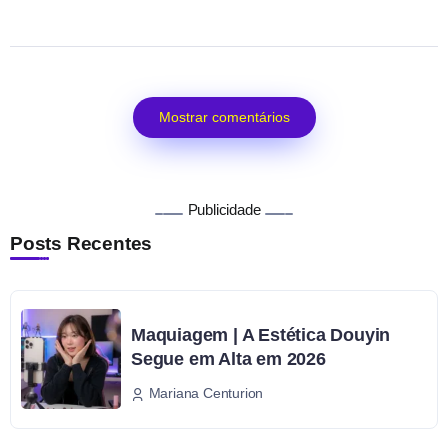
Mostrar comentários
Publicidade
Posts Recentes
Maquiagem | A Estética Douyin
Segue em Alta em 2026
Mariana Centurion