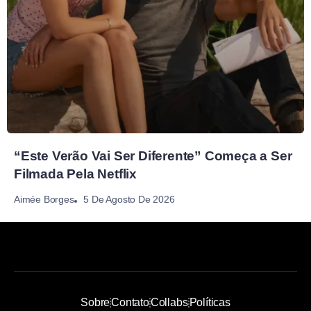
“Este Verão Vai Ser Diferente” Começa a Ser
Filmada Pela Netflix
5 De Agosto De 2026
Aimée Borges
Sobre
Contato
Collabs
Políticas