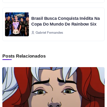
Brasil Busca Conquista Inédita Na
Copa Do Mundo De Rainbow Six
Gabriel Fernandes
Posts Relacionados