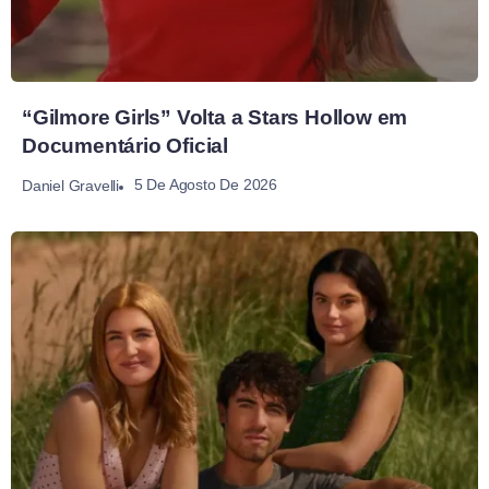
“Gilmore Girls” Volta a Stars Hollow em
Documentário Oficial
5 De Agosto De 2026
Daniel Gravelli