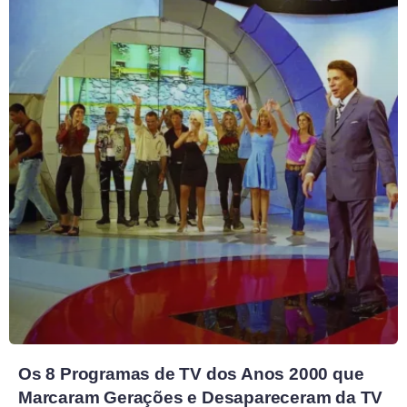
Os 8 Programas de TV dos Anos 2000 que
Marcaram Gerações e Desapareceram da TV