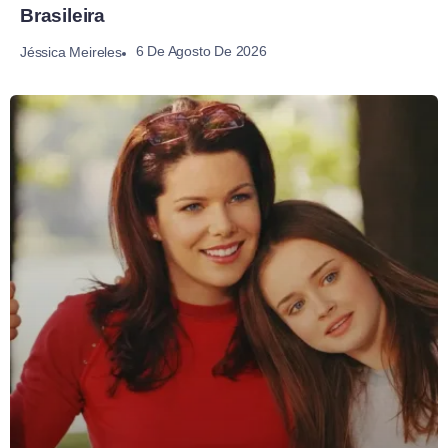
Brasileira
6 De Agosto De 2026
Jéssica Meireles