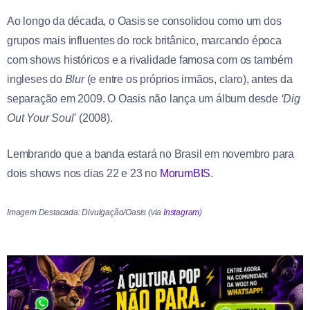
Ao longo da década, o Oasis se consolidou como um dos
grupos mais influentes do rock britânico, marcando época
com shows históricos e a rivalidade famosa com os também
ingleses do
Blur
(e entre os próprios irmãos, claro), antes da
separação em 2009. O Oasis não lança um álbum desde
‘Dig
Out Your Soul’
(2008).
Lembrando que a banda estará no Brasil em novembro para
dois shows nos dias 22 e 23 no
MorumBIS
.
Imagem Destacada: Divulgação/Oasis (via
Instagram
)