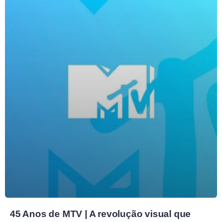
45 Anos de MTV | A revolução visual que