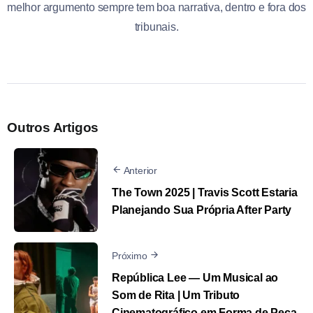
melhor argumento sempre tem boa narrativa, dentro e fora dos
tribunais.
Outros Artigos
Anterior
The Town 2025 | Travis Scott Estaria
Planejando Sua Própria After Party
Próximo
República Lee — Um Musical ao
Som de Rita | Um Tributo
Cinematográfico em Forma de Peça