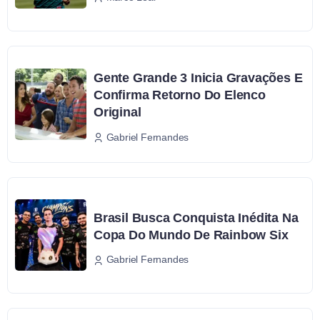
Gente Grande 3 Inicia Gravações E
Confirma Retorno Do Elenco
Original
Gabriel Fernandes
Brasil Busca Conquista Inédita Na
Copa Do Mundo De Rainbow Six
Gabriel Fernandes