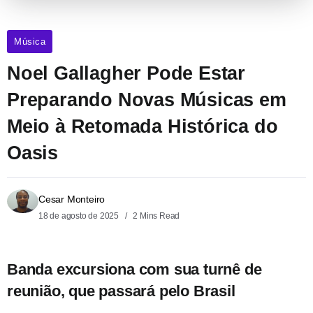
Música
Noel Gallagher Pode Estar
Preparando Novas Músicas em
Meio à Retomada Histórica do
Oasis
Cesar Monteiro
18 de agosto de 2025
2 Mins Read
Banda excursiona com sua turnê de
reunião, que passará pelo Brasil