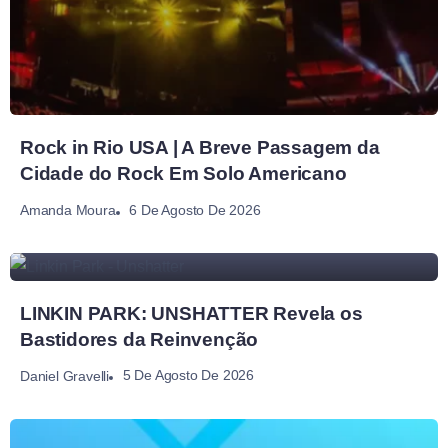
Rock in Rio USA | A Breve Passagem da
Cidade do Rock Em Solo Americano
6 De Agosto De 2026
Amanda Moura
LINKIN PARK: UNSHATTER Revela os
Bastidores da Reinvenção
5 De Agosto De 2026
Daniel Gravelli