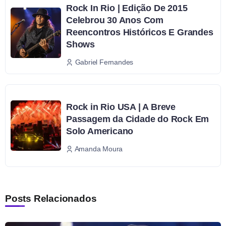
Rock In Rio | Edição De 2015
Celebrou 30 Anos Com
Reencontros Históricos E Grandes
Shows
Gabriel Fernandes
Rock in Rio USA | A Breve
Passagem da Cidade do Rock Em
Solo Americano
Amanda Moura
Posts Relacionados