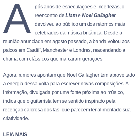
A
pós anos de especulações e incertezas, o
reencontro de
Liam
e
Noel Gallagher
devolveu ao público um dos retornos mais
celebrados da música britânica. Desde a
reunião anunciada em agosto passado, a banda voltou aos
palcos em Cardiff, Manchester e Londres, reacendendo a
chama com clássicos que marcaram gerações.
Agora, rumores apontam que Noel Gallagher tem aproveitado
a energia dessa volta para escrever novas composições. A
informação, divulgada por uma fonte próxima ao músico,
indica que o guitarrista tem se sentido inspirado pela
recepção calorosa dos fãs, que parecem ter alimentado sua
criatividade.
LEIA MAIS