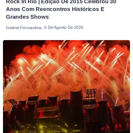
Rock In Rio | Edição De 2015 Celebrou 30
Anos Com Reencontros Históricos E
Grandes Shows
6 De Agosto De 2026
Gabriel Fernandes