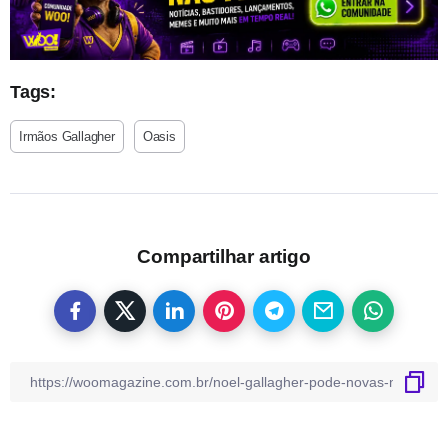
Tags:
Irmãos Gallagher
Oasis
Compartilhar artigo