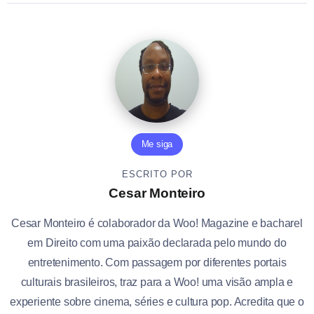
Me siga
ESCRITO POR
Cesar Monteiro
Cesar Monteiro é colaborador da Woo! Magazine e bacharel
em Direito com uma paixão declarada pelo mundo do
entretenimento. Com passagem por diferentes portais
culturais brasileiros, traz para a Woo! uma visão ampla e
experiente sobre cinema, séries e cultura pop. Acredita que o