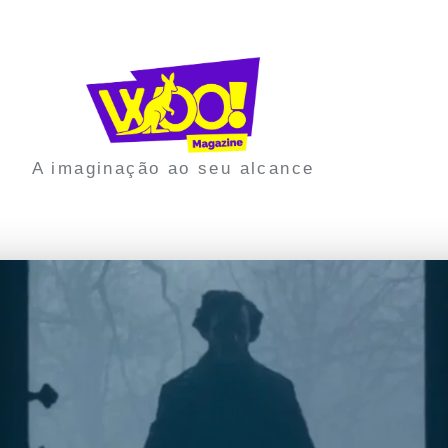
A imaginação ao seu alcance