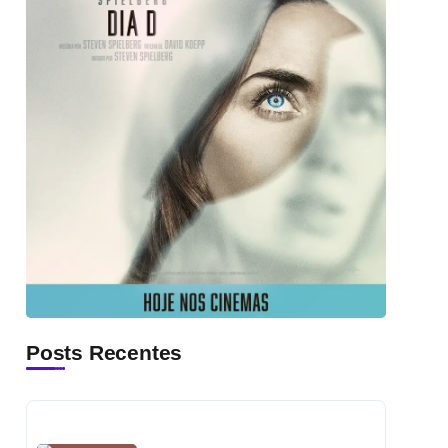
Posts Recentes