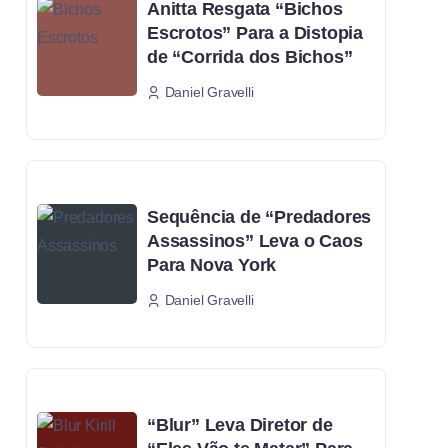
Anitta Resgata “Bichos
Escrotos” Para a Distopia
de “Corrida dos Bichos”
Daniel Gravelli
Sequência de “Predadores
Assassinos” Leva o Caos
Para Nova York
Daniel Gravelli
“Blur” Leva Diretor de