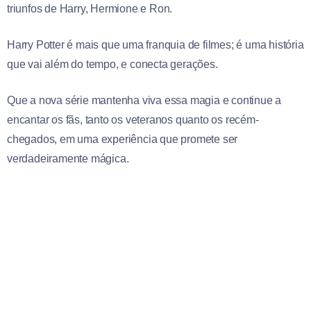
triunfos de Harry, Hermione e Ron.
Harry Potter é mais que uma franquia de filmes; é uma história
que vai além do tempo, e conecta gerações.
Que a nova série mantenha viva essa magia e continue a
encantar os fãs, tanto os veteranos quanto os recém-
chegados, em uma experiência que promete ser
verdadeiramente mágica.