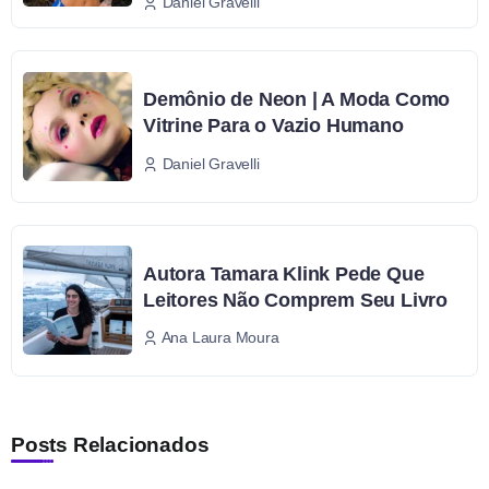
Daniel Gravelli
Demônio de Neon | A Moda Como
Vitrine Para o Vazio Humano
Daniel Gravelli
Autora Tamara Klink Pede Que
Leitores Não Comprem Seu Livro
Ana Laura Moura
Posts Relacionados