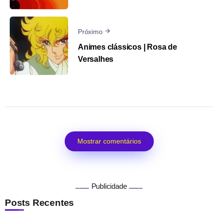
Próximo
Animes clássicos | Rosa de
Versalhes
Mostrar comentários
Publicidade
Posts Recentes