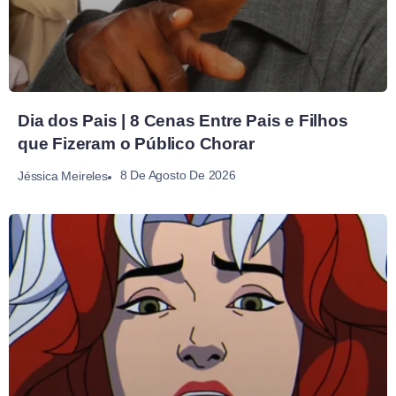
Dia dos Pais | 8 Cenas Entre Pais e Filhos
que Fizeram o Público Chorar
8 De Agosto De 2026
Jéssica Meireles