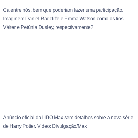
Cá entre nós, bem que poderiam fazer uma participação.
Imaginem Daniel Radcliffe e Emma Watson como os tios
Válter e Petúnia Dusley, respectivamente?
Anúncio oficial da HBO Max sem detalhes sobre a nova série
de Harry Potter. Vídeo: Divulgação/Max