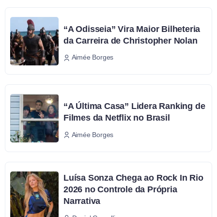
“A Odisseia” Vira Maior Bilheteria
da Carreira de Christopher Nolan
Aimée Borges
“A Última Casa” Lidera Ranking de
Filmes da Netflix no Brasil
Aimée Borges
Luísa Sonza Chega ao Rock In Rio
2026 no Controle da Própria
Narrativa