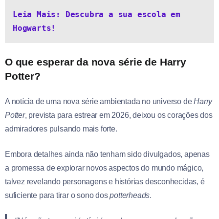
Leia Mais: Descubra a sua escola em 
Hogwarts!
O que esperar da nova série de Harry
Potter?
A notícia de uma nova série ambientada no universo de
Harry
Potter
, prevista para estrear em 2026, deixou os corações dos
admiradores pulsando mais forte.
Embora detalhes ainda não tenham sido divulgados, apenas
a promessa de explorar novos aspectos do mundo mágico,
talvez revelando personagens e histórias desconhecidas, é
suficiente para tirar o sono dos
potterheads
.