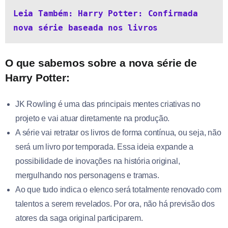
Leia Também: Harry Potter: Confirmada 
nova série baseada nos livros
O que sabemos sobre a nova série de
Harry Potter:
JK Rowling é uma das principais mentes criativas no
projeto e vai atuar diretamente na produção.
A série vai retratar os livros de forma contínua, ou seja, não
será um livro por temporada. Essa ideia expande a
possibilidade de inovações na história original,
mergulhando nos personagens e tramas.
Ao que tudo indica o elenco será totalmente renovado com
talentos a serem revelados. Por ora, não há previsão dos
atores da saga original participarem.