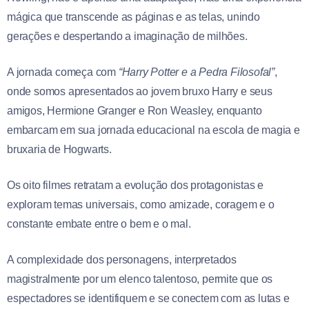
mágica que transcende as páginas e as telas, unindo
gerações e despertando a imaginação de milhões.
A jornada começa com
“Harry Potter e a Pedra Filosofal”
,
onde somos apresentados ao jovem bruxo Harry e seus
amigos, Hermione Granger e Ron Weasley, enquanto
embarcam em sua jornada educacional na escola de magia e
bruxaria de Hogwarts.
Os oito filmes retratam a evolução dos protagonistas e
exploram temas universais, como amizade, coragem e o
constante embate entre o bem e o mal.
A complexidade dos personagens, interpretados
magistralmente por um elenco talentoso, permite que os
espectadores se identifiquem e se conectem com as lutas e