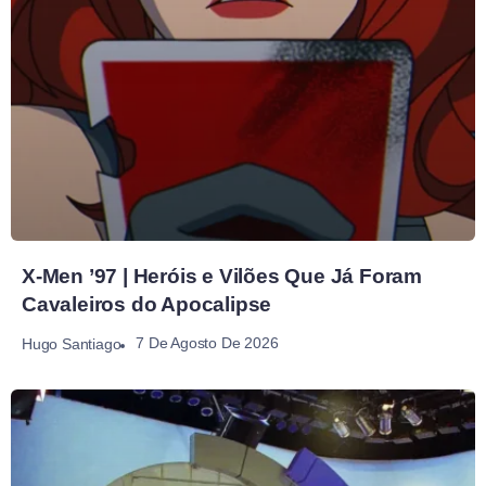
X-Men ’97 | Heróis e Vilões Que Já Foram
Cavaleiros do Apocalipse
7 De Agosto De 2026
Hugo Santiago