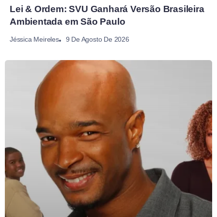
Lei & Ordem: SVU Ganhará Versão Brasileira
Ambientada em São Paulo
9 De Agosto De 2026
Jéssica Meireles