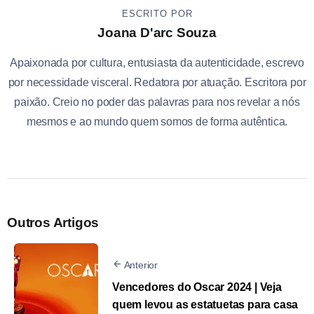
ESCRITO POR
Joana D'arc Souza
Apaixonada por cultura, entusiasta da autenticidade, escrevo
por necessidade visceral. Redatora por atuação. Escritora por
paixão. Creio no poder das palavras para nos revelar a nós
mesmos e ao mundo quem somos de forma autêntica.
Outros Artigos
Anterior
Vencedores do Oscar 2024 | Veja
quem levou as estatuetas para casa