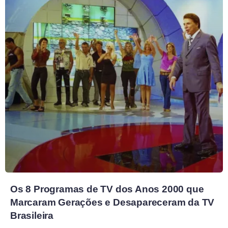
Os 8 Programas de TV dos Anos 2000 que
Marcaram Gerações e Desapareceram da TV
Brasileira